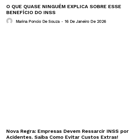
O QUE QUASE NINGUÉM EXPLICA SOBRE ESSE
BENEFÍCIO DO INSS
Marina Poncio De Souza
-
16 De Janeiro De 2026
Nova Regra: Empresas Devem Ressarcir INSS por
Acidentes. Saiba Como Evitar Custos Extras!