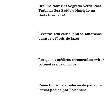
Ora Pro Nobis: O Segredo Verde Para
Turbinar Sua Saúde e Nutrição na
Dieta Brasileira!
Receitas sem carne: pratos saborosos,
baratos e fáceis de fazer
Por que os médicos recomendam evitar
cotonetes nos ouvidos
Como funciona a redução de pena por
leitura pedida por Bolsonaro