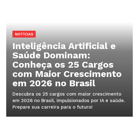
NOTÍCIAS
Inteligência Artificial e
Saúde Dominam:
Conheça os 25 Cargos
com Maior Crescimento
em 2026 no Brasil
Descubra os 25 cargos com maior crescimento
em 2026 no Brasil, impulsionados por IA e saúde.
Prepare sua carreira para o futuro!