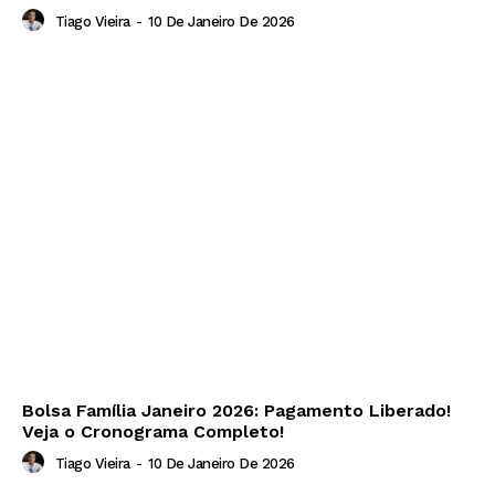
Tiago Vieira
-
10 De Janeiro De 2026
Bolsa Família Janeiro 2026: Pagamento Liberado!
Veja o Cronograma Completo!
Tiago Vieira
-
10 De Janeiro De 2026