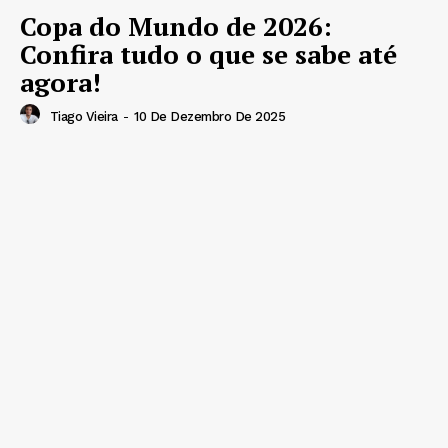
Copa do Mundo de 2026:
Confira tudo o que se sabe até
agora!
Tiago Vieira
-
10 De Dezembro De 2025