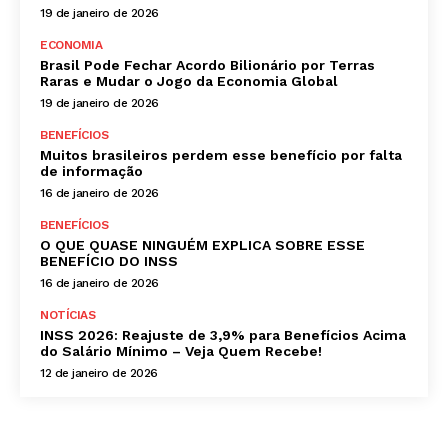
19 de janeiro de 2026
ECONOMIA
Brasil Pode Fechar Acordo Bilionário por Terras
Raras e Mudar o Jogo da Economia Global
19 de janeiro de 2026
BENEFÍCIOS
Muitos brasileiros perdem esse benefício por falta
de informação
16 de janeiro de 2026
BENEFÍCIOS
O QUE QUASE NINGUÉM EXPLICA SOBRE ESSE
BENEFÍCIO DO INSS
16 de janeiro de 2026
NOTÍCIAS
INSS 2026: Reajuste de 3,9% para Benefícios Acima
do Salário Mínimo – Veja Quem Recebe!
12 de janeiro de 2026