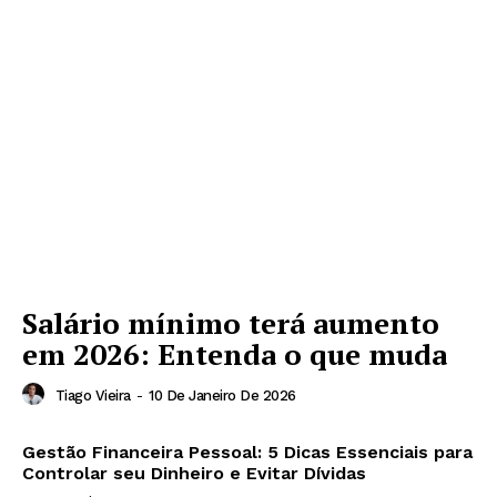
Salário mínimo terá aumento
em 2026: Entenda o que muda
Tiago Vieira
-
10 De Janeiro De 2026
Gestão Financeira Pessoal: 5 Dicas Essenciais para
Controlar seu Dinheiro e Evitar Dívidas