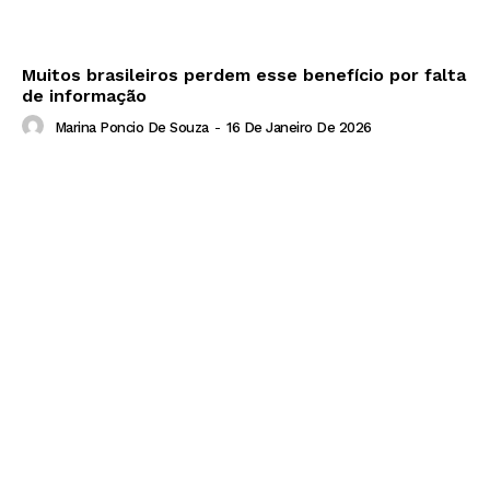
Muitos brasileiros perdem esse benefício por falta
de informação
Marina Poncio De Souza
-
16 De Janeiro De 2026