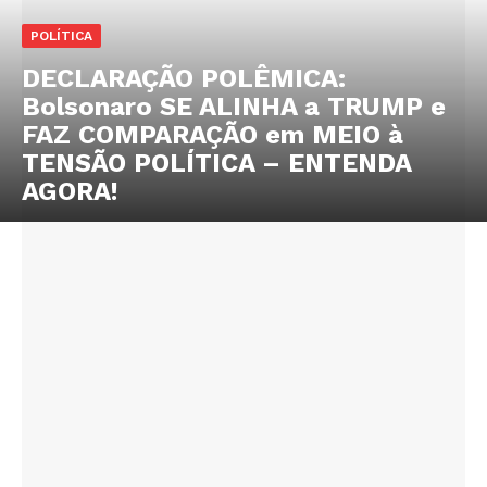
POLÍTICA
DECLARAÇÃO POLÊMICA:
Bolsonaro SE ALINHA a TRUMP e
FAZ COMPARAÇÃO em MEIO à
TENSÃO POLÍTICA – ENTENDA
AGORA!