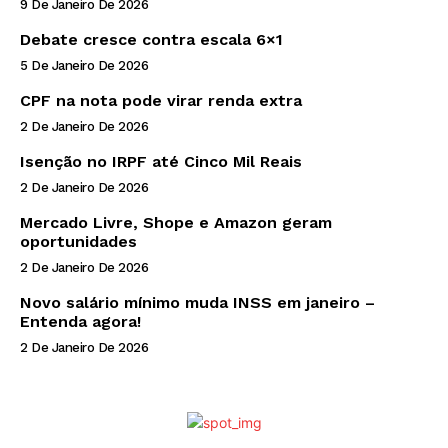
9 De Janeiro De 2026
Debate cresce contra escala 6×1
5 De Janeiro De 2026
CPF na nota pode virar renda extra
2 De Janeiro De 2026
Isenção no IRPF até Cinco Mil Reais
2 De Janeiro De 2026
Mercado Livre, Shope e Amazon geram
oportunidades
2 De Janeiro De 2026
Novo salário mínimo muda INSS em janeiro –
Entenda agora!
2 De Janeiro De 2026