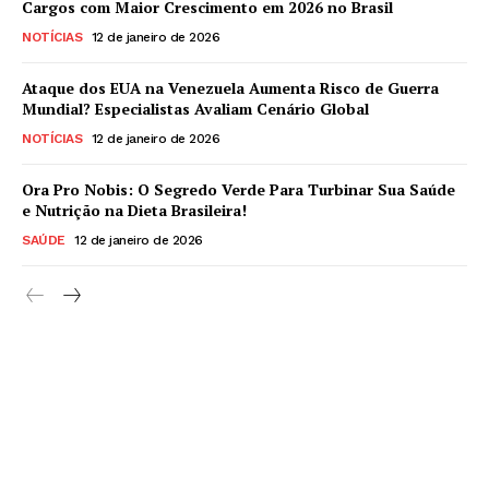
Cargos com Maior Crescimento em 2026 no Brasil
NOTÍCIAS
12 de janeiro de 2026
Ataque dos EUA na Venezuela Aumenta Risco de Guerra
Mundial? Especialistas Avaliam Cenário Global
NOTÍCIAS
12 de janeiro de 2026
Ora Pro Nobis: O Segredo Verde Para Turbinar Sua Saúde
e Nutrição na Dieta Brasileira!
SAÚDE
12 de janeiro de 2026