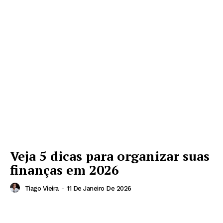
Veja 5 dicas para organizar suas
finanças em 2026
Tiago Vieira
-
11 De Janeiro De 2026