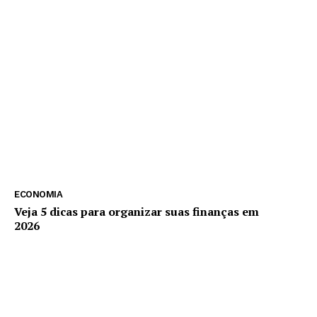
ECONOMIA
Veja 5 dicas para organizar suas finanças em
2026