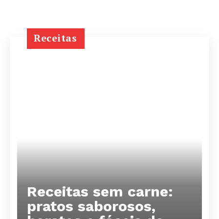
Receitas
Receitas sem carne:
pratos saborosos,