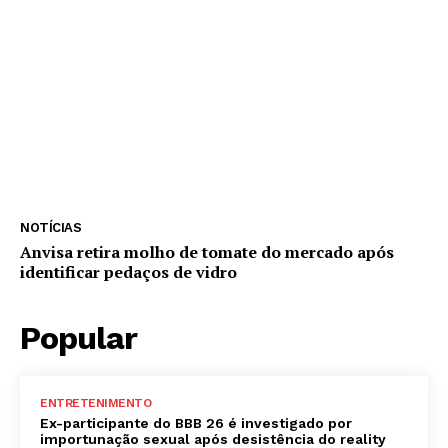
NOTÍCIAS
Anvisa retira molho de tomate do mercado após
identificar pedaços de vidro
Popular
ENTRETENIMENTO
Ex-participante do BBB 26 é investigado por
importunação sexual após desistência do reality