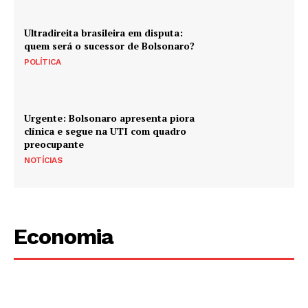
Ultradireita brasileira em disputa:
quem será o sucessor de Bolsonaro?
POLÍTICA
Urgente: Bolsonaro apresenta piora
clínica e segue na UTI com quadro
preocupante
NOTÍCIAS
Economia