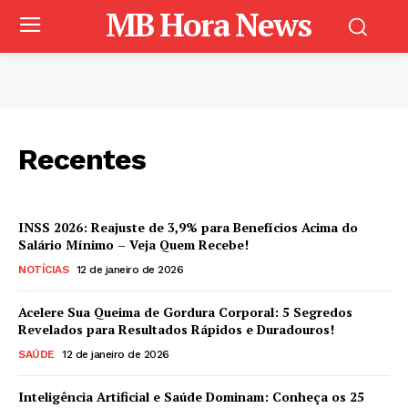
MB Hora News
Recentes
INSS 2026: Reajuste de 3,9% para Benefícios Acima do
Salário Mínimo – Veja Quem Recebe!
NOTÍCIAS
12 de janeiro de 2026
Acelere Sua Queima de Gordura Corporal: 5 Segredos
Revelados para Resultados Rápidos e Duradouros!
SAÚDE
12 de janeiro de 2026
Inteligência Artificial e Saúde Dominam: Conheça os 25