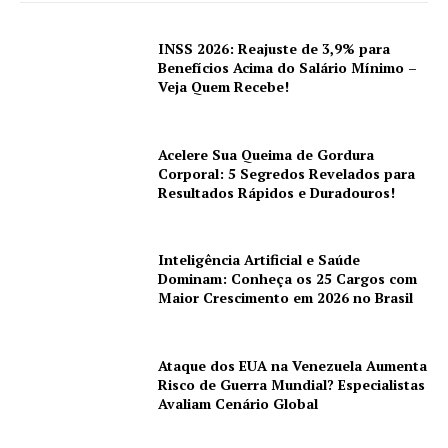
INSS 2026: Reajuste de 3,9% para
Benefícios Acima do Salário Mínimo –
Veja Quem Recebe!
Acelere Sua Queima de Gordura
Corporal: 5 Segredos Revelados para
Resultados Rápidos e Duradouros!
Inteligência Artificial e Saúde
Dominam: Conheça os 25 Cargos com
Maior Crescimento em 2026 no Brasil
Ataque dos EUA na Venezuela Aumenta
Risco de Guerra Mundial? Especialistas
Avaliam Cenário Global