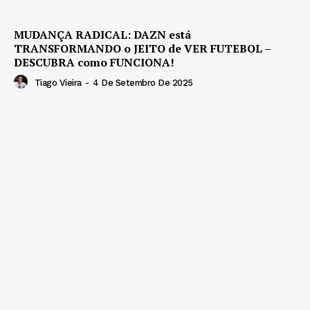
MUDANÇA RADICAL: DAZN está
TRANSFORMANDO o JEITO de VER FUTEBOL –
DESCUBRA como FUNCIONA!
Tiago Vieira
-
4 De Setembro De 2025