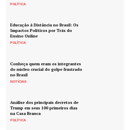
POLÍTICA
Educação à Distância no Brasil: Os
Impactos Políticos por Trás do
Ensino Online
POLÍTICA
Conheça quem eram os integrantes
do núcleo crucial do golpe frustrado
no Brasil
NOTÍCIAS
Análise dos principais decretos de
Trump em seus 100 primeiros dias
na Casa Branca
POLÍTICA