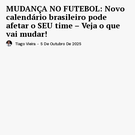
MUDANÇA NO FUTEBOL: Novo
calendário brasileiro pode
afetar o SEU time – Veja o que
vai mudar!
Tiago Vieira
-
5 De Outubro De 2025