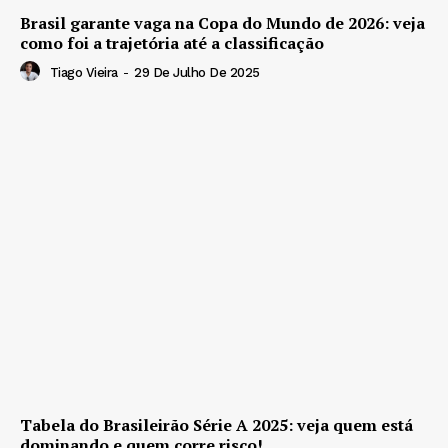
Brasil garante vaga na Copa do Mundo de 2026: veja
como foi a trajetória até a classificação
Tiago Vieira
-
29 De Julho De 2025
Tabela do Brasileirão Série A 2025: veja quem está
dominando e quem corre risco!