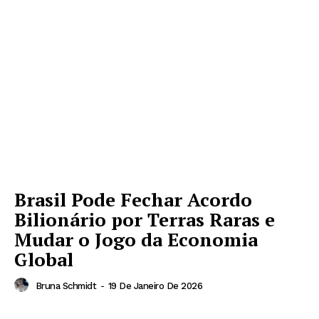
Brasil Pode Fechar Acordo
Bilionário por Terras Raras e
Mudar o Jogo da Economia
Global
Bruna Schmidt
-
19 De Janeiro De 2026