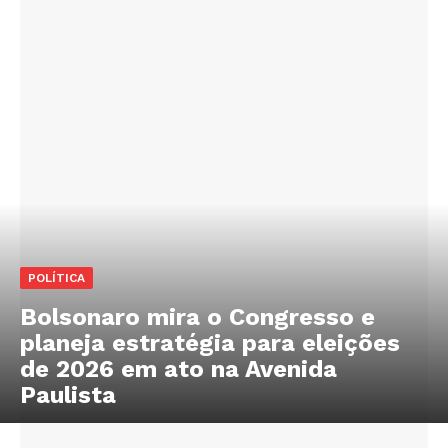
POLÍTICA
Bolsonaro mira o Congresso e
planeja estratégia para eleições
de 2026 em ato na Avenida
Paulista