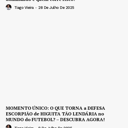
Tiago Vieira
-
28 De Julho De 2025
MOMENTO ÚNICO: O QUE TORNA a DEFESA
ESCORPIÃO de HIGUITA TÃO LENDÁRIA no
MUNDO do FUTEBOL? – DESCUBRA AGORA!