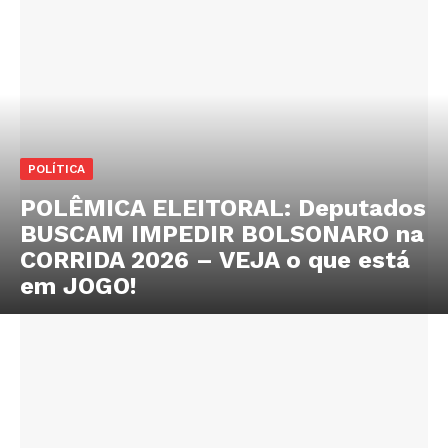
POLÍTICA
POLÊMICA ELEITORAL: Deputados
BUSCAM IMPEDIR BOLSONARO na
CORRIDA 2026 – VEJA o que está
em JOGO!