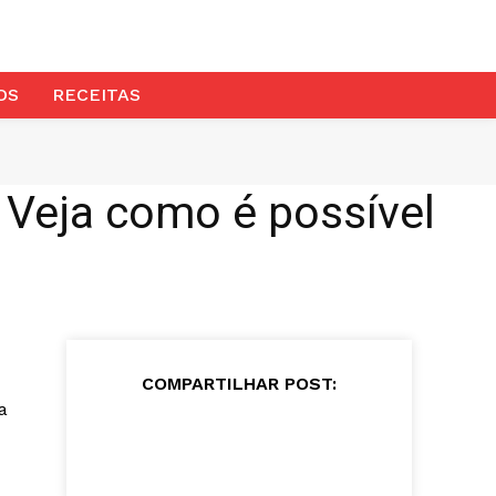
OS
RECEITAS
 Veja como é possível
COMPARTILHAR POST:
a