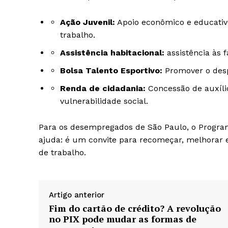
Ação Juvenil:
Apoio econômico e educativ
trabalho.
Assistência habitacional:
assistência às f
Bolsa Talento Esportivo:
Promover o desp
Renda de cidadania:
Concessão de auxílio
vulnerabilidade social.
Para os desempregados de São Paulo, o Progra
ajuda: é um convite para recomeçar, melhorar
de trabalho.
Artigo anterior
Fim do cartão de crédito? A revolução
no PIX pode mudar as formas de