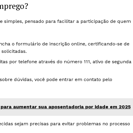
emprego?
 simples, pensado para facilitar a participação de quem
ncha o formulário de inscrição online, certificando-se de
solicitadas.
itas por telefone através do número 111, ativo de segunda
sobre dúvidas, você pode entrar em contato pelo
 para aumentar sua aposentadoria por idade em 2025
ecidas sejam precisas para evitar problemas no processo