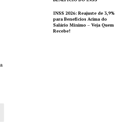
INSS 2026: Reajuste de 3,9%
para Benefícios Acima do
Salário Mínimo – Veja Quem
Recebe!
 a