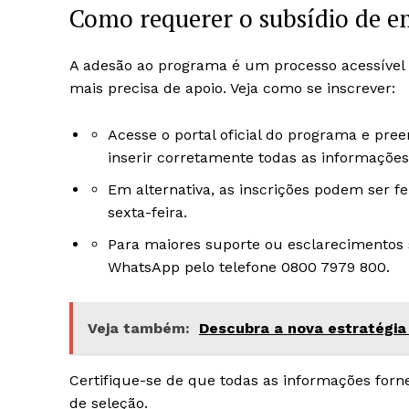
Como requerer o subsídio de 
A adesão ao programa é um processo acessível e
mais precisa de apoio. Veja como se inscrever:
Acesse o portal oficial do programa e pree
inserir corretamente todas as informações 
Em alternativa, as inscrições podem ser fe
sexta-feira.
Para maiores suporte ou esclarecimentos 
WhatsApp pelo telefone 0800 7979 800.
Veja também:
Descubra a nova estratégia
Certifique-se de que todas as informações forn
de seleção.