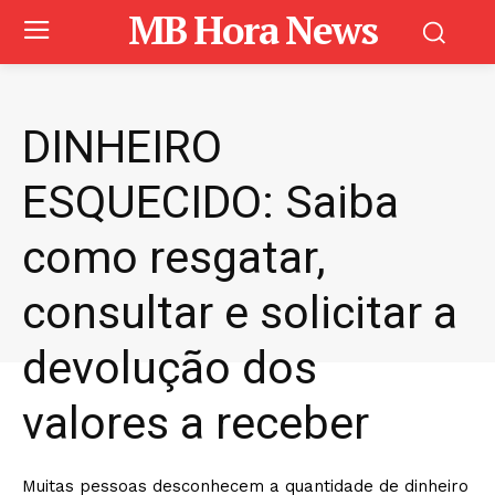
MB Hora News
DINHEIRO
ESQUECIDO: Saiba
como resgatar,
consultar e solicitar a
devolução dos
valores a receber
Muitas pessoas desconhecem a quantidade de dinheiro