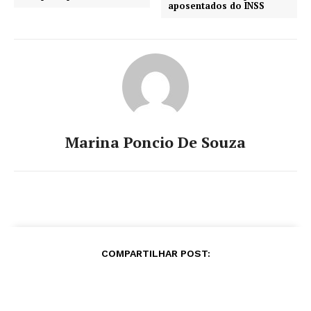
aposentados do INSS
Marina Poncio De Souza
COMPARTILHAR POST: