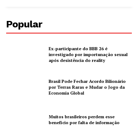
Popular
Ex-participante do BBB 26 é
investigado por importunação sexual
após desistência do reality
Brasil Pode Fechar Acordo Bilionário
por Terras Raras e Mudar o Jogo da
Economia Global
Muitos brasileiros perdem esse
benefício por falta de informação