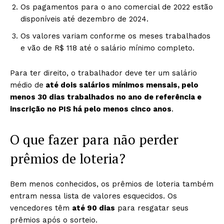
Os pagamentos para o ano comercial de 2022 estão
disponíveis até dezembro de 2024.
Os valores variam conforme os meses trabalhados
e vão de R$ 118 até o salário mínimo completo.
Para ter direito, o trabalhador deve ter um salário
médio de
até dois salários mínimos mensais, pelo
menos 30 dias trabalhados no ano de referência e
inscrição no PIS há pelo menos cinco anos
.
O que fazer para não perder
prêmios de loteria?
Bem menos conhecidos, os prêmios de loteria também
entram nessa lista de valores esquecidos. Os
vencedores têm
até 90 dias
para resgatar seus
prêmios após o sorteio.