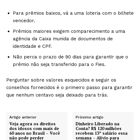
Para prêmios baixos, vá a uma loteria com o bilhete
vencedor.
Prêmios maiores exigem comparecimento a uma
agência da Caixa munida de documentos de
identidade e CPF.
Não perca o prazo de 90 dias para garantir que o
prêmio não seja transferido para o Fies.
Perguntar sobre valores esquecidos e seguir os
conselhos fornecidos é o primeiro passo para garantir
que nenhum centavo seja deixado para trás.
Artigo anterior
Próximo artigo
Veja agora os direitos
Dinheiro Liberado na
dos idosos com mais de
Conta? R$ 120 milhões
60 anos no Brasil – Você
recebem 13º salário essa
não pode perder
semana – Alívio para