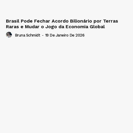
Brasil Pode Fechar Acordo Bilionário por Terras
Raras e Mudar o Jogo da Economia Global
Bruna Schmidt
-
19 De Janeiro De 2026