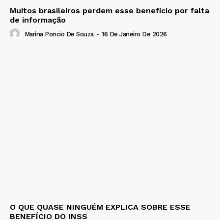
Muitos brasileiros perdem esse benefício por falta
de informação
Marina Poncio De Souza
-
16 De Janeiro De 2026
O QUE QUASE NINGUÉM EXPLICA SOBRE ESSE
BENEFÍCIO DO INSS