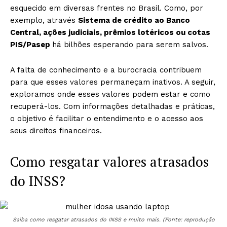
esquecido em diversas frentes no Brasil. Como, por
exemplo, através
Sistema de crédito ao Banco
Central, ações judiciais, prêmios lotéricos ou cotas
PIS/Pasep
há bilhões esperando para serem salvos.
A falta de conhecimento e a burocracia contribuem
para que esses valores permaneçam inativos. A seguir,
exploramos onde esses valores podem estar e como
recuperá-los. Com informações detalhadas e práticas,
o objetivo é facilitar o entendimento e o acesso aos
seus direitos financeiros.
Como resgatar valores atrasados ​​
do INSS?
Saiba como resgatar atrasados ​​do INSS e muito mais. (Fonte: reprodução