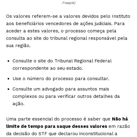
Freepik)
Os valores referem-se a valores devidos pelo Instituto
aos beneficiários vencedores de ações judiciais. Para
aceder a estes valores, o processo começa pela
consulta ao site do tribunal regional responsável pela
sua região.
Consulte o site do Tribunal Regional Federal
correspondente ao seu estado.
Use o número do processo para consultar.
Consulte um advogado para assuntos mais
complexos ou para verificar outros detalhes da
ação.
Uma parte essencial do processo é saber que
Não há
limite de tempo para saque desses valores
em razão
da decisão do STF que declarou inconstitucional a