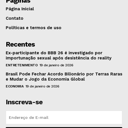
Páginas
Página Inicial
Contato
Políticas e termos de uso
Recentes
Ex-participante do BBB 26 é investigado por
importunação sexual após desistência do reality
ENTRETENIMENTO
19 de janeiro de 2026
Brasil Pode Fechar Acordo Bilionário por Terras Raras
e Mudar o Jogo da Economia Global
ECONOMIA
19 de janeiro de 2026
Inscreva-se