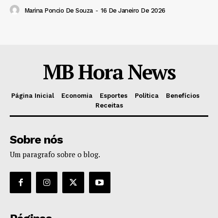
Marina Poncio De Souza
-
16 De Janeiro De 2026
MB Hora News
Página Inicial
Economia
Esportes
Política
Benefícios
Receitas
Sobre nós
Um paragrafo sobre o blog.