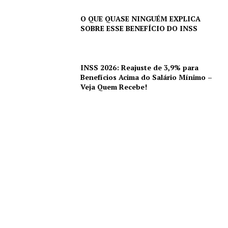
O QUE QUASE NINGUÉM EXPLICA
SOBRE ESSE BENEFÍCIO DO INSS
INSS 2026: Reajuste de 3,9% para
Benefícios Acima do Salário Mínimo –
Veja Quem Recebe!