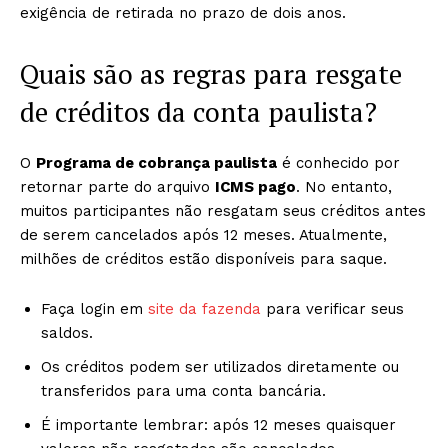
exigência de retirada no prazo de dois anos.
Quais são as regras para resgate
de créditos da conta paulista?
O
Programa de cobrança paulista
é conhecido por
retornar parte do arquivo
ICMS pago
. No entanto,
muitos participantes não resgatam seus créditos antes
de serem cancelados após 12 meses. Atualmente,
milhões de créditos estão disponíveis para saque.
Faça login em
site da fazenda
para verificar seus
saldos.
Os créditos podem ser utilizados diretamente ou
transferidos para uma conta bancária.
É importante lembrar: após 12 meses quaisquer