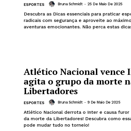
Bruna Schmidt
-
25 De Maio De 2025
ESPORTES
Descubra as Dicas essenciais para praticar esp
radicais com segurança e aproveite ao máximo
aventuras emocionantes. Não perca estas dicas
Atlético Nacional vence I
agita o grupo da morte n
Libertadores
Bruna Schmidt
-
9 De Maio De 2025
ESPORTES
Atlético Nacional derrota o Inter e causa furor
da morte da Libertadores! Descubra como essa
pode mudar tudo no torneio!