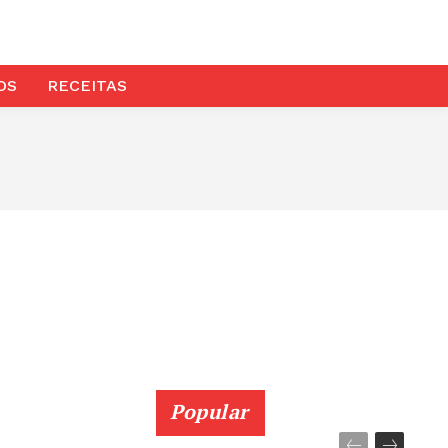
OS
RECEITAS
NOTÍCIAS
Popular