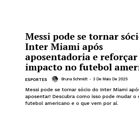
Messi pode se tornar sóc
Inter Miami após
aposentadoria e reforçar
impacto no futebol amer
Bruna Schmidt
-
3 De Maio De 2025
ESPORTES
Messi pode se tornar sócio do Inter Miami apó
aposentar! Descubra como isso pode mudar o 
futebol americano e o que vem por aí.