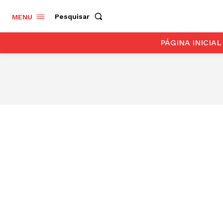
Pesquisar
MENU
PÁGINA INICIAL
BENEFÍCIO