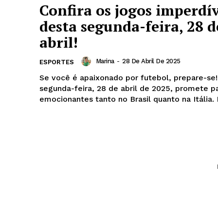
Confira os jogos imperdív
desta segunda-feira, 28 d
abril!
Marina
-
28 De Abril De 2025
ESPORTES
Se você é apaixonado por futebol, prepare-se!
segunda-feira, 28 de abril de 2025, promete p
emocionantes tanto no Brasil quanto na Itália. É