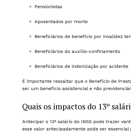
Pensionistas
Aposentados por morte
Beneficiários de benefício por invalidez 
Beneficiários do auxílio-confinamento
Beneficiários de indenização por acidente
É importante ressaltar que o Benefício de Prest
ser um benefício assistencial e não previdenciár
Quais os impactos do 13º salár
Antecipar o 13º salário do INSS pode trazer van
esse valor antecipadamente pode ser essencial 