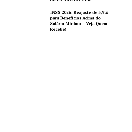
INSS 2026: Reajuste de 3,9%
para Benefícios Acima do
Salário Mínimo – Veja Quem
Recebe!
r