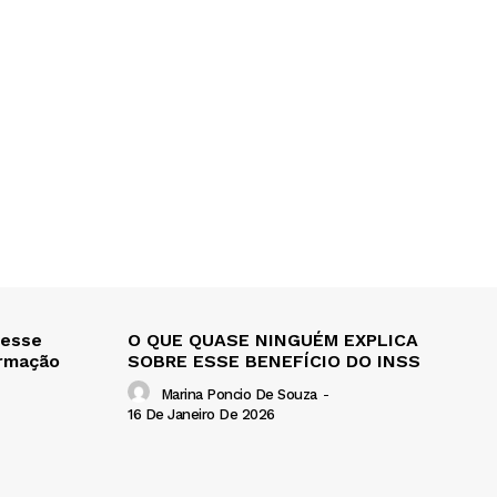
 esse
O QUE QUASE NINGUÉM EXPLICA
ormação
SOBRE ESSE BENEFÍCIO DO INSS
Marina Poncio De Souza
-
16 De Janeiro De 2026