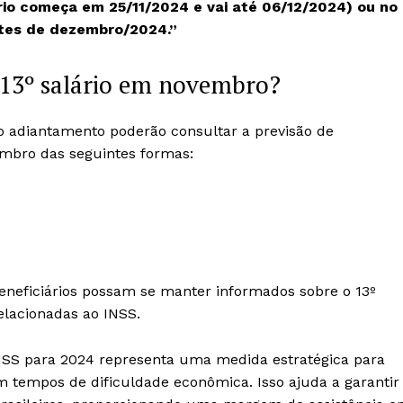
o começa em 25/11/2024 e vai até 06/12/2024) ou no
ntes de dezembro/2024.”
 13º salário em novembro?
 adiantamento poderão consultar a previsão de
mbro das seguintes formas:
eneficiários possam se manter informados sobre o 13º
lacionadas ao INSS.
NSS para 2024 representa uma medida estratégica para
m tempos de dificuldade econômica. Isso ajuda a garantir