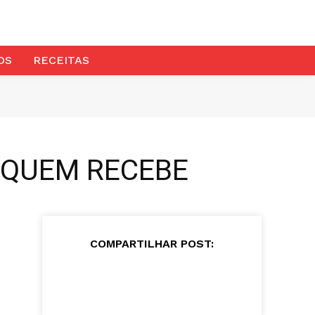
OS
RECEITAS
ja QUEM RECEBE
COMPARTILHAR POST: