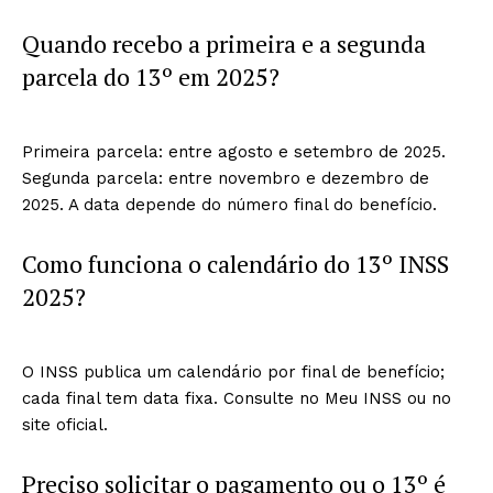
Quando recebo a primeira e a segunda
parcela do 13º em 2025?
Primeira parcela: entre agosto e setembro de 2025.
Segunda parcela: entre novembro e dezembro de
2025. A data depende do número final do benefício.
Como funciona o calendário do 13º INSS
2025?
O INSS publica um calendário por final de benefício;
cada final tem data fixa. Consulte no Meu INSS ou no
site oficial.
Preciso solicitar o pagamento ou o 13º é