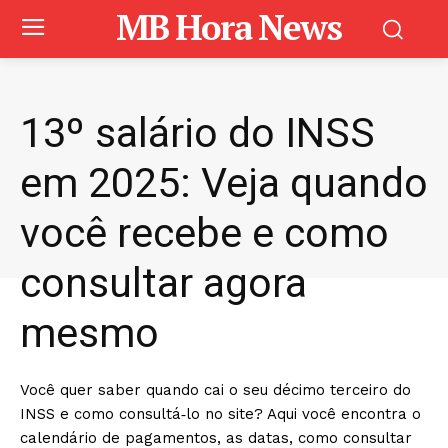
MB Hora News
13º salário do INSS
em 2025: Veja quando
você recebe e como
consultar agora
mesmo
Você quer saber quando cai o seu décimo terceiro do
INSS e como consultá‑lo no site? Aqui você encontra o
calendário de pagamentos, as datas, como consultar