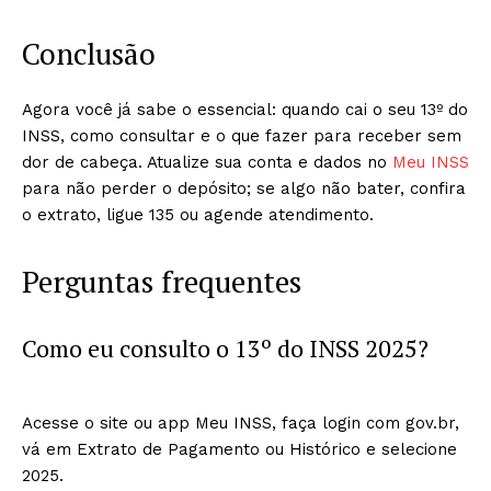
Conclusão
Agora você já sabe o essencial: quando cai o seu 13º do
INSS, como consultar e o que fazer para receber sem
dor de cabeça. Atualize sua conta e dados no
Meu INSS
para não perder o depósito; se algo não bater, confira
o extrato, ligue 135 ou agende atendimento.
Perguntas frequentes
Como eu consulto o 13º do INSS 2025?
Acesse o site ou app Meu INSS, faça login com gov.br,
vá em Extrato de Pagamento ou Histórico e selecione
2025.