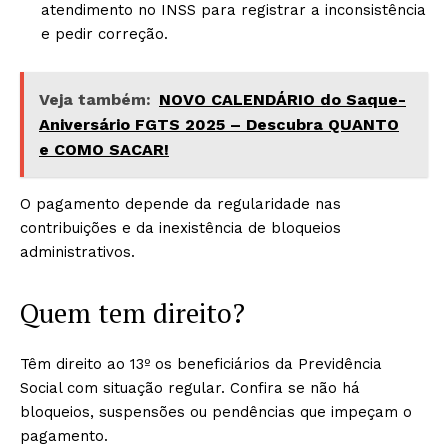
atendimento no INSS para registrar a inconsistência
e pedir correção.
Veja também:
NOVO CALENDÁRIO do Saque-
Aniversário FGTS 2025 – Descubra QUANTO
e COMO SACAR!
O pagamento depende da regularidade nas
contribuições e da inexistência de bloqueios
administrativos.
Quem tem direito?
Têm direito ao 13º os beneficiários da Previdência
Social com situação regular. Confira se não há
bloqueios, suspensões ou pendências que impeçam o
pagamento.