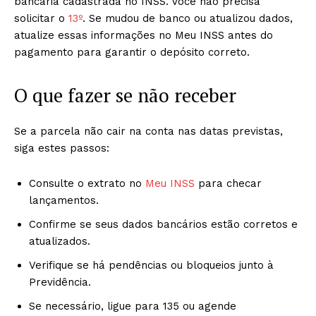
bancária cadastrada no INSS. Você não precisa
solicitar o
13º
. Se mudou de banco ou atualizou dados,
atualize essas informações no Meu INSS antes do
pagamento para garantir o depósito correto.
O que fazer se não receber
Se a parcela não cair na conta nas datas previstas,
siga estes passos:
Consulte o extrato no
Meu INSS
para checar
lançamentos.
Confirme se seus dados bancários estão corretos e
atualizados.
Verifique se há pendências ou bloqueios junto à
Previdência.
Se necessário, ligue para 135 ou agende