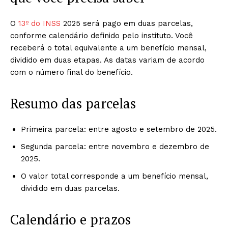
O
13º do INSS
2025 será pago em duas parcelas,
conforme calendário definido pelo instituto. Você
receberá o total equivalente a um benefício mensal,
dividido em duas etapas. As datas variam de acordo
com o número final do benefício.
Resumo das parcelas
Primeira parcela: entre agosto e setembro de 2025.
Segunda parcela: entre novembro e dezembro de
2025.
O valor total corresponde a um benefício mensal,
dividido em duas parcelas.
Calendário e prazos