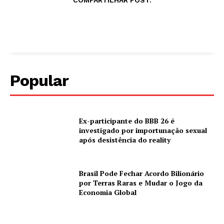
COMPARTILHAR POST:
Popular
Ex-participante do BBB 26 é
investigado por importunação sexual
após desistência do reality
Brasil Pode Fechar Acordo Bilionário
por Terras Raras e Mudar o Jogo da
Economia Global