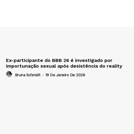
Ex-participante do BBB 26 é investigado por
importunação sexual após desistência do reality
Bruna Schmidt
-
19 De Janeiro De 2026