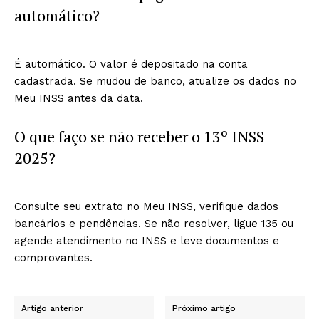
automático?
É automático. O valor é depositado na conta
cadastrada. Se mudou de banco, atualize os dados no
Meu INSS antes da data.
O que faço se não receber o 13º INSS
2025?
Consulte seu extrato no Meu INSS, verifique dados
bancários e pendências. Se não resolver, ligue 135 ou
agende atendimento no INSS e leve documentos e
comprovantes.
Artigo anterior
Próximo artigo