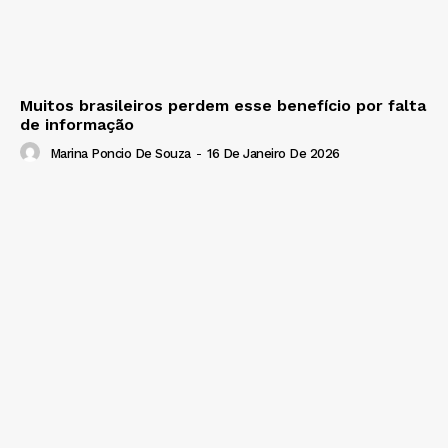
Muitos brasileiros perdem esse benefício por falta
de informação
Marina Poncio De Souza
-
16 De Janeiro De 2026