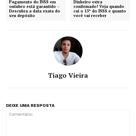
Pagamento do INSS em
Dinheiro extra
outubro está garantido –
confirmado! Veja quando
Descubra a data exata do
cai o 13º do INSS e quanto
seu depósito
você vai receber
Tiago Vieira
DEIXE UMA RESPOSTA