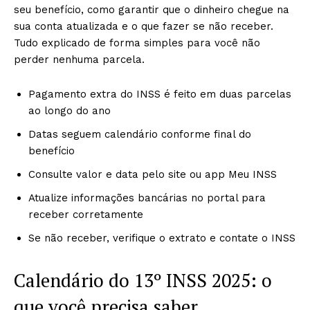
seu benefício, como garantir que o dinheiro chegue na
sua conta atualizada e o que fazer se não receber.
Tudo explicado de forma simples para você não
perder nenhuma parcela.
Pagamento extra do INSS é feito em duas parcelas
ao longo do ano
Datas seguem calendário conforme final do
benefício
Consulte valor e data pelo site ou app Meu INSS
Atualize informações bancárias no portal para
receber corretamente
Se não receber, verifique o extrato e contate o INSS
Calendário do 13º INSS 2025: o
que você precisa saber