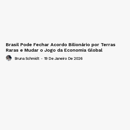
Brasil Pode Fechar Acordo Bilionário por Terras
Raras e Mudar o Jogo da Economia Global
Bruna Schmidt
-
19 De Janeiro De 2026