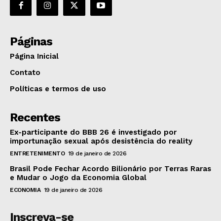
Páginas
Página Inicial
Contato
Políticas e termos de uso
Recentes
Ex-participante do BBB 26 é investigado por
importunação sexual após desistência do reality
ENTRETENIMENTO
19 de janeiro de 2026
Brasil Pode Fechar Acordo Bilionário por Terras Raras
e Mudar o Jogo da Economia Global
ECONOMIA
19 de janeiro de 2026
Inscreva-se