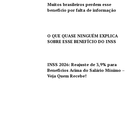
Muitos brasileiros perdem esse
benefício por falta de informação
O QUE QUASE NINGUÉM EXPLICA
SOBRE ESSE BENEFÍCIO DO INSS
INSS 2026: Reajuste de 3,9% para
Benefícios Acima do Salário Mínimo –
Veja Quem Recebe!