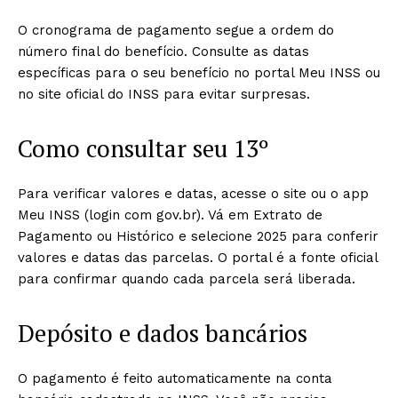
O cronograma de pagamento segue a ordem do
número final do benefício. Consulte as datas
específicas para o seu benefício no portal Meu INSS ou
no site oficial do INSS para evitar surpresas.
Como consultar seu 13º
Para verificar valores e datas, acesse o site ou o app
Meu INSS (login com gov.br). Vá em Extrato de
Pagamento ou Histórico e selecione 2025 para conferir
valores e datas das parcelas. O portal é a fonte oficial
para confirmar quando cada parcela será liberada.
Depósito e dados bancários
O pagamento é feito automaticamente na conta