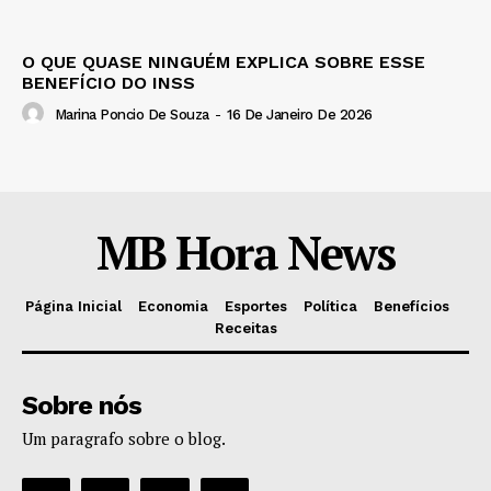
O QUE QUASE NINGUÉM EXPLICA SOBRE ESSE
BENEFÍCIO DO INSS
Marina Poncio De Souza
-
16 De Janeiro De 2026
MB Hora News
Página Inicial
Economia
Esportes
Política
Benefícios
Receitas
Sobre nós
Um paragrafo sobre o blog.