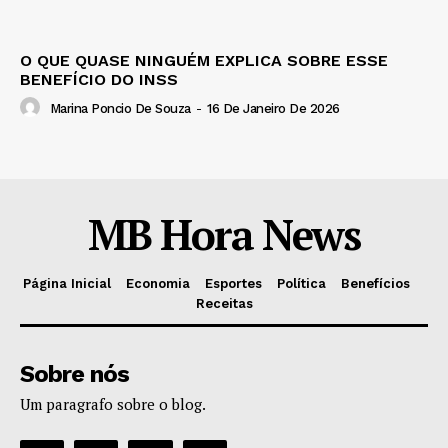
O QUE QUASE NINGUÉM EXPLICA SOBRE ESSE
BENEFÍCIO DO INSS
Marina Poncio De Souza
-
16 De Janeiro De 2026
MB Hora News
Página Inicial
Economia
Esportes
Política
Benefícios
Receitas
Sobre nós
Um paragrafo sobre o blog.