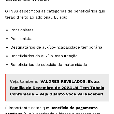
O INSS especificou as categorias de beneficiários que
terão direito ao adicional. Eu sou:
Pensionistas
Pensionistas
Destinatários de auxílio-incapacidade temporária
Beneficiários do auxílio-manutenção
Beneficiários do subsídio de maternidade
Veja também:
VALORES REVELADOS: Bolsa
Família de Dezembro de 2024 Já Tem Tabela
Confirmada – Veja Quanto Você Vai Receber!
É importante notar que
Benefício do pagamento