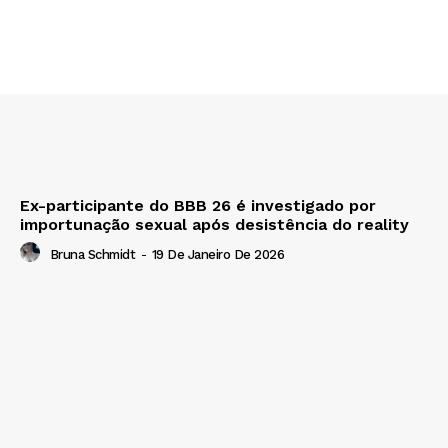
Ex-participante do BBB 26 é investigado por
importunação sexual após desistência do reality
Bruna Schmidt
-
19 De Janeiro De 2026