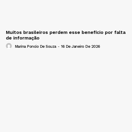
Muitos brasileiros perdem esse benefício por falta
de informação
Marina Poncio De Souza
-
16 De Janeiro De 2026