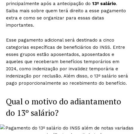
principalmente após a antecipação do
13º salário
.
Saiba mais sobre quem terá direito a esse pagamento
extra e como se organizar para essas datas
importantes.
Esse pagamento adicional será destinado a cinco
categorias específicas de beneficiários do INSS. Entre
esses grupos estão aposentados, aposentados e
aqueles que receberam benefícios temporários em
2024, como indenização por invalidez temporária e
indenização por reclusão. Além disso, o 13º salário será
pago proporcionalmente ao recebimento do benefício.
Qual o motivo do adiantamento
do 13º salário?