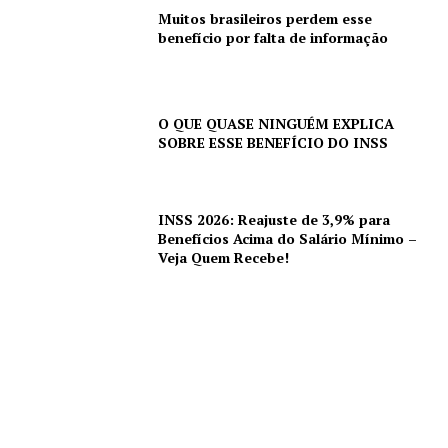
Muitos brasileiros perdem esse
benefício por falta de informação
O QUE QUASE NINGUÉM EXPLICA
SOBRE ESSE BENEFÍCIO DO INSS
INSS 2026: Reajuste de 3,9% para
Benefícios Acima do Salário Mínimo –
Veja Quem Recebe!