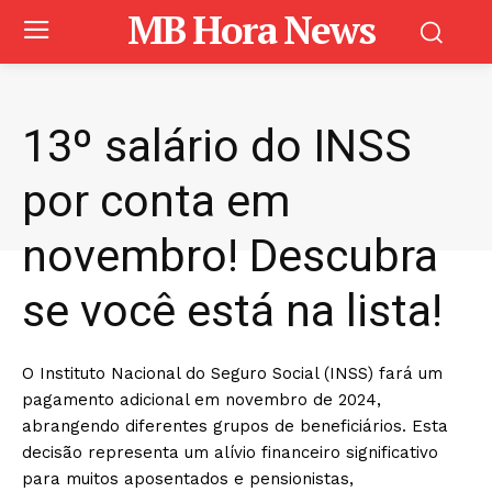
MB Hora News
13º salário do INSS
por conta em
novembro! Descubra
se você está na lista!
O Instituto Nacional do Seguro Social (INSS) fará um
pagamento adicional em novembro de 2024,
abrangendo diferentes grupos de beneficiários. Esta
decisão representa um alívio financeiro significativo
para muitos aposentados e pensionistas,