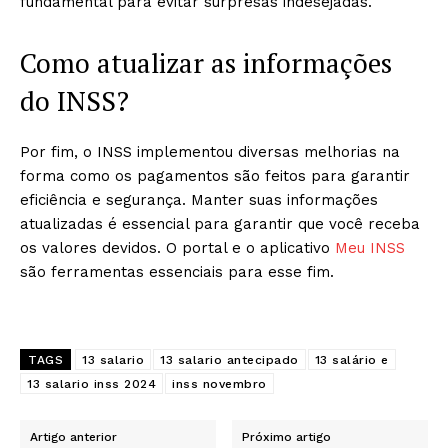
fundamental para evitar surpresas indesejadas.
Como atualizar as informações
do INSS?
Por fim, o INSS implementou diversas melhorias na
forma como os pagamentos são feitos para garantir
eficiência e segurança. Manter suas informações
atualizadas é essencial para garantir que você receba
os valores devidos. O portal e o aplicativo
Meu INSS
são ferramentas essenciais para esse fim.
TAGS
13 salario
13 salario antecipado
13 salário e
13 salario inss 2024
inss novembro
Artigo anterior
Próximo artigo