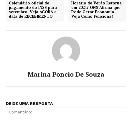
Calendário oficial de
Horário de Verão Retorna
pagamento do INSS para
em 2024? ONS Afirma que
setembro. Veja AGORA a
Pode Gerar Economia –
data de RECEBIMENTO
Veja Como Funciona!
Marina Poncio De Souza
DEIXE UMA RESPOSTA