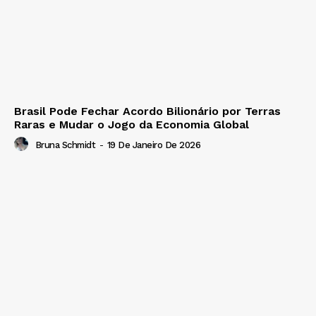
Brasil Pode Fechar Acordo Bilionário por Terras
Raras e Mudar o Jogo da Economia Global
Bruna Schmidt
-
19 De Janeiro De 2026