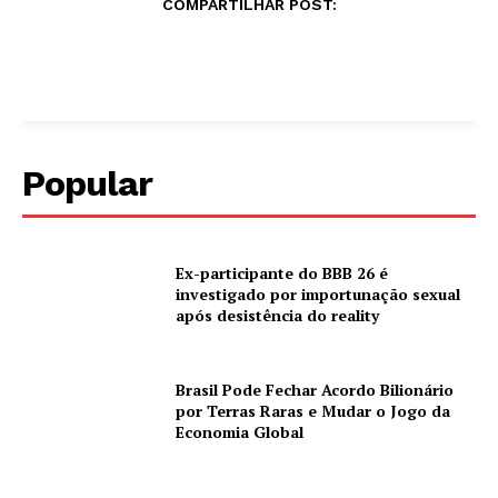
COMPARTILHAR POST:
Popular
Ex-participante do BBB 26 é
investigado por importunação sexual
após desistência do reality
Brasil Pode Fechar Acordo Bilionário
por Terras Raras e Mudar o Jogo da
Economia Global