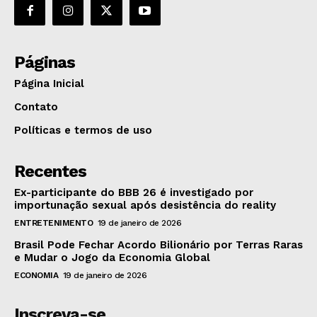
Páginas
Página Inicial
Contato
Políticas e termos de uso
Recentes
Ex-participante do BBB 26 é investigado por
importunação sexual após desistência do reality
ENTRETENIMENTO
19 de janeiro de 2026
Brasil Pode Fechar Acordo Bilionário por Terras Raras
e Mudar o Jogo da Economia Global
ECONOMIA
19 de janeiro de 2026
Inscreva-se