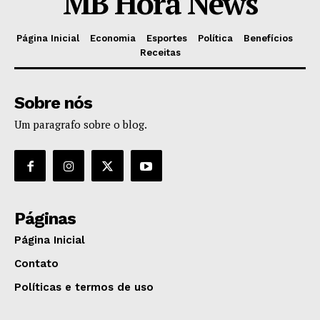
MB Hora News
Página Inicial
Economia
Esportes
Política
Benefícios
Receitas
Sobre nós
Um paragrafo sobre o blog.
Páginas
Página Inicial
Contato
Políticas e termos de uso