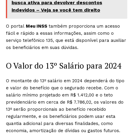
busca ativa para devolver descontos
indevidos – Veja se você tem direito
O portal
Meu INSS
também proporciona um acesso
fácil e rápido a essas informações, assim como o
serviço telefônico 135, que está disponível para auxiliar
os beneficiários em suas dúvidas.
O Valor do 13º Salário para 2024
O montante do 13º salário em 2024 dependerá do tipo
e valor do benefício que o segurado recebe. Com o
salário mínimo projetado em R$ 1.412,00 e o teto
previdenciário em cerca de R$ 7.786,02, os valores do
13º serão proporcionais ao benefício recebido
regularmente, e os beneficiários podem usar esta
quantia adicional para diversas finalidades, como
economia, amortização de dívidas ou gastos futuros.