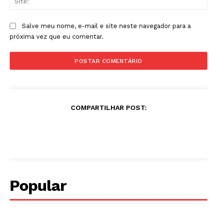
Salve meu nome, e-mail e site neste navegador para a
próxima vez que eu comentar.
COMPARTILHAR POST:
Popular