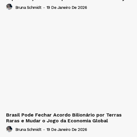
Bruna Schmidt
-
19 De Janeiro De 2026
Brasil Pode Fechar Acordo Bilionário por Terras
Raras e Mudar o Jogo da Economia Global
Bruna Schmidt
-
19 De Janeiro De 2026