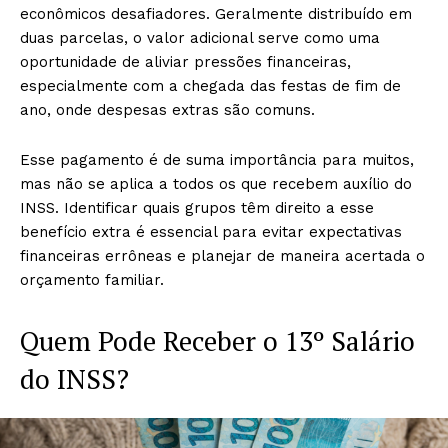
econômicos desafiadores. Geralmente distribuído em
duas parcelas, o valor adicional serve como uma
oportunidade de aliviar pressões financeiras,
especialmente com a chegada das festas de fim de
ano, onde despesas extras são comuns.
Esse pagamento é de suma importância para muitos,
mas não se aplica a todos os que recebem auxílio do
INSS. Identificar quais grupos têm direito a esse
benefício extra é essencial para evitar expectativas
financeiras errôneas e planejar de maneira acertada o
orçamento familiar.
Quem Pode Receber o 13º Salário
do INSS?