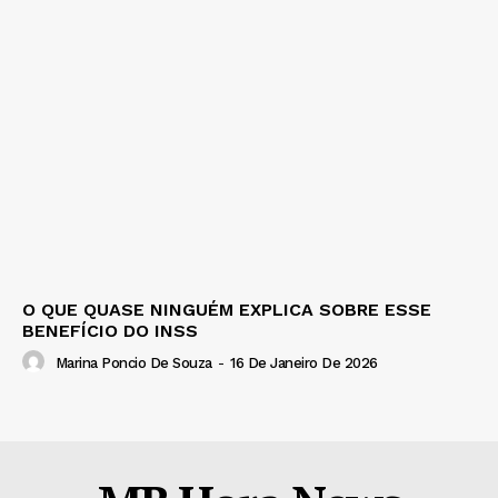
O QUE QUASE NINGUÉM EXPLICA SOBRE ESSE
BENEFÍCIO DO INSS
Marina Poncio De Souza
-
16 De Janeiro De 2026