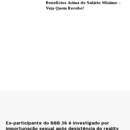
Benefícios Acima do Salário Mínimo –
Veja Quem Recebe!
Ex-participante do BBB 26 é investigado por
importunação sexual após desistência do reality