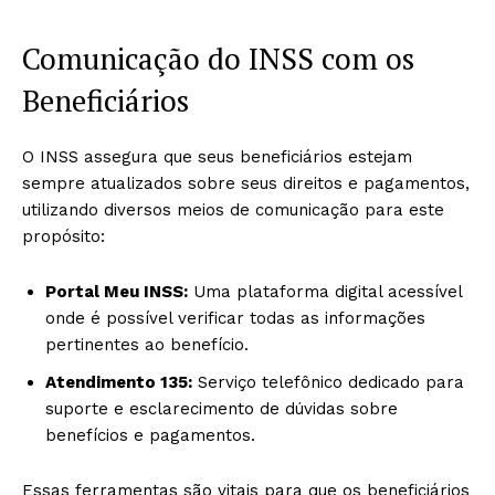
Comunicação do INSS com os
Beneficiários
O INSS assegura que seus beneficiários estejam
sempre atualizados sobre seus direitos e pagamentos,
utilizando diversos meios de comunicação para este
propósito:
Portal Meu INSS:
Uma plataforma digital acessível
onde é possível verificar todas as informações
pertinentes ao benefício.
Atendimento 135:
Serviço telefônico dedicado para
suporte e esclarecimento de dúvidas sobre
benefícios e pagamentos.
Essas ferramentas são vitais para que os beneficiários