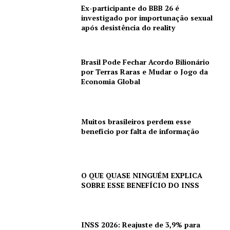
Ex-participante do BBB 26 é
investigado por importunação sexual
após desistência do reality
Brasil Pode Fechar Acordo Bilionário
por Terras Raras e Mudar o Jogo da
Economia Global
Muitos brasileiros perdem esse
benefício por falta de informação
O QUE QUASE NINGUÉM EXPLICA
SOBRE ESSE BENEFÍCIO DO INSS
INSS 2026: Reajuste de 3,9% para