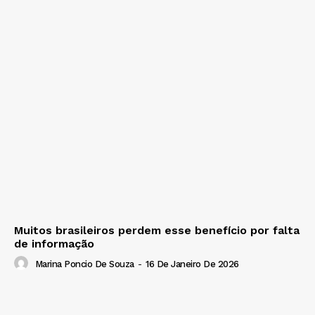
Muitos brasileiros perdem esse benefício por falta
de informação
Marina Poncio De Souza
-
16 De Janeiro De 2026