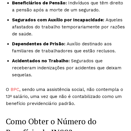
Beneficiários de Pensão:
Indivíduos que têm direito
a pensão após a morte de um segurado.
Segurados com Auxílio por Incapacidade:
Aqueles
afastados do trabalho temporariamente por razões
de saúde.
Dependentes de Prisão:
Auxílio destinado aos
familiares de trabalhadores que estão reclusos.
Acidentados no Trabalho:
Segurados que
receberam indenizações por acidentes que deixam
sequelas.
O
BPC
, sendo uma assistência social, não contempla o
13º salário, uma vez que não é contabilizado como um
benefício previdenciário padrão.
Como Obter o Número do