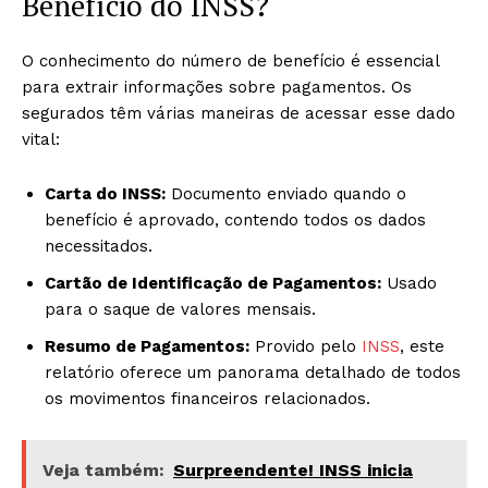
Benefício do INSS?
O conhecimento do número de benefício é essencial
para extrair informações sobre pagamentos. Os
segurados têm várias maneiras de acessar esse dado
vital:
Carta do INSS:
Documento enviado quando o
benefício é aprovado, contendo todos os dados
necessitados.
Cartão de Identificação de Pagamentos:
Usado
para o saque de valores mensais.
Resumo de Pagamentos:
Provido pelo
INSS
, este
relatório oferece um panorama detalhado de todos
os movimentos financeiros relacionados.
Veja também:
Surpreendente! INSS inicia