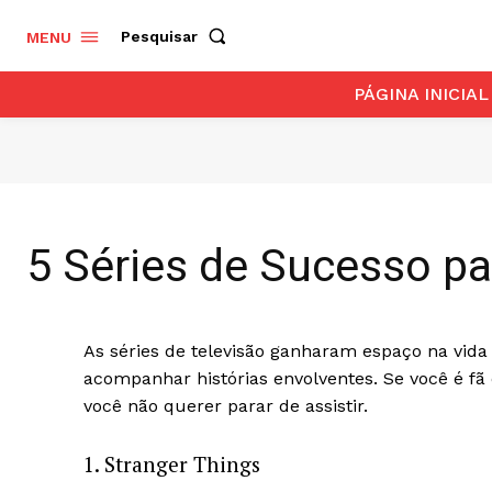
Pesquisar
MENU
PÁGINA INICIAL
5 Séries de Sucesso pa
As séries de televisão ganharam espaço na vida
acompanhar histórias envolventes. Se você é fã
você não querer parar de assistir.
1. Stranger Things