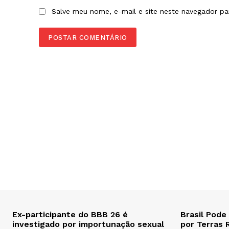
Salve meu nome, e-mail e site neste navegador pa
Ex-participante do BBB 26 é
Brasil Pode
investigado por importunação sexual
por Terras 