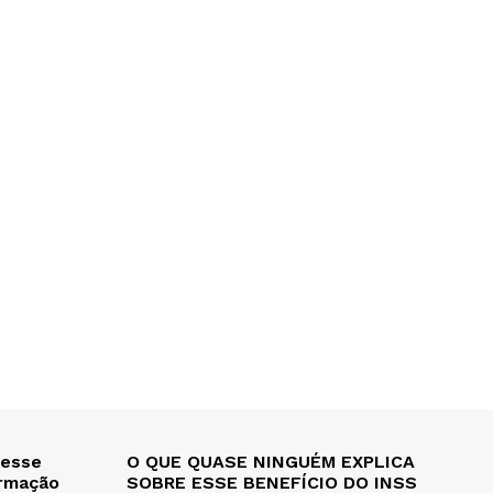
 esse
O QUE QUASE NINGUÉM EXPLICA
ormação
SOBRE ESSE BENEFÍCIO DO INSS