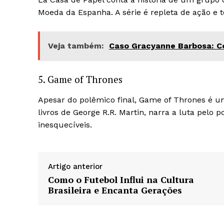
Moeda da Espanha. A série é repleta de ação e 
Veja também:
Caso Gracyanne Barbosa: C
5. Game of Thrones
Apesar do polêmico final, Game of Thrones é um
livros de George R.R. Martin, narra a luta pel
inesquecíveis.
Artigo anterior
Como o Futebol Influi na Cultura
Brasileira e Encanta Gerações