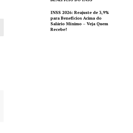
INSS 2026: Reajuste de 3,9%
para Benefícios Acima do
Salário Mínimo – Veja Quem
Recebe!