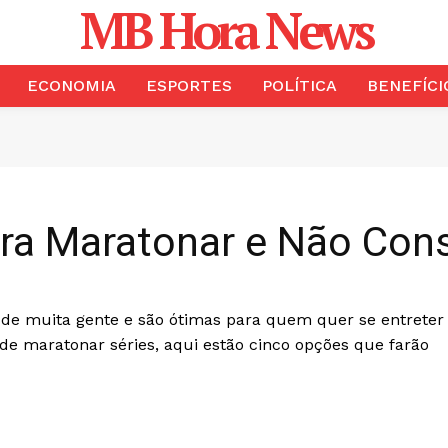
MB Hora News
ECONOMIA
ESPORTES
POLÍTICA
BENEFÍCI
ra Maratonar e Não Cons
 de muita gente e são ótimas para quem quer se entreter
 de maratonar séries, aqui estão cinco opções que farão