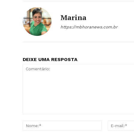
Marina
https://mbhoranews.com.br
DEIXE UMA RESPOSTA
Comentário:
Nome:*