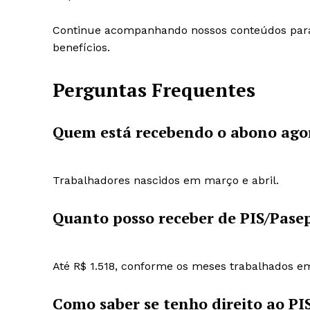
Continue acompanhando nossos conteúdos para 
benefícios.
Perguntas Frequentes
Quem está recebendo o abono ago
Trabalhadores nascidos em março e abril.
Quanto posso receber de PIS/Pase
Até R$ 1.518, conforme os meses trabalhados e
Como saber se tenho direito ao PI