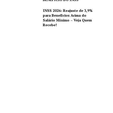
INSS 2026: Reajuste de 3,9%
para Benefícios Acima do
Salário Mínimo – Veja Quem
Recebe!