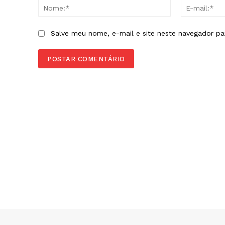
Nome:*
Salve meu nome, e-mail e site neste navegador pa