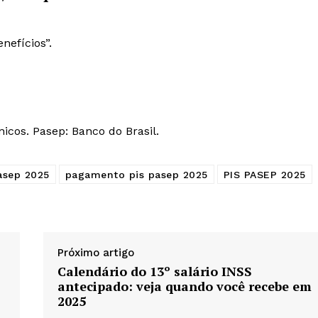
nefícios”.
nicos. Pasep: Banco do Brasil.
asep 2025
pagamento pis pasep 2025
PIS PASEP 2025
Próximo artigo
Calendário do 13º salário INSS
antecipado: veja quando você recebe em
2025