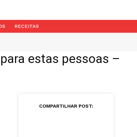
OS
RECEITAS
 para estas pessoas –
COMPARTILHAR POST: