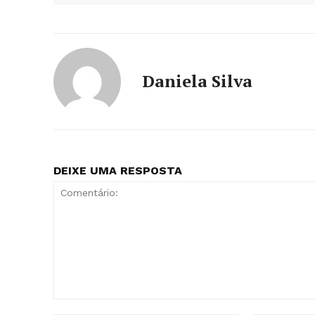
Daniela Silva
DEIXE UMA RESPOSTA
Comentário: