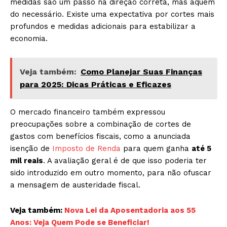
medidas são um passo na direção correta, mas aquém
do necessário. Existe uma expectativa por cortes mais
profundos e medidas adicionais para estabilizar a
economia.
Veja também:
Como Planejar Suas Finanças
para 2025: Dicas Práticas e Eficazes
O mercado financeiro também expressou
preocupações sobre a combinação de cortes de
gastos com benefícios fiscais, como a anunciada
isenção de
Imposto de Renda
para quem ganha
até 5
mil reais
. A avaliação geral é de que isso poderia ter
sido introduzido em outro momento, para não ofuscar
a mensagem de austeridade fiscal.
Veja também:
Nova Lei da Aposentadoria aos 55
Anos: Veja Quem Pode se Beneficiar!