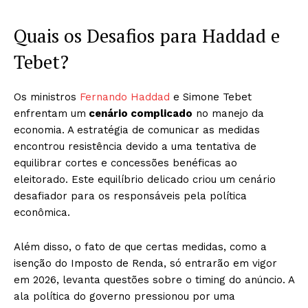
Quais os Desafios para Haddad e
Tebet?
Os ministros
Fernando Haddad
e Simone Tebet
enfrentam um
cenário complicado
no manejo da
economia. A estratégia de comunicar as medidas
encontrou resistência devido a uma tentativa de
equilibrar cortes e concessões benéficas ao
eleitorado. Este equilíbrio delicado criou um cenário
desafiador para os responsáveis pela política
econômica.
Além disso, o fato de que certas medidas, como a
isenção do Imposto de Renda, só entrarão em vigor
em 2026, levanta questões sobre o timing do anúncio. A
ala política do governo pressionou por uma