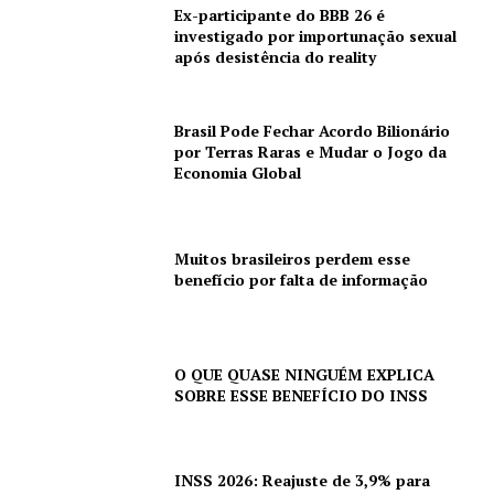
Ex-participante do BBB 26 é
investigado por importunação sexual
após desistência do reality
Brasil Pode Fechar Acordo Bilionário
por Terras Raras e Mudar o Jogo da
Economia Global
Muitos brasileiros perdem esse
benefício por falta de informação
O QUE QUASE NINGUÉM EXPLICA
SOBRE ESSE BENEFÍCIO DO INSS
INSS 2026: Reajuste de 3,9% para