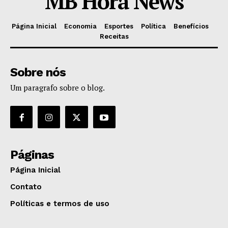
MB Hora News
Página Inicial
Economia
Esportes
Política
Benefícios
Receitas
Sobre nós
Um paragrafo sobre o blog.
Páginas
Página Inicial
Contato
Políticas e termos de uso