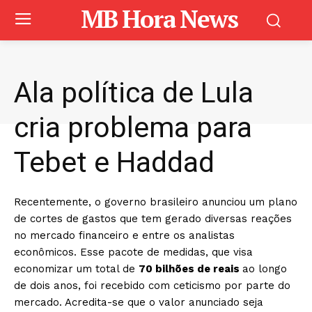
MB Hora News
Ala política de Lula
cria problema para
Tebet e Haddad
Recentemente, o governo brasileiro anunciou um plano
de cortes de gastos que tem gerado diversas reações
no mercado financeiro e entre os analistas
econômicos. Esse pacote de medidas, que visa
economizar um total de
70 bilhões de reais
ao longo
de dois anos, foi recebido com ceticismo por parte do
mercado. Acredita-se que o valor anunciado seja