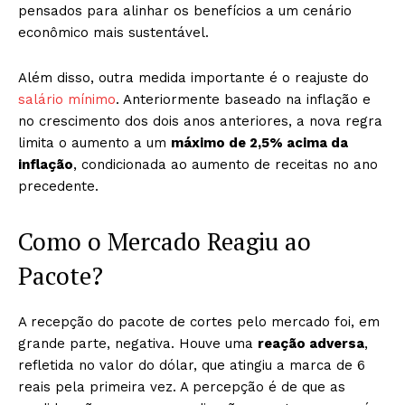
pensados para alinhar os benefícios a um cenário
econômico mais sustentável.
Além disso, outra medida importante é o reajuste do
salário mínimo
. Anteriormente baseado na inflação e
no crescimento dos dois anos anteriores, a nova regra
limita o aumento a um
máximo de 2,5% acima da
inflação
, condicionada ao aumento de receitas no ano
precedente.
Como o Mercado Reagiu ao
Pacote?
A recepção do pacote de cortes pelo mercado foi, em
grande parte, negativa. Houve uma
reação adversa
,
refletida no valor do dólar, que atingiu a marca de 6
reais pela primeira vez. A percepção é de que as