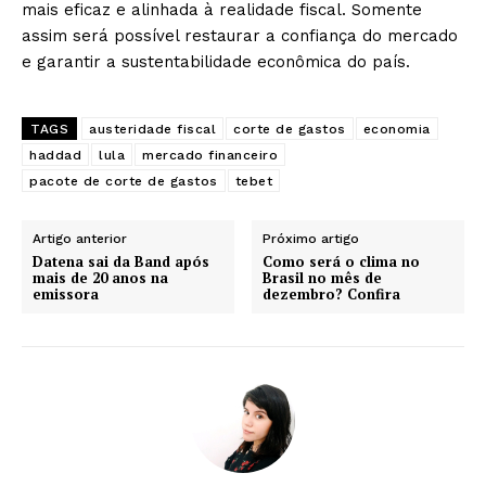
mais eficaz e alinhada à realidade fiscal. Somente
assim será possível restaurar a confiança do mercado
e garantir a sustentabilidade econômica do país.
TAGS
austeridade fiscal
corte de gastos
economia
haddad
lula
mercado financeiro
pacote de corte de gastos
tebet
Artigo anterior
Próximo artigo
Datena sai da Band após
Como será o clima no
mais de 20 anos na
Brasil no mês de
emissora
dezembro? Confira