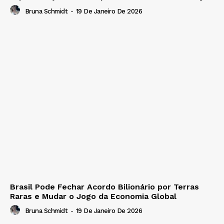
Bruna Schmidt
-
19 De Janeiro De 2026
Brasil Pode Fechar Acordo Bilionário por Terras
Raras e Mudar o Jogo da Economia Global
Bruna Schmidt
-
19 De Janeiro De 2026