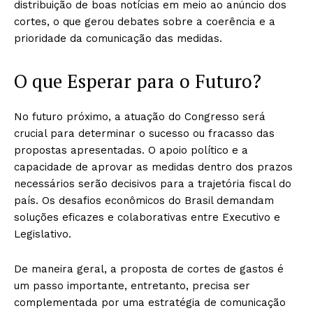
distribuição de boas notícias em meio ao anúncio dos
cortes, o que gerou debates sobre a coerência e a
prioridade da comunicação das medidas.
O que Esperar para o Futuro?
No futuro próximo, a atuação do Congresso será
crucial para determinar o sucesso ou fracasso das
propostas apresentadas. O apoio político e a
capacidade de aprovar as medidas dentro dos prazos
necessários serão decisivos para a trajetória fiscal do
país. Os desafios econômicos do Brasil demandam
soluções eficazes e colaborativas entre Executivo e
Legislativo.
De maneira geral, a proposta de cortes de gastos é
um passo importante, entretanto, precisa ser
complementada por uma estratégia de comunicação