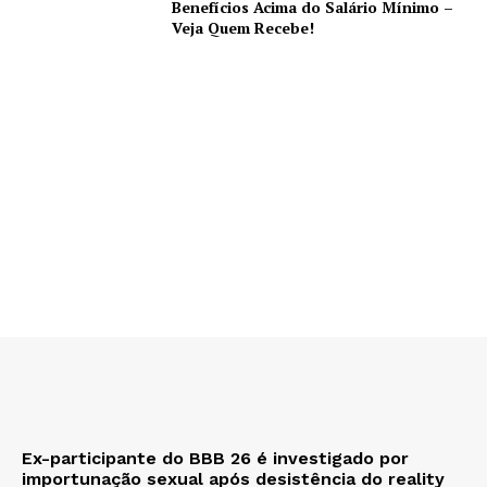
Benefícios Acima do Salário Mínimo –
Veja Quem Recebe!
Ex-participante do BBB 26 é investigado por
importunação sexual após desistência do reality