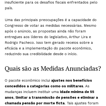
insuficiente para os desafios fiscais enfrentados pelo
país.
Uma das principais preocupações é a capacidade do
Congresso de votar as medidas necessárias. Mesmo
após o anúncio, as propostas ainda não foram
entregues aos líderes do legislativo, Arthur Lira e
Rodrigo Pacheco. Isso tem gerado receios sobre a
eficácia e a implementação do pacote econômico,
reduzindo sua credibilidade desde o início.
Quais são as Medidas Anunciadas?
O pacote econômico inclui
ajustes nos benefícios
concedidos a categorias como os militares
. As
mudanças incluem instituir uma
idade mínima de 55
anos
,
limitar a transmissão de pensões e eliminar a
chamada pensão por morte ficta
. Tais ajustes foram