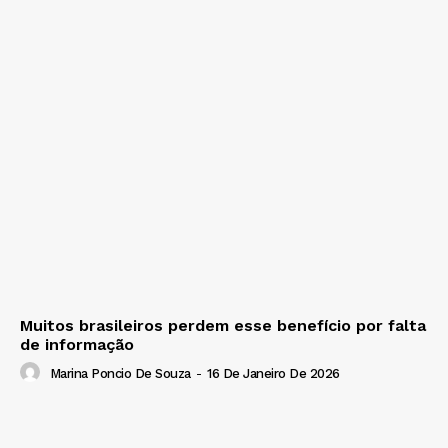
Muitos brasileiros perdem esse benefício por falta
de informação
Marina Poncio De Souza
-
16 De Janeiro De 2026