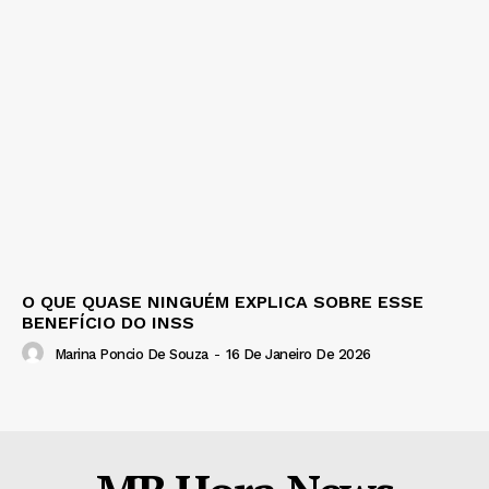
O QUE QUASE NINGUÉM EXPLICA SOBRE ESSE
BENEFÍCIO DO INSS
Marina Poncio De Souza
-
16 De Janeiro De 2026