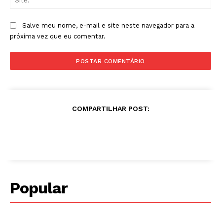
Salve meu nome, e-mail e site neste navegador para a
próxima vez que eu comentar.
COMPARTILHAR POST:
Popular