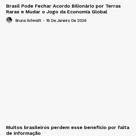
Brasil Pode Fechar Acordo Bilionário por Terras
Raras e Mudar o Jogo da Economia Global
Bruna Schmidt
-
19 De Janeiro De 2026
Muitos brasileiros perdem esse benefício por falta
de informação