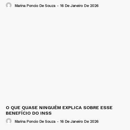
Marina Poncio De Souza
-
16 De Janeiro De 2026
O QUE QUASE NINGUÉM EXPLICA SOBRE ESSE
BENEFÍCIO DO INSS
Marina Poncio De Souza
-
16 De Janeiro De 2026