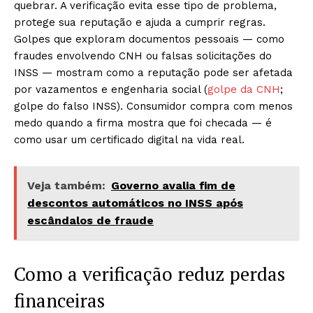
quebrar. A verificação evita esse tipo de problema,
protege sua reputação e ajuda a cumprir regras.
Golpes que exploram documentos pessoais — como
fraudes envolvendo CNH ou falsas solicitações do
INSS — mostram como a reputação pode ser afetada
por vazamentos e engenharia social (
golpe da CNH
;
golpe do falso INSS). Consumidor compra com menos
medo quando a firma mostra que foi checada — é
como usar um certificado digital na vida real.
Veja também:
Governo avalia fim de
descontos automáticos no INSS após
escândalos de fraude
Como a verificação reduz perdas
financeiras