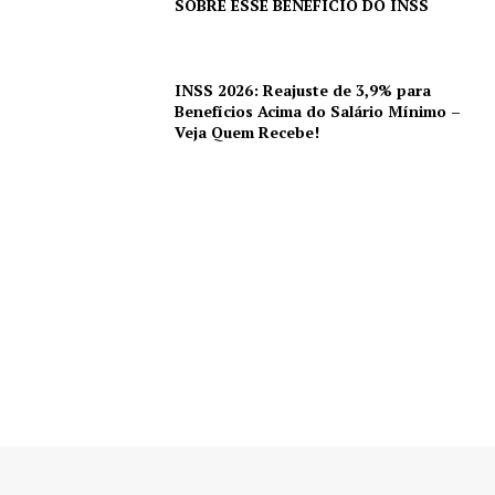
SOBRE ESSE BENEFÍCIO DO INSS
INSS 2026: Reajuste de 3,9% para
Benefícios Acima do Salário Mínimo –
Veja Quem Recebe!