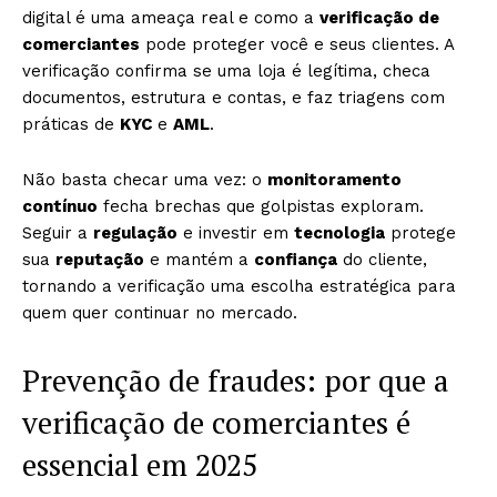
digital é uma ameaça real e como a
verificação de
comerciantes
pode proteger você e seus clientes. A
verificação confirma se uma loja é legítima, checa
documentos, estrutura e contas, e faz triagens com
práticas de
KYC
e
AML
.
Não basta checar uma vez: o
monitoramento
contínuo
fecha brechas que golpistas exploram.
Seguir a
regulação
e investir em
tecnologia
protege
sua
reputação
e mantém a
confiança
do cliente,
tornando a verificação uma escolha estratégica para
quem quer continuar no mercado.
Prevenção de fraudes: por que a
verificação de comerciantes é
essencial em 2025