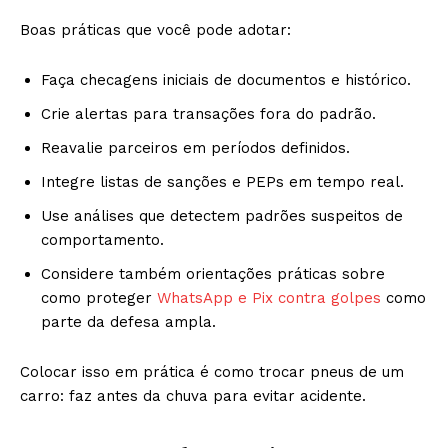
Boas práticas que você pode adotar:
Faça checagens iniciais de documentos e histórico.
Crie alertas para transações fora do padrão.
Reavalie parceiros em períodos definidos.
Integre listas de sanções e PEPs em tempo real.
Use análises que detectem padrões suspeitos de
comportamento.
Considere também orientações práticas sobre
como proteger
WhatsApp e Pix contra golpes
como
parte da defesa ampla.
Colocar isso em prática é como trocar pneus de um
carro: faz antes da chuva para evitar acidente.