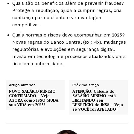
Quais são os benefícios além de prevenir fraudes?
Protege a reputação, ajuda a cumprir regras, cria
confiança para o cliente e vira vantagem
competitiva.
Quais normas e riscos devo acompanhar em 2025?
Novas regras do Banco Central (ex.: Pix), mudanças
regulatórias e evoluções em segurança digital.
Invista em tecnologia e processos atualizados para
ficar em conformidade.
Artigo anterior
Próximo artigo
NOVO SALÁRIO MÍNIMO
ATENÇÃO: Cálculo do
CONFIRMADO – Veja
SALÁRIO MÍNIMO está
AGORA como ISSO MUDA
LIMITANDO seu
sua VIDA em 2025!
BENEFÍCIO do INSS – Veja
se VOCÊ foi AFETADO!