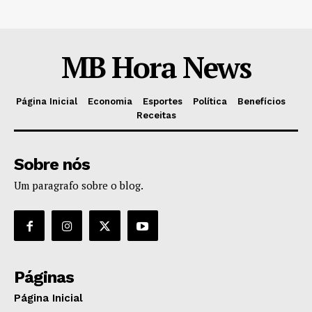
MB Hora News
Página Inicial
Economia
Esportes
Política
Benefícios
Receitas
Sobre nós
Um paragrafo sobre o blog.
Páginas
Página Inicial