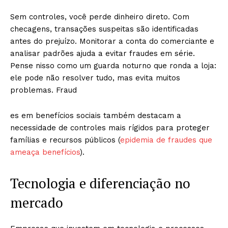
Sem controles, você perde dinheiro direto. Com
checagens, transações suspeitas são identificadas
antes do prejuízo. Monitorar a conta do comerciante e
analisar padrões ajuda a evitar fraudes em série.
Pense nisso como um guarda noturno que ronda a loja:
ele pode não resolver tudo, mas evita muitos
problemas. Fraud
es em benefícios sociais também destacam a
necessidade de controles mais rígidos para proteger
famílias e recursos públicos (
epidemia de fraudes que
ameaça benefícios
).
Tecnologia e diferenciação no
mercado