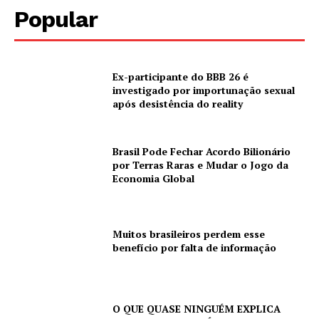
Popular
Ex-participante do BBB 26 é
investigado por importunação sexual
após desistência do reality
Brasil Pode Fechar Acordo Bilionário
por Terras Raras e Mudar o Jogo da
Economia Global
Muitos brasileiros perdem esse
benefício por falta de informação
O QUE QUASE NINGUÉM EXPLICA