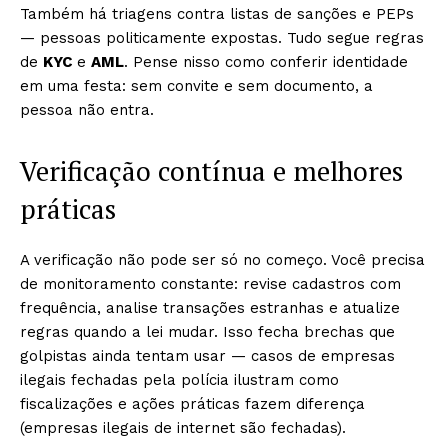
Também há triagens contra listas de sanções e PEPs
— pessoas politicamente expostas. Tudo segue regras
de
KYC
e
AML
. Pense nisso como conferir identidade
em uma festa: sem convite e sem documento, a
pessoa não entra.
Verificação contínua e melhores
práticas
A verificação não pode ser só no começo. Você precisa
de monitoramento constante: revise cadastros com
frequência, analise transações estranhas e atualize
regras quando a lei mudar. Isso fecha brechas que
golpistas ainda tentam usar — casos de empresas
ilegais fechadas pela polícia ilustram como
fiscalizações e ações práticas fazem diferença
(empresas ilegais de internet são fechadas).