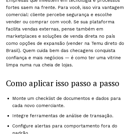
Empresas que investem em tecnologia e processos
fortes saem na frente. Para você, isso vira vantagem
comercial: cliente percebe segurança e escolhe
vender ou comprar com você. Se sua plataforma
facilita vendas externas, pense também em
marketplaces e soluções de venda direta no país
como opções de expansão (vender na Temu direto do
Brasil). Quem cuida bem das checagens conquista
confiança e mais negócios — é como ter uma vitrine
limpa numa rua cheia de lojas.
Como aplicar isso passo a passo
Monte um checklist de documentos e dados para
cada novo comerciante.
Integre ferramentas de análise de transação.
Configure alertas para comportamento fora do
padrão.