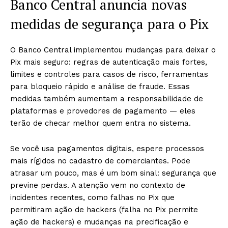
Banco Central anuncia novas
medidas de segurança para o Pix
O Banco Central implementou mudanças para deixar o
Pix mais seguro: regras de autenticação mais fortes,
limites e controles para casos de risco, ferramentas
para bloqueio rápido e análise de fraude. Essas
medidas também aumentam a responsabilidade de
plataformas e provedores de pagamento — eles
terão de checar melhor quem entra no sistema.
Se você usa pagamentos digitais, espere processos
mais rígidos no cadastro de comerciantes. Pode
atrasar um pouco, mas é um bom sinal: segurança que
previne perdas. A atenção vem no contexto de
incidentes recentes, como falhas no Pix que
permitiram ação de hackers (falha no Pix permite
ação de hackers) e mudanças na precificação e