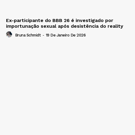
Ex-participante do BBB 26 é investigado por
importunação sexual após desistência do reality
Bruna Schmidt
-
19 De Janeiro De 2026