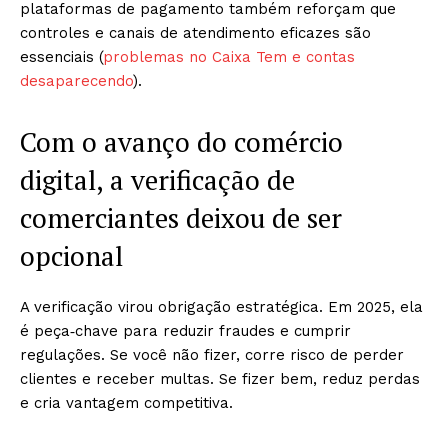
plataformas de pagamento também reforçam que
controles e canais de atendimento eficazes são
essenciais (
problemas no Caixa Tem e contas
desaparecendo
).
Com o avanço do comércio
digital, a verificação de
comerciantes deixou de ser
opcional
A verificação virou obrigação estratégica. Em 2025, ela
é peça‑chave para reduzir fraudes e cumprir
regulações. Se você não fizer, corre risco de perder
clientes e receber multas. Se fizer bem, reduz perdas
e cria vantagem competitiva.