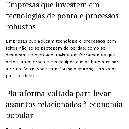
Empresas que investem em
tecnologias de ponta e processos
robustos
Empresas que aplicam tecnologia e processos bem
feitos não só se protegem de perdas, como se
destacam no mercado. Invista em ferramentas que
detectem padrões e em equipes que saibam analisar
alertas. Assim você transforma segurança em valor
para o cliente.
Plataforma voltada para levar
assuntos relacionados à economia
popular