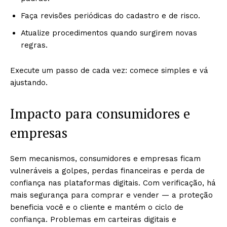
Faça revisões periódicas do cadastro e de risco.
Atualize procedimentos quando surgirem novas
regras.
Execute um passo de cada vez: comece simples e vá
ajustando.
Impacto para consumidores e
empresas
Sem mecanismos, consumidores e empresas ficam
vulneráveis a golpes, perdas financeiras e perda de
confiança nas plataformas digitais. Com verificação, há
mais segurança para comprar e vender — a proteção
beneficia você e o cliente e mantém o ciclo de
confiança. Problemas em carteiras digitais e