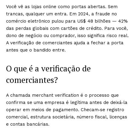
Você vê as lojas online como portas abertas. Sem
trancas, qualquer um entra. Em 2024, a fraude no
comércio eletrônico pulou para US$ 48 bilhões — 42%
das perdas globais com cartões de crédito. Para você,
dono de negócio ou comprador, isso significa risco real.
A verificação de comerciantes ajuda a fechar a porta
antes que o bandido entre.
O que é a verificação de
comerciantes?
A chamada merchant verification é o processo que
confirma se uma empresa é legítima antes de deixá‑la
operar em meios de pagamento. Checam‑se registro
comercial, estrutura societária, número fiscal, licenças
e contas bancárias.