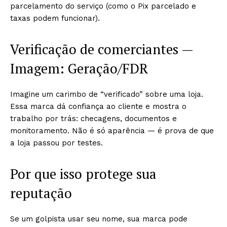
parcelamento do serviço (como o Pix parcelado e
taxas podem funcionar).
Verificação de comerciantes —
Imagem: Geração/FDR
Imagine um carimbo de “verificado” sobre uma loja.
Essa marca dá confiança ao cliente e mostra o
trabalho por trás: checagens, documentos e
monitoramento. Não é só aparência — é prova de que
a loja passou por testes.
Por que isso protege sua
reputação
Se um golpista usar seu nome, sua marca pode