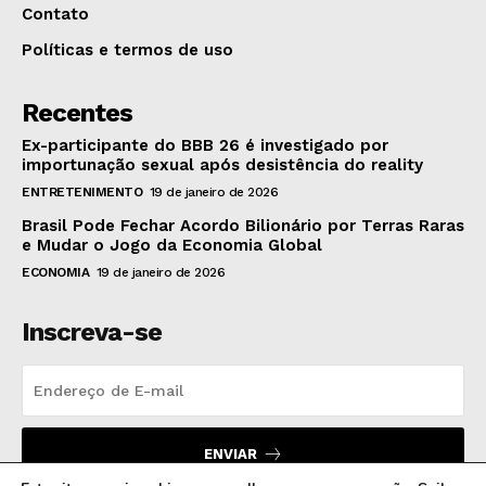
Contato
Políticas e termos de uso
Recentes
Ex-participante do BBB 26 é investigado por
importunação sexual após desistência do reality
ENTRETENIMENTO
19 de janeiro de 2026
Brasil Pode Fechar Acordo Bilionário por Terras Raras
e Mudar o Jogo da Economia Global
ECONOMIA
19 de janeiro de 2026
Inscreva-se
ENVIAR