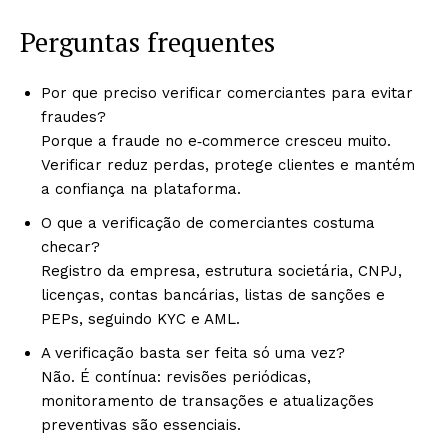
Perguntas frequentes
Por que preciso verificar comerciantes para evitar
fraudes?
Porque a fraude no e‑commerce cresceu muito.
Verificar reduz perdas, protege clientes e mantém
a confiança na plataforma.
O que a verificação de comerciantes costuma
checar?
Registro da empresa, estrutura societária, CNPJ,
licenças, contas bancárias, listas de sanções e
PEPs, seguindo KYC e AML.
A verificação basta ser feita só uma vez?
Não. É contínua: revisões periódicas,
monitoramento de transações e atualizações
preventivas são essenciais.