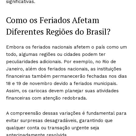
significativas.
Como os Feriados Afetam
Diferentes Regiões do Brasil?
Embora os feriados nacionais afetem o país como um
todo, algumas regiões ou cidades podem ter
peculiaridades adicionais. Por exemplo, no Rio de
Janeiro, além dos feriados nacionais, as instituições
financeiras também permanecerão fechadas nos dias
18 e 19 de novembro devido a feriados municipais.
Assim, os cariocas devem planejar suas atividades
financeiras com atenção redobrada.
A compreensão dessas variações é fundamental para
evitar surpresas desagradáveis, garantindo que
qualquer conta ou transação urgente seja
antecipadamente resolvida.