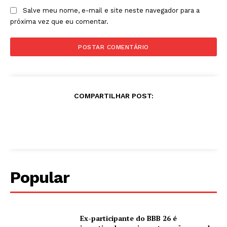
Salve meu nome, e-mail e site neste navegador para a
próxima vez que eu comentar.
COMPARTILHAR POST:
Popular
Ex-participante do BBB 26 é