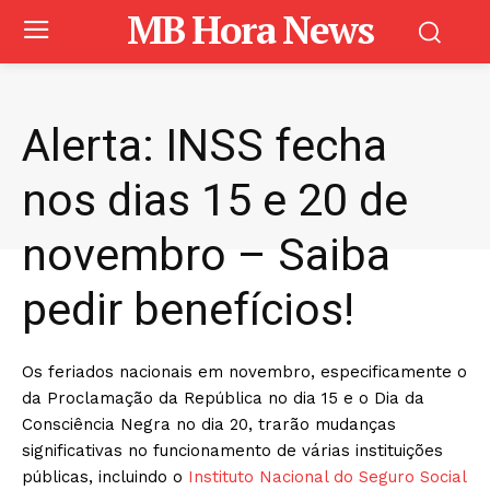
MB Hora News
Alerta: INSS fecha
nos dias 15 e 20 de
novembro – Saiba
pedir benefícios!
Os feriados nacionais em novembro, especificamente o
da Proclamação da República no dia 15 e o Dia da
Consciência Negra no dia 20, trarão mudanças
significativas no funcionamento de várias instituições
públicas, incluindo o
Instituto Nacional do Seguro Social