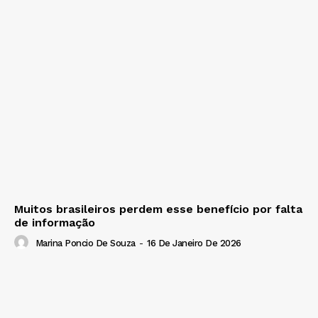
Muitos brasileiros perdem esse benefício por falta
de informação
Marina Poncio De Souza
-
16 De Janeiro De 2026