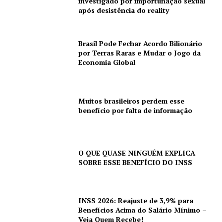
investigado por importunação sexual
após desistência do reality
Brasil Pode Fechar Acordo Bilionário
por Terras Raras e Mudar o Jogo da
Economia Global
Muitos brasileiros perdem esse
benefício por falta de informação
O QUE QUASE NINGUÉM EXPLICA
SOBRE ESSE BENEFÍCIO DO INSS
INSS 2026: Reajuste de 3,9% para
Benefícios Acima do Salário Mínimo –
Veja Quem Recebe!