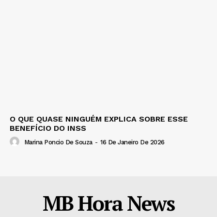
O QUE QUASE NINGUÉM EXPLICA SOBRE ESSE
BENEFÍCIO DO INSS
Marina Poncio De Souza
-
16 De Janeiro De 2026
MB Hora News