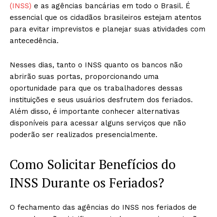
(INSS)
e as agências bancárias em todo o Brasil. É
essencial que os cidadãos brasileiros estejam atentos
para evitar imprevistos e planejar suas atividades com
antecedência.
Nesses dias, tanto o INSS quanto os bancos não
abrirão suas portas, proporcionando uma
oportunidade para que os trabalhadores dessas
instituições e seus usuários desfrutem dos feriados.
Além disso, é importante conhecer alternativas
disponíveis para acessar alguns serviços que não
poderão ser realizados presencialmente.
Como Solicitar Benefícios do
INSS Durante os Feriados?
O fechamento das agências do INSS nos feriados de