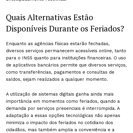
Quais Alternativas Estão
Disponíveis Durante os Feriados?
Enquanto as agências físicas estarão fechadas,
diversos serviços permanecem acessíveis online, tanto
para o INSS quanto para instituições financeiras. O uso
de aplicativos bancários permite que diversos serviços,
como transferências, pagamentos e consultas de
saldos, sejam realizados a qualquer momento.
A utilização de sistemas digitais ganha ainda mais
importância em momentos como feriados, quando a
demanda por serviços presenciais é interrompida. A
adaptação a essas opções tecnológicas não apenas
minimiza o impacto dos feriados no cotidiano dos
cidadãos, mas também amplia a conveniência e a