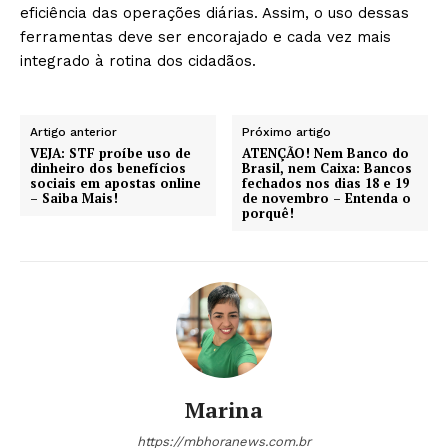
eficiência das operações diárias. Assim, o uso dessas
ferramentas deve ser encorajado e cada vez mais
integrado à rotina dos cidadãos.
Artigo anterior
Próximo artigo
VEJA: STF proíbe uso de
ATENÇÃO! Nem Banco do
dinheiro dos benefícios
Brasil, nem Caixa: Bancos
sociais em apostas online
fechados nos dias 18 e 19
– Saiba Mais!
de novembro – Entenda o
porquê!
Marina
https://mbhoranews.com.br