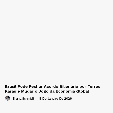
Brasil Pode Fechar Acordo Bilionário por Terras
Raras e Mudar o Jogo da Economia Global
Bruna Schmidt
-
19 De Janeiro De 2026