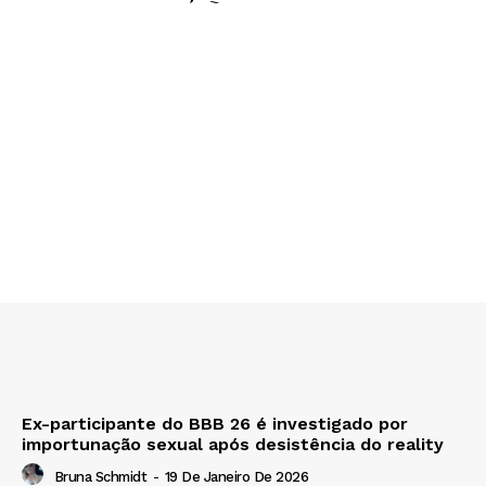
Ex-participante do BBB 26 é investigado por
importunação sexual após desistência do reality
Bruna Schmidt
-
19 De Janeiro De 2026