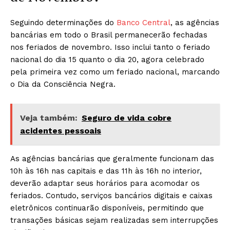
Seguindo determinações do
Banco Central
, as agências
bancárias em todo o Brasil permanecerão fechadas
nos feriados de novembro. Isso inclui tanto o feriado
nacional do dia 15 quanto o dia 20, agora celebrado
pela primeira vez como um feriado nacional, marcando
o Dia da Consciência Negra.
Veja também:
Seguro de vida cobre
acidentes pessoais
As agências bancárias que geralmente funcionam das
10h às 16h nas capitais e das 11h às 16h no interior,
deverão adaptar seus horários para acomodar os
feriados. Contudo, serviços bancários digitais e caixas
eletrônicos continuarão disponíveis, permitindo que
transações básicas sejam realizadas sem interrupções