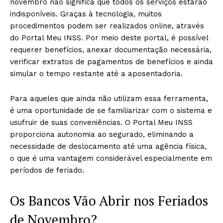
novembro não significa que todos os serviços estarão
indisponíveis. Graças à tecnologia, muitos
procedimentos podem ser realizados online, através
do Portal Meu INSS. Por meio deste portal, é possível
requerer benefícios, anexar documentação necessária,
verificar extratos de pagamentos de benefícios e ainda
simular o tempo restante até a aposentadoria.
Para aqueles que ainda não utilizam essa ferramenta,
é uma oportunidade de se familiarizar com o sistema e
usufruir de suas conveniências. O Portal Meu INSS
proporciona autonomia ao segurado, eliminando a
necessidade de deslocamento até uma agência física,
o que é uma vantagem considerável especialmente em
períodos de feriado.
Os Bancos Vão Abrir nos Feriados
de Novembro?