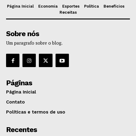
Página Inicial
Economia
Esportes
Política
Benefícios
Receitas
Sobre nós
Um paragrafo sobre o blog.
Páginas
Página Inicial
Contato
Políticas e termos de uso
Recentes