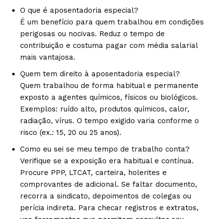
O que é aposentadoria especial?
É um benefício para quem trabalhou em condições
perigosas ou nocivas. Reduz o tempo de
contribuição e costuma pagar com média salarial
mais vantajosa.
Quem tem direito à aposentadoria especial?
Quem trabalhou de forma habitual e permanente
exposto a agentes químicos, físicos ou biológicos.
Exemplos: ruído alto, produtos químicos, calor,
radiação, vírus. O tempo exigido varia conforme o
risco (ex.: 15, 20 ou 25 anos).
Como eu sei se meu tempo de trabalho conta?
Verifique se a exposição era habitual e contínua.
Procure PPP, LTCAT, carteira, holerites e
comprovantes de adicional. Se faltar documento,
recorra a sindicato, depoimentos de colegas ou
perícia indireta. Para checar registros e extratos,