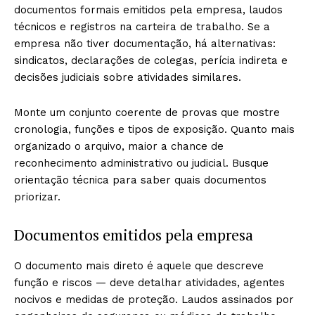
documentos formais emitidos pela empresa, laudos
técnicos e registros na carteira de trabalho. Se a
empresa não tiver documentação, há alternativas:
sindicatos, declarações de colegas, perícia indireta e
decisões judiciais sobre atividades similares.
Monte um conjunto coerente de provas que mostre
cronologia, funções e tipos de exposição. Quanto mais
organizado o arquivo, maior a chance de
reconhecimento administrativo ou judicial. Busque
orientação técnica para saber quais documentos
priorizar.
Documentos emitidos pela empresa
O documento mais direto é aquele que descreve
função e riscos — deve detalhar atividades, agentes
nocivos e medidas de proteção. Laudos assinados por