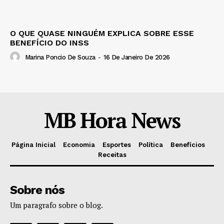
O QUE QUASE NINGUÉM EXPLICA SOBRE ESSE
BENEFÍCIO DO INSS
Marina Poncio De Souza
-
16 De Janeiro De 2026
MB Hora News
Página Inicial
Economia
Esportes
Política
Benefícios
Receitas
Sobre nós
Um paragrafo sobre o blog.