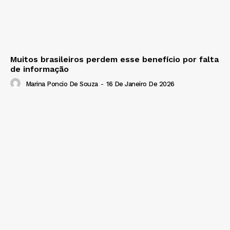
Muitos brasileiros perdem esse benefício por falta
de informação
Marina Poncio De Souza
-
16 De Janeiro De 2026