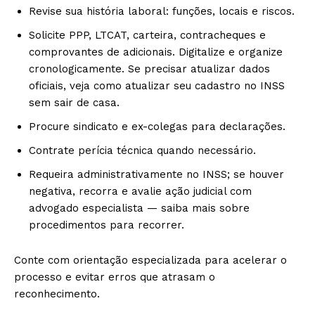
Revise sua história laboral: funções, locais e riscos.
Solicite PPP, LTCAT, carteira, contracheques e
comprovantes de adicionais. Digitalize e organize
cronologicamente. Se precisar atualizar dados
oficiais, veja como atualizar seu cadastro no INSS
sem sair de casa.
Procure sindicato e ex-colegas para declarações.
Contrate perícia técnica quando necessário.
Requeira administrativamente no INSS; se houver
negativa, recorra e avalie ação judicial com
advogado especialista — saiba mais sobre
procedimentos para recorrer.
Conte com orientação especializada para acelerar o
processo e evitar erros que atrasam o
reconhecimento.