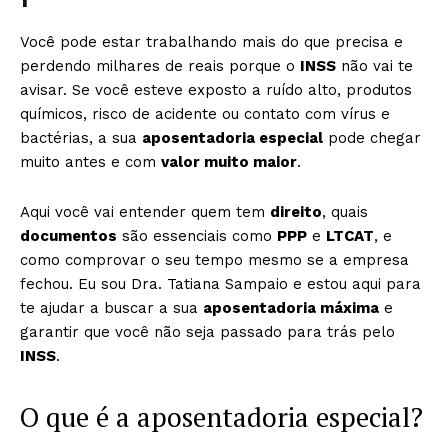
Você pode estar trabalhando mais do que precisa e
perdendo milhares de reais porque o
INSS
não vai te
avisar. Se você esteve exposto a ruído alto, produtos
químicos, risco de acidente ou contato com vírus e
bactérias, a sua
aposentadoria especial
pode chegar
muito antes e com
valor muito maior
.
Aqui você vai entender quem tem
direito
, quais
documentos
são essenciais como
PPP
e
LTCAT
, e
como comprovar o seu tempo mesmo se a empresa
fechou. Eu sou Dra. Tatiana Sampaio e estou aqui para
te ajudar a buscar a sua
aposentadoria máxima
e
garantir que você não seja passado para trás pelo
INSS
.
O que é a aposentadoria especial?