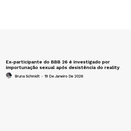
Ex-participante do BBB 26 é investigado por
importunação sexual após desistência do reality
Bruna Schmidt
-
19 De Janeiro De 2026