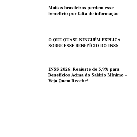
Muitos brasileiros perdem esse
benefício por falta de informação
O QUE QUASE NINGUÉM EXPLICA
SOBRE ESSE BENEFÍCIO DO INSS
INSS 2026: Reajuste de 3,9% para
Benefícios Acima do Salário Mínimo –
Veja Quem Recebe!