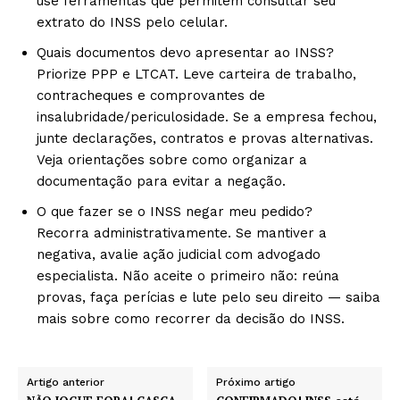
use ferramentas que permitem consultar seu
extrato do INSS pelo celular.
Quais documentos devo apresentar ao INSS?
Priorize PPP e LTCAT. Leve carteira de trabalho,
contracheques e comprovantes de
insalubridade/periculosidade. Se a empresa fechou,
junte declarações, contratos e provas alternativas.
Veja orientações sobre como organizar a
documentação para evitar a negação.
O que fazer se o INSS negar meu pedido?
Recorra administrativamente. Se mantiver a
negativa, avalie ação judicial com advogado
especialista. Não aceite o primeiro não: reúna
provas, faça perícias e lute pelo seu direito — saiba
mais sobre como recorrer da decisão do INSS.
Artigo anterior
Próximo artigo