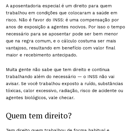
A aposentadoria especial é um direito para quem
trabalhou em condições que colocaram a saúde em
risco. Não é favor do INSS: é uma compensação por
anos de exposição a agentes nocivos. Por isso o tempo
necessário para se aposentar pode ser bem menor
que na regra comum, e o cálculo costuma ser mais
vantajoso, resultando em benefício com valor final
maior e recebimento antecipado.
Muita gente não sabe que tem direito e continua
trabalhando além do necessário — o INSS não vai
avisar. Se você trabalhou exposto a ruído, substâncias
tóxicas, calor excessivo, radiação, risco de acidente ou
agentes biológicos, vale checar.
Quem tem direito?
Tem direito quem trabalhou de forma habitual e