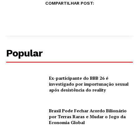
COMPARTILHAR POST:
Popular
Ex-participante do BBB 26 é
investigado por importunação sexual
após desistência do reality
Brasil Pode Fechar Acordo Bilionário
por Terras Raras e Mudar o Jogo da
Economia Global