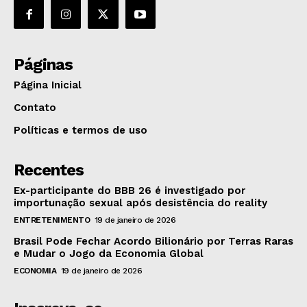
Páginas
Página Inicial
Contato
Políticas e termos de uso
Recentes
Ex-participante do BBB 26 é investigado por
importunação sexual após desistência do reality
ENTRETENIMENTO
19 de janeiro de 2026
Brasil Pode Fechar Acordo Bilionário por Terras Raras
e Mudar o Jogo da Economia Global
ECONOMIA
19 de janeiro de 2026