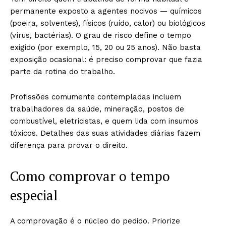
permanente exposto a agentes nocivos — químicos
(poeira, solventes), físicos (ruído, calor) ou biológicos
(vírus, bactérias). O grau de risco define o tempo
exigido (por exemplo, 15, 20 ou 25 anos). Não basta
exposição ocasional: é preciso comprovar que fazia
parte da rotina do trabalho.
Profissões comumente contempladas incluem
trabalhadores da saúde, mineração, postos de
combustível, eletricistas, e quem lida com insumos
tóxicos. Detalhes das suas atividades diárias fazem
diferença para provar o direito.
Como comprovar o tempo
especial
A comprovação é o núcleo do pedido. Priorize