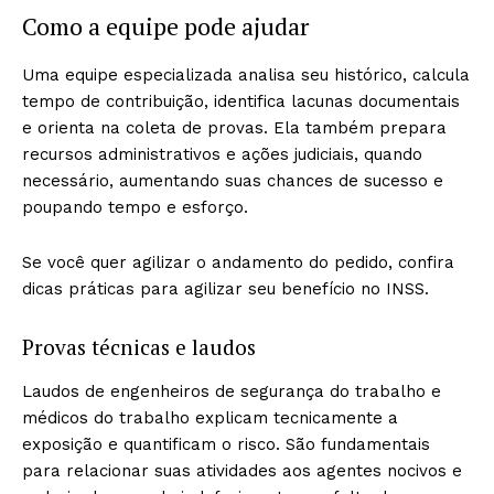
Como a equipe pode ajudar
Uma equipe especializada analisa seu histórico, calcula
tempo de contribuição, identifica lacunas documentais
e orienta na coleta de provas. Ela também prepara
recursos administrativos e ações judiciais, quando
necessário, aumentando suas chances de sucesso e
poupando tempo e esforço.
Se você quer agilizar o andamento do pedido, confira
dicas práticas para agilizar seu benefício no INSS.
Provas técnicas e laudos
Laudos de engenheiros de segurança do trabalho e
médicos do trabalho explicam tecnicamente a
exposição e quantificam o risco. São fundamentais
para relacionar suas atividades aos agentes nocivos e