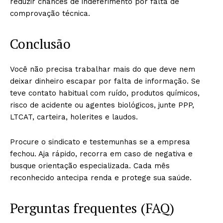
reduzir chances de indeferimento por falta de
comprovação técnica.
Conclusão
Você não precisa trabalhar mais do que deve nem
deixar dinheiro escapar por falta de informação. Se
teve contato habitual com ruído, produtos químicos,
risco de acidente ou agentes biológicos, junte PPP,
LTCAT, carteira, holerites e laudos.
Procure o sindicato e testemunhas se a empresa
fechou. Aja rápido, recorra em caso de negativa e
busque orientação especializada. Cada mês
reconhecido antecipa renda e protege sua saúde.
Perguntas frequentes (FAQ)