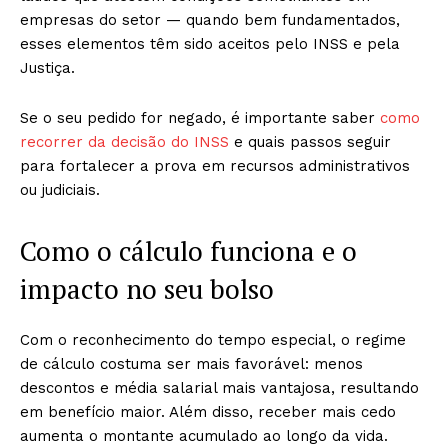
empresas do setor — quando bem fundamentados,
esses elementos têm sido aceitos pelo INSS e pela
Justiça.
Se o seu pedido for negado, é importante saber
como
recorrer da decisão do INSS
e quais passos seguir
para fortalecer a prova em recursos administrativos
ou judiciais.
Como o cálculo funciona e o
impacto no seu bolso
Com o reconhecimento do tempo especial, o regime
de cálculo costuma ser mais favorável: menos
descontos e média salarial mais vantajosa, resultando
em benefício maior. Além disso, receber mais cedo
aumenta o montante acumulado ao longo da vida.