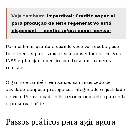
Veja também:
Imperdível: Crédito especial
para produção de leite regenerativo está
disponível — confira agora como acessar
Para estimar quanto e quando você vai receber, use
ferramentas para simular sua aposentadoria no Meu
INSS e planejar o pedido com base em números
realistas.
O ganho é também em saúde: sair mais cedo de
atividade perigosa protege sua integridade e qualidade
de vida. Por isso cada mês reconhecido antecipa renda
e preserva saúde.
Passos práticos para agir agora