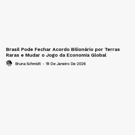
Brasil Pode Fechar Acordo Bilionário por Terras
Raras e Mudar o Jogo da Economia Global
Bruna Schmidt
-
19 De Janeiro De 2026