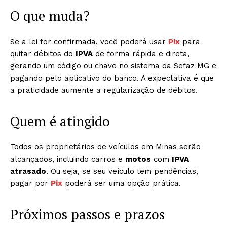
O que muda?
Se a lei for confirmada, você poderá usar
Pix
para
quitar débitos do
IPVA
de forma rápida e direta,
gerando um código ou chave no sistema da Sefaz MG e
pagando pelo aplicativo do banco. A expectativa é que
a praticidade aumente a regularização de débitos.
Quem é atingido
Todos os proprietários de veículos em Minas serão
alcançados, incluindo carros e
motos
com
IPVA
atrasado
. Ou seja, se seu veículo tem pendências,
pagar por
Pix
poderá ser uma opção prática.
Próximos passos e prazos