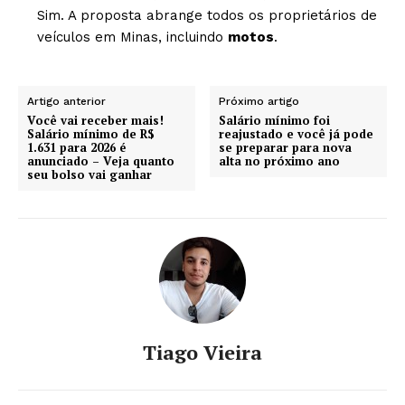
Sim. A proposta abrange todos os proprietários de
veículos em Minas, incluindo
motos
.
Artigo anterior
Próximo artigo
Você vai receber mais!
Salário mínimo foi
Salário mínimo de R$
reajustado e você já pode
1.631 para 2026 é
se preparar para nova
anunciado – Veja quanto
alta no próximo ano
seu bolso vai ganhar
Tiago Vieira