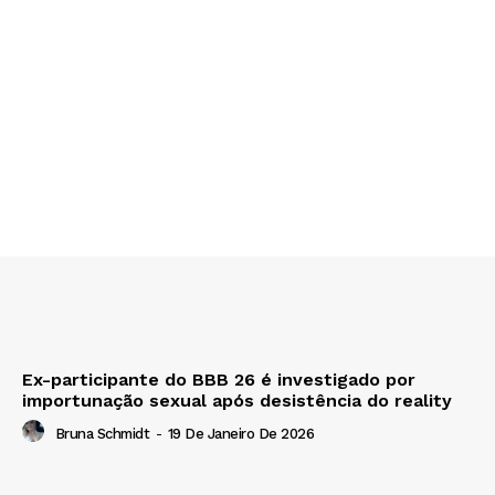
Ex-participante do BBB 26 é investigado por
importunação sexual após desistência do reality
Bruna Schmidt
-
19 De Janeiro De 2026