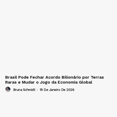
Brasil Pode Fechar Acordo Bilionário por Terras
Raras e Mudar o Jogo da Economia Global
Bruna Schmidt
-
19 De Janeiro De 2026