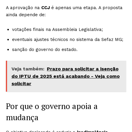
A aprovação na
CCJ
é apenas uma etapa. A proposta
ainda depende de:
votações finais na Assembleia Legislativa;
eventuais ajustes técnicos no sistema da Sefaz MG;
sanção do governo do estado.
Veja também:
Prazo para solicitar a isenção
do IPTU de 2025 está acabando - Veja como
solicitar
Por que o governo apoia a
mudança