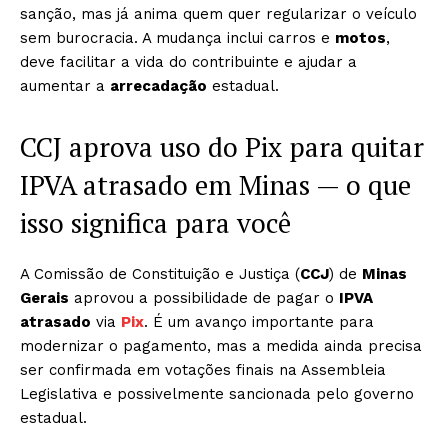
sanção, mas já anima quem quer regularizar o veículo
sem burocracia. A mudança inclui carros e
motos
,
deve facilitar a vida do contribuinte e ajudar a
aumentar a
arrecadação
estadual.
CCJ aprova uso do Pix para quitar
IPVA atrasado em Minas — o que
isso significa para você
A Comissão de Constituição e Justiça (
CCJ
) de
Minas
Gerais
aprovou a possibilidade de pagar o
IPVA
atrasado
via
Pix
. É um avanço importante para
modernizar o pagamento, mas a medida ainda precisa
ser confirmada em votações finais na Assembleia
Legislativa e possivelmente sancionada pelo governo
estadual.