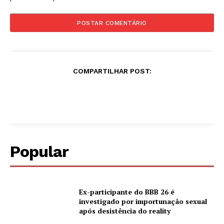
COMPARTILHAR POST:
Popular
Ex-participante do BBB 26 é
investigado por importunação sexual
após desistência do reality