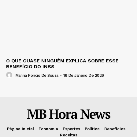
O QUE QUASE NINGUÉM EXPLICA SOBRE ESSE
BENEFÍCIO DO INSS
Marina Poncio De Souza
-
16 De Janeiro De 2026
MB Hora News
Página Inicial
Economia
Esportes
Política
Benefícios
Receitas