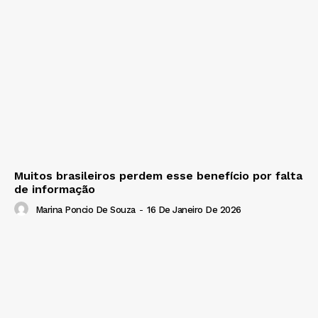
Muitos brasileiros perdem esse benefício por falta
de informação
Marina Poncio De Souza
-
16 De Janeiro De 2026