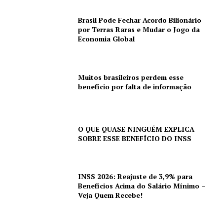
Brasil Pode Fechar Acordo Bilionário
por Terras Raras e Mudar o Jogo da
Economia Global
Muitos brasileiros perdem esse
benefício por falta de informação
O QUE QUASE NINGUÉM EXPLICA
SOBRE ESSE BENEFÍCIO DO INSS
INSS 2026: Reajuste de 3,9% para
Benefícios Acima do Salário Mínimo –
Veja Quem Recebe!