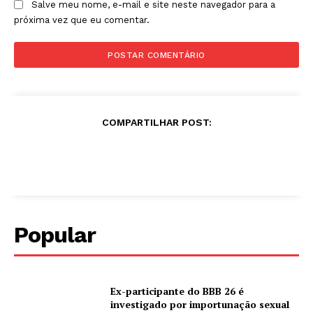
Salve meu nome, e-mail e site neste navegador para a
próxima vez que eu comentar.
COMPARTILHAR POST:
Popular
Ex-participante do BBB 26 é
investigado por importunação sexual