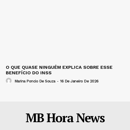
O QUE QUASE NINGUÉM EXPLICA SOBRE ESSE
BENEFÍCIO DO INSS
Marina Poncio De Souza
-
16 De Janeiro De 2026
MB Hora News