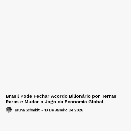
Brasil Pode Fechar Acordo Bilionário por Terras
Raras e Mudar o Jogo da Economia Global
Bruna Schmidt
-
19 De Janeiro De 2026