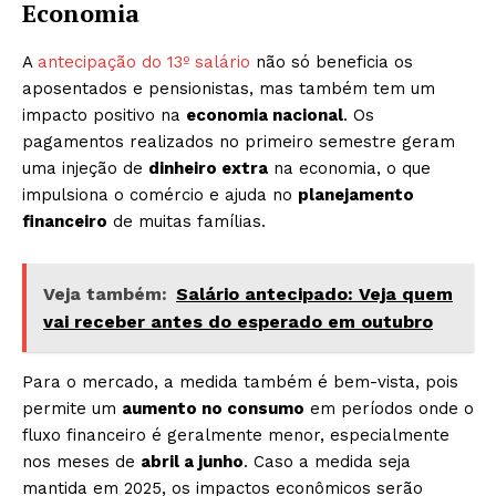
Economia
A
antecipação do 13º salário
não só beneficia os
aposentados e pensionistas, mas também tem um
impacto positivo na
economia nacional
. Os
pagamentos realizados no primeiro semestre geram
uma injeção de
dinheiro extra
na economia, o que
impulsiona o comércio e ajuda no
planejamento
financeiro
de muitas famílias.
Veja também:
Salário antecipado: Veja quem
vai receber antes do esperado em outubro
Para o mercado, a medida também é bem-vista, pois
permite um
aumento no consumo
em períodos onde o
fluxo financeiro é geralmente menor, especialmente
nos meses de
abril a junho
. Caso a medida seja
mantida em 2025, os impactos econômicos serão