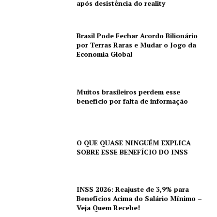
após desistência do reality
Brasil Pode Fechar Acordo Bilionário
por Terras Raras e Mudar o Jogo da
Economia Global
Muitos brasileiros perdem esse
benefício por falta de informação
O QUE QUASE NINGUÉM EXPLICA
SOBRE ESSE BENEFÍCIO DO INSS
INSS 2026: Reajuste de 3,9% para
Benefícios Acima do Salário Mínimo –
Veja Quem Recebe!