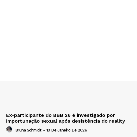
Ex-participante do BBB 26 é investigado por
importunação sexual após desistência do reality
Bruna Schmidt
-
19 De Janeiro De 2026