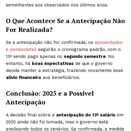
semelhantes aos observados nos últimos anos.
O Que Acontece Se a Antecipação Não
For Realizada?
Se a antecipação não for confirmada, os
aposentados
e pensionistas
seguirão o cronograma padrão, com o
13º sendo pago apenas no
segundo semestre
. No
entanto, há
boas expectativas
de que o governo
decida manter a estratégia, trazendo novamente esse
alívio financeiro
aos beneficiários.
Conclusão: 2025 e a Possível
Antecipação
A decisão final sobre a
antecipação do 13º salário
em
2025 ainda não foi tomada, mas o governo está
analisando todos os cenários. Se confirmada, a medida