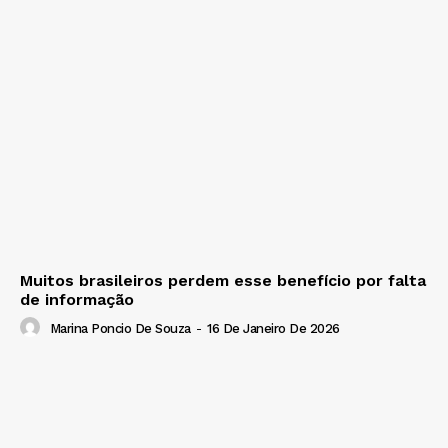
Muitos brasileiros perdem esse benefício por falta
de informação
Marina Poncio De Souza
-
16 De Janeiro De 2026