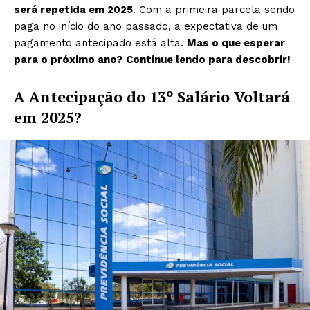
será repetida em 2025
. Com a primeira parcela sendo
paga no início do ano passado, a expectativa de um
pagamento antecipado está alta.
Mas o que esperar
para o próximo ano?
Continue lendo para descobrir!
A Antecipação do 13º Salário Voltará
em 2025?