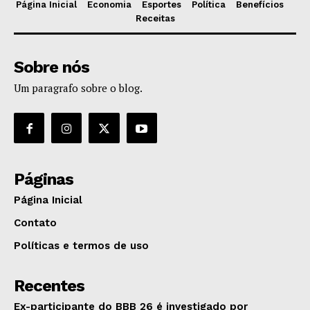
Página Inicial
Economia
Esportes
Política
Benefícios
Receitas
Sobre nós
Um paragrafo sobre o blog.
Páginas
Página Inicial
Contato
Políticas e termos de uso
Recentes
Ex-participante do BBB 26 é investigado por