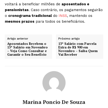
voltará a beneficiar milhões de
aposentados e
pensionistas
. Caso contrário, os pagamentos seguirão
o
cronograma tradicional
do
INSS
, mantendo os
mesmos prazos
para todos os beneficiários.
Artigo anterior
Próximo artigo
Aposentados Recebem o
13º Salário com Parcela
13º Salário em Novembro
Extra de R$ 900 em
– Veja Como Consultar e
Novembro – Saiba Quem
Garantir o Seu Benefício
Vai Receber
Marina Poncio De Souza