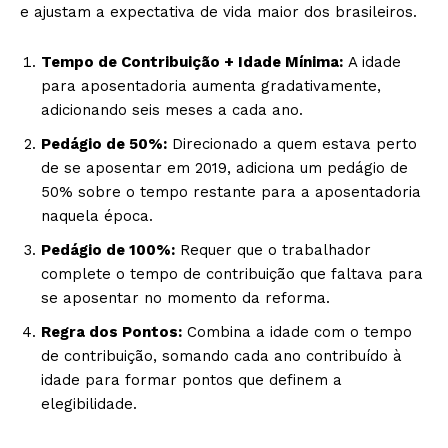
e ajustam a expectativa de vida maior dos brasileiros.
Tempo de Contribuição + Idade Mínima:
A idade
para aposentadoria aumenta gradativamente,
adicionando seis meses a cada ano.
Pedágio de 50%:
Direcionado a quem estava perto
de se aposentar em 2019, adiciona um pedágio de
50% sobre o tempo restante para a aposentadoria
naquela época.
Pedágio de 100%:
Requer que o trabalhador
complete o tempo de contribuição que faltava para
se aposentar no momento da reforma.
Regra dos Pontos:
Combina a idade com o tempo
de contribuição, somando cada ano contribuído à
idade para formar pontos que definem a
elegibilidade.