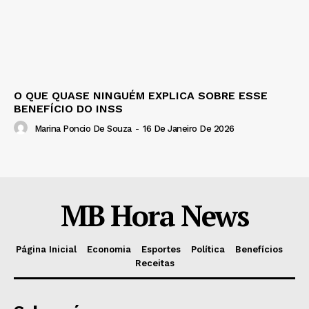
O QUE QUASE NINGUÉM EXPLICA SOBRE ESSE
BENEFÍCIO DO INSS
Marina Poncio De Souza
-
16 De Janeiro De 2026
MB Hora News
Página Inicial
Economia
Esportes
Política
Benefícios
Receitas