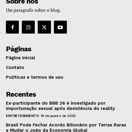
Sobre nós
Um paragrafo sobre o blog.
Páginas
Página Inicial
Contato
Políticas e termos de uso
Recentes
Ex-participante do BBB 26 é investigado por
importunação sexual após desistência do reality
ENTRETENIMENTO
19 de janeiro de 2026
Brasil Pode Fechar Acordo Bilionário por Terras Raras
e Mudar o Jogo da Economia Global