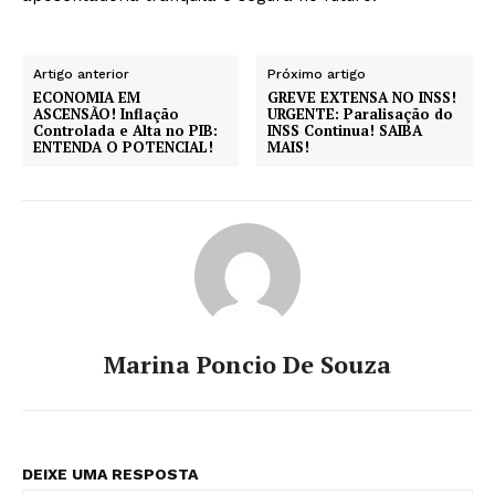
Artigo anterior
Próximo artigo
ECONOMIA EM
GREVE EXTENSA NO INSS!
ASCENSÃO! Inflação
URGENTE: Paralisação do
Controlada e Alta no PIB:
INSS Continua! SAIBA
ENTENDA O POTENCIAL!
MAIS!
Marina Poncio De Souza
DEIXE UMA RESPOSTA