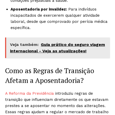
condições prejudiciais à saúde.
Aposentadoria por invalidez:
Para indivíduos
incapacitados de exercerem qualquer atividade
laboral, desde que comprovado por perícia médica
específica.
Veja também:
Guia prático do seguro viagem
internacional - Veja as atualizações!
Como as Regras de Transição
Afetam a Aposentadoria?
A Reforma da Previdência
introduziu regras de
transição que influenciam diretamente os que estavam
prestes a se aposentar no momento das alterações.
Essas regras ajudam a regular o mercado de trabalho