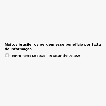
Muitos brasileiros perdem esse benefício por falta
de informação
Marina Poncio De Souza
-
16 De Janeiro De 2026