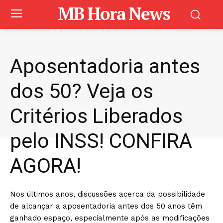
MB Hora News
Aposentadoria antes
dos 50? Veja os
Critérios Liberados
pelo INSS! CONFIRA
AGORA!
Nos últimos anos, discussões acerca da possibilidade
de alcançar a aposentadoria antes dos 50 anos têm
ganhado espaço, especialmente após as modificações