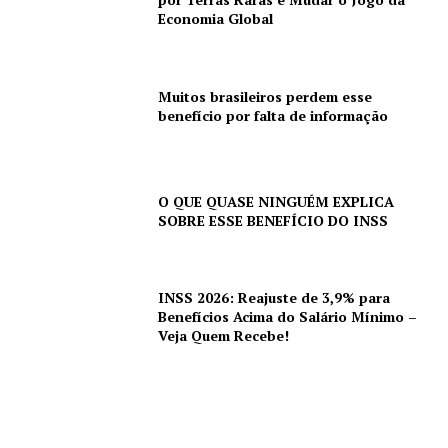
Economia Global
Muitos brasileiros perdem esse
benefício por falta de informação
O QUE QUASE NINGUÉM EXPLICA
SOBRE ESSE BENEFÍCIO DO INSS
INSS 2026: Reajuste de 3,9% para
Benefícios Acima do Salário Mínimo –
Veja Quem Recebe!