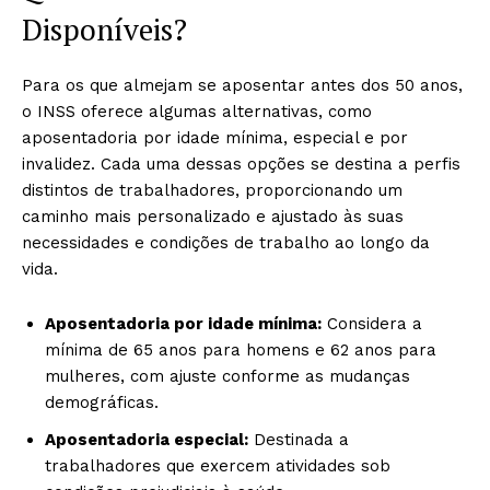
Disponíveis?
Para os que almejam se aposentar antes dos 50 anos,
o INSS oferece algumas alternativas, como
aposentadoria por idade mínima, especial e por
invalidez. Cada uma dessas opções se destina a perfis
distintos de trabalhadores, proporcionando um
caminho mais personalizado e ajustado às suas
necessidades e condições de trabalho ao longo da
vida.
Aposentadoria por idade mínima:
Considera a
mínima de 65 anos para homens e 62 anos para
mulheres, com ajuste conforme as mudanças
demográficas.
Aposentadoria especial:
Destinada a
trabalhadores que exercem atividades sob