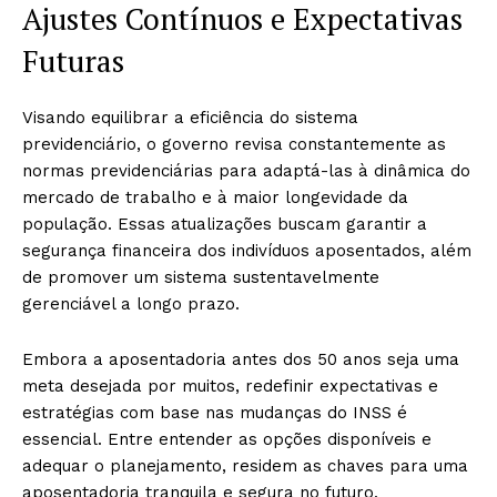
Ajustes Contínuos e Expectativas
Futuras
Visando equilibrar a eficiência do sistema
previdenciário, o governo revisa constantemente as
normas previdenciárias para adaptá-las à dinâmica do
mercado de trabalho e à maior longevidade da
população. Essas atualizações buscam garantir a
segurança financeira dos indivíduos aposentados, além
de promover um sistema sustentavelmente
gerenciável a longo prazo.
Embora a aposentadoria antes dos 50 anos seja uma
meta desejada por muitos, redefinir expectativas e
estratégias com base nas mudanças do INSS é
essencial. Entre entender as opções disponíveis e
adequar o planejamento, residem as chaves para uma
aposentadoria tranquila e segura no futuro.