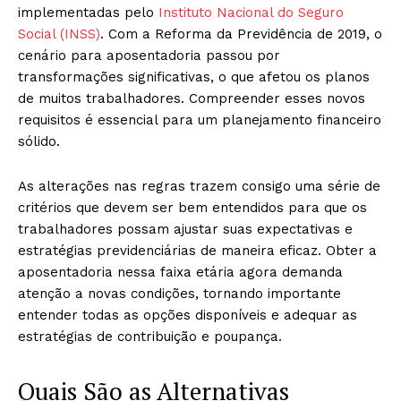
implementadas pelo
Instituto Nacional do Seguro
Social (INSS)
. Com a Reforma da Previdência de 2019, o
cenário para aposentadoria passou por
transformações significativas, o que afetou os planos
de muitos trabalhadores. Compreender esses novos
requisitos é essencial para um planejamento financeiro
sólido.
As alterações nas regras trazem consigo uma série de
critérios que devem ser bem entendidos para que os
trabalhadores possam ajustar suas expectativas e
estratégias previdenciárias de maneira eficaz. Obter a
aposentadoria nessa faixa etária agora demanda
atenção a novas condições, tornando importante
entender todas as opções disponíveis e adequar as
estratégias de contribuição e poupança.
Quais São as Alternativas