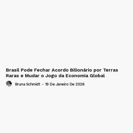
Brasil Pode Fechar Acordo Bilionário por Terras
Raras e Mudar o Jogo da Economia Global
Bruna Schmidt
-
19 De Janeiro De 2026