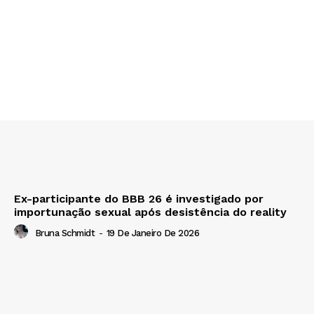
Ex-participante do BBB 26 é investigado por
importunação sexual após desistência do reality
Bruna Schmidt
-
19 De Janeiro De 2026