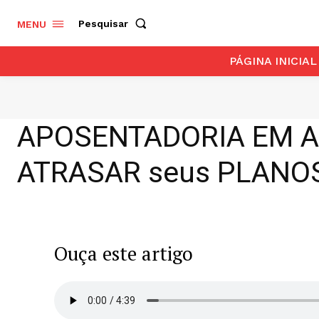
Pesquisar
MENU
PÁGINA INICIAL
APOSENTADORIA EM AL
ATRASAR seus PLANOS
Ouça este artigo