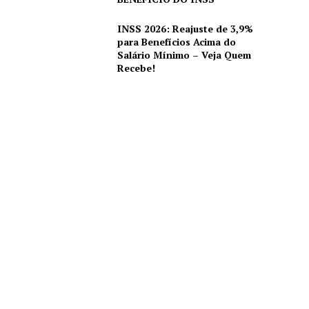
INSS 2026: Reajuste de 3,9%
para Benefícios Acima do
Salário Mínimo – Veja Quem
Recebe!