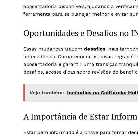
aposentadoria disponíveis, ajudando a verificar
ferramenta para se planejar melhor e evitar sur
Oportunidades e Desafios no I
Essas mudanças trazem
desafios
, mas também
antecedência. Compreender as novas regras é 
aposentadoria e garantir uma transição tranqui
desafios, acesse dicas sobre revisões de benefíc
Veja também:
Incêndios na Califórnia: Ho
A Importância de Estar Infor
Estar bem informado é a chave para tomar deci