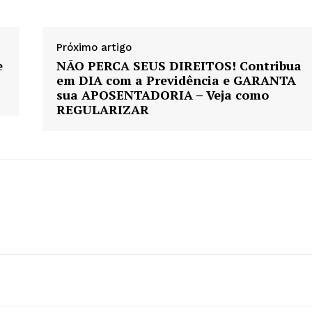
Próximo artigo
e
NÃO PERCA SEUS DIREITOS! Contribua
em DIA com a Previdência e GARANTA
sua APOSENTADORIA – Veja como
REGULARIZAR