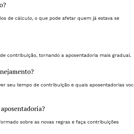
o?
ios de cálculo, o que pode afetar quem já estava se
?
de contribuição, tornando a aposentadoria mais gradual.
lanejamento?
er seu tempo de contribuição e quais aposentadorias voc
 aposentadoria?
nformado sobre as novas regras e faça contribuições