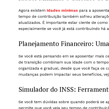
Agora existem
idades mínimas
para a aposenta
tempo de contribuição também sofreu alterações
atualizados. É importante estar ciente de com
especialmente se você já está contribuindo há
Planejamento Financeiro: Uma
Se você está pensando em se aposentar mais c
de transição combinam sua idade com o tempo 
organizada e gradual, desde que você faça os 
mudanças podem impactar seus benefícios, ve
Simulador do INSS: Ferrament
Se você tem dúvidas sobre quando poderá se a
permite que você veja seu tempo de contribuiçã