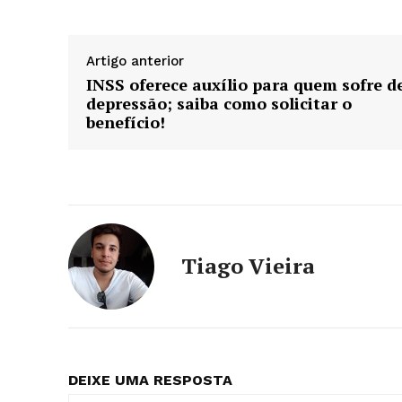
Artigo anterior
INSS oferece auxílio para quem sofre d
depressão; saiba como solicitar o
benefício!
Tiago Vieira
DEIXE UMA RESPOSTA