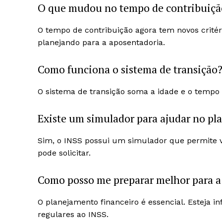
O que mudou no tempo de contribuiçã
O tempo de contribuição agora tem novos critér
planejando para a aposentadoria.
Como funciona o sistema de transição
O sistema de transição soma a idade e o tempo 
Existe um simulador para ajudar no p
Sim, o INSS possui um simulador que permite v
pode solicitar.
Como posso me preparar melhor para a
O planejamento financeiro é essencial. Esteja i
regulares ao INSS.