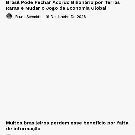
Brasil Pode Fechar Acordo Bilionário por Terras
Raras e Mudar o Jogo da Economia Global
Bruna Schmidt
-
19 De Janeiro De 2026
Muitos brasileiros perdem esse benefício por falta
de informação