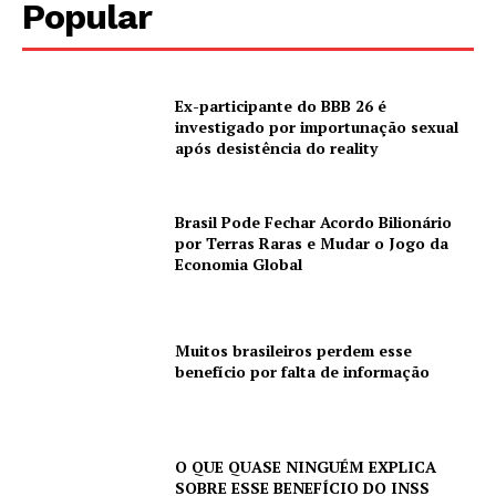
Popular
Ex-participante do BBB 26 é
investigado por importunação sexual
após desistência do reality
Brasil Pode Fechar Acordo Bilionário
por Terras Raras e Mudar o Jogo da
Economia Global
Muitos brasileiros perdem esse
benefício por falta de informação
O QUE QUASE NINGUÉM EXPLICA
SOBRE ESSE BENEFÍCIO DO INSS