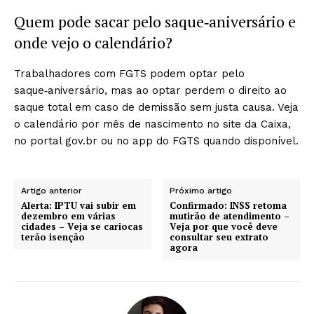
Quem pode sacar pelo saque‑aniversário e
onde vejo o calendário?
Trabalhadores com FGTS podem optar pelo
saque‑aniversário, mas ao optar perdem o direito ao
saque total em caso de demissão sem justa causa. Veja
o calendário por mês de nascimento no site da Caixa,
no portal gov.br ou no app do FGTS quando disponível.
Artigo anterior
Próximo artigo
Alerta: IPTU vai subir em
Confirmado: INSS retoma
dezembro em várias
mutirão de atendimento –
cidades – Veja se cariocas
Veja por que você deve
terão isenção
consultar seu extrato
agora