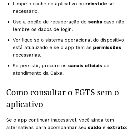
Limpe o cache do aplicativo ou
reinstale
se
necessário.
Use a opção de recuperação de
senha
caso não
lembre os dados de login.
Verifique se o sistema operacional do dispositivo
está atualizado e se o app tem as
permissões
necessárias.
Se persistir, procure os
canais oficiais
de
atendimento da Caixa.
Como consultar o FGTS sem o
aplicativo
Se o app continuar inacessível, você ainda tem
alternativas para acompanhar seu
saldo
e
extrato
: