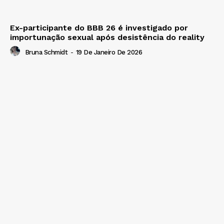
Ex-participante do BBB 26 é investigado por
importunação sexual após desistência do reality
Bruna Schmidt
-
19 De Janeiro De 2026