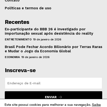
Contato
Políticas e termos de uso
Recentes
Ex-participante do BBB 26 é investigado por
importunação sexual após desistência do reality
ENTRETENIMENTO
19 de janeiro de 2026
Brasil Pode Fechar Acordo Bilionário por Terras Raras
e Mudar o Jogo da Economia Global
ECONOMIA
19 de janeiro de 2026
Inscreva-se
ENVIAR
Este site possui cookies para melhorar a sua navegação.
Saiba