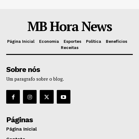
MB Hora News
Página Inicial
Economia
Esportes
Política
Benefícios
Receitas
Sobre nós
Um paragrafo sobre o blog.
Páginas
Página Inicial