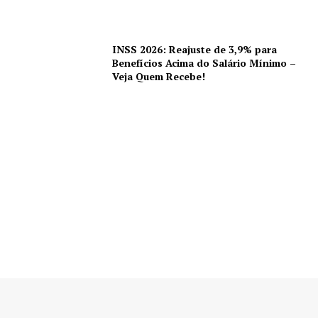
INSS 2026: Reajuste de 3,9% para
Benefícios Acima do Salário Mínimo –
Veja Quem Recebe!