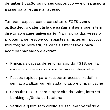
de
autenticação
ou no seu dispositivo — e um
passo a
passo
para
recuperar acesso
.
Também explico como consultar o FGTS
sem o
aplicativo
, o
calendário de pagamentos
e quem tem
direito ao
saque‑aniversário
. Na maioria das vezes o
problema se resolve com ajustes simples em poucos
minutos; se persistir, há canais alternativos para
acompanhar saldo e extrato.
Principais causas de erro no app do FGTS: senha
esquecida, conexão ruim e falhas no dispositivo
Passos rápidos para recuperar acesso: redefinir
senha, atualizar ou reinstalar o app e limpar cache
Consultar FGTS sem o app: site da Caixa, internet
banking, agência ou telefone
Verifique quem tem direito ao saque‑aniversário e