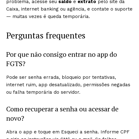
problema, acesse seu
saldo
e
extrato
pelo site da
Caixa, internet banking ou agência, e contate o suporte
— muitas vezes é queda temporária.
Perguntas frequentes
Por que não consigo entrar no app do
FGTS?
Pode ser senha errada, bloqueio por tentativas,
internet ruim, app desatualizado, permissões negadas
ou falha temporária do servidor.
Como recuperar a senha ou acessar de
novo?
Abra o app e toque em Esqueci a senha. Informe CPF