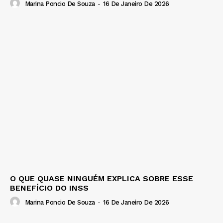
Marina Poncio De Souza
-
16 De Janeiro De 2026
O QUE QUASE NINGUÉM EXPLICA SOBRE ESSE
BENEFÍCIO DO INSS
Marina Poncio De Souza
-
16 De Janeiro De 2026