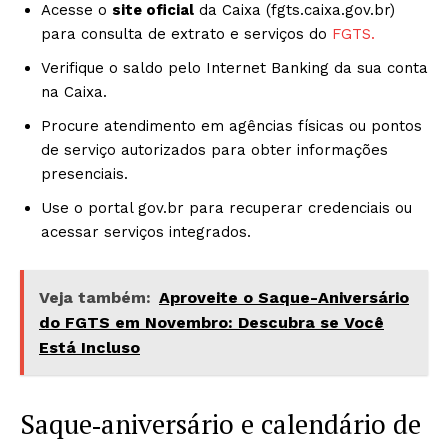
Acesse o
site oficial
da Caixa (fgts.caixa.gov.br)
para consulta de extrato e serviços do
FGTS.
Verifique o saldo pelo Internet Banking da sua conta
na Caixa.
Procure atendimento em agências físicas ou pontos
de serviço autorizados para obter informações
presenciais.
Use o portal gov.br para recuperar credenciais ou
acessar serviços integrados.
Veja também:
Aproveite o Saque-Aniversário
do FGTS em Novembro: Descubra se Você
Está Incluso
Saque‑aniversário e calendário de