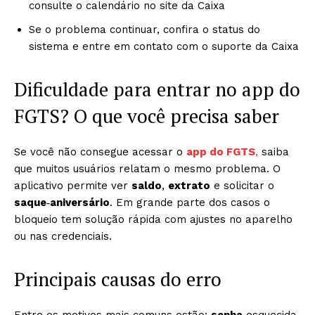
consulte o calendário no site da Caixa
Se o problema continuar, confira o status do
sistema e entre em contato com o suporte da Caixa
Dificuldade para entrar no app do
FGTS? O que você precisa saber
Se você não consegue acessar o
app do FGTS
,
saiba
que muitos usuários relatam o mesmo problema. O
aplicativo permite ver
saldo
,
extrato
e solicitar o
saque‑aniversário
. Em grande parte dos casos o
bloqueio tem solução rápida com ajustes no aparelho
ou nas credenciais.
Principais causas do erro