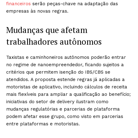
financeiros
serão peças-chave na adaptação das
empresas às novas regras.
Mudanças que afetam
trabalhadores autônomos
Taxistas e caminhoneiros autônomos poderão entrar
no regime de nanoempreendedor, ficando sujeitos a
critérios que permitem isenção do IBS/CBS se
atendidos. A proposta estende regras já aplicadas a
motoristas de aplicativo, incluindo cálculos de receita
mais flexíveis para ampliar a qualificação ao benefício;
iniciativas do setor de delivery ilustram como
mudanças regulatórias e parcerias de plataforma
podem afetar esse grupo, como visto em parcerias
entre plataformas e motoristas.