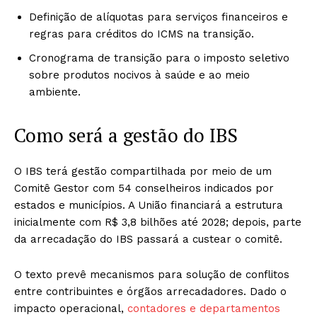
Definição de alíquotas para serviços financeiros e
regras para créditos do ICMS na transição.
Cronograma de transição para o imposto seletivo
sobre produtos nocivos à saúde e ao meio
ambiente.
Como será a gestão do IBS
O IBS terá gestão compartilhada por meio de um
Comitê Gestor com 54 conselheiros indicados por
estados e municípios. A União financiará a estrutura
inicialmente com R$ 3,8 bilhões até 2028; depois, parte
da arrecadação do IBS passará a custear o comitê.
O texto prevê mecanismos para solução de conflitos
entre contribuintes e órgãos arrecadadores. Dado o
impacto operacional,
contadores e departamentos