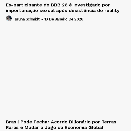
Ex-participante do BBB 26 é investigado por
importunação sexual após desistência do reality
Bruna Schmidt
-
19 De Janeiro De 2026
Brasil Pode Fechar Acordo Bilionário por Terras
Raras e Mudar o Jogo da Economia Global