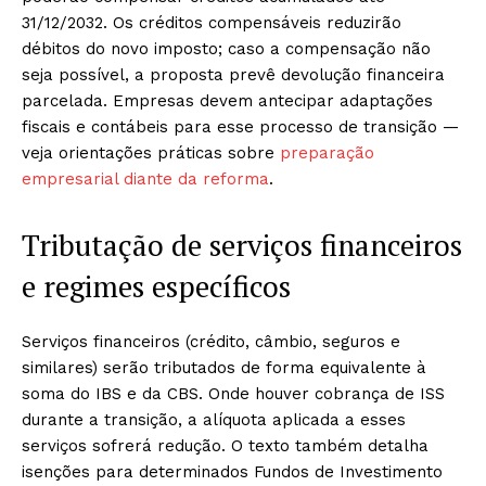
31/12/2032. Os créditos compensáveis reduzirão
débitos do novo imposto; caso a compensação não
seja possível, a proposta prevê devolução financeira
parcelada. Empresas devem antecipar adaptações
fiscais e contábeis para esse processo de transição —
veja orientações práticas sobre
preparação
empresarial
diante da reforma
.
Tributação de serviços financeiros
e regimes específicos
Serviços financeiros (crédito, câmbio, seguros e
similares) serão tributados de forma equivalente à
soma do IBS e da CBS. Onde houver cobrança de ISS
durante a transição, a alíquota aplicada a esses
serviços sofrerá redução. O texto também detalha
isenções para determinados Fundos de Investimento