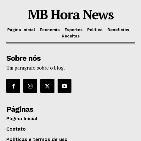
MB Hora News
Página Inicial
Economia
Esportes
Política
Benefícios
Receitas
Sobre nós
Um paragrafo sobre o blog.
Páginas
Página Inicial
Contato
Políticas e termos de uso