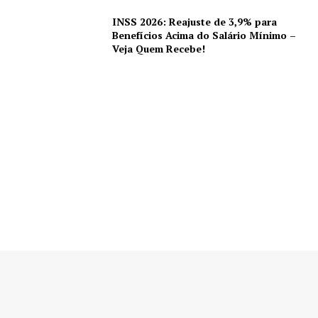
INSS 2026: Reajuste de 3,9% para
Benefícios Acima do Salário Mínimo –
Veja Quem Recebe!