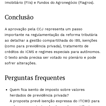
Imobiliário (FIIs) e Fundos do Agronegócio (Fiagros).
Conclusão
A aprovação pela CCJ representa um passo
importante na regulamentação da reforma tributária
ao detalhar a gestão compartilhada do IBS, isenções
(como para previdência privada), tratamento de
créditos do ICMS e regimes especiais para autônomos.
O texto ainda precisa ser votado no plenário e pode
sofrer alterações.
Perguntas frequentes
Quem fica isento de imposto sobre valores
herdados de previdência privada?
A proposta prevê isenção expressa do ITCMD para