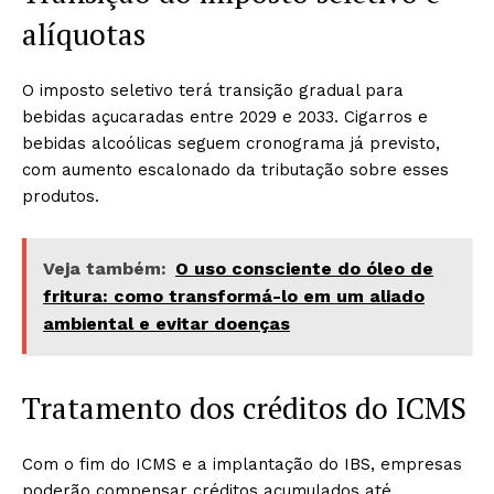
alíquotas
O imposto seletivo terá transição gradual para
bebidas açucaradas entre 2029 e 2033. Cigarros e
bebidas alcoólicas seguem cronograma já previsto,
com aumento escalonado da tributação sobre esses
produtos.
Veja também:
O uso consciente do óleo de
fritura: como transformá-lo em um aliado
ambiental e evitar doenças
Tratamento dos créditos do ICMS
Com o fim do ICMS e a implantação do IBS, empresas
poderão compensar créditos acumulados até