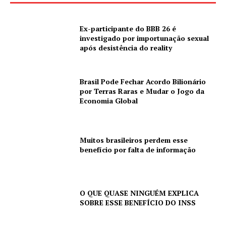
Ex-participante do BBB 26 é
investigado por importunação sexual
após desistência do reality
Brasil Pode Fechar Acordo Bilionário
por Terras Raras e Mudar o Jogo da
Economia Global
Muitos brasileiros perdem esse
benefício por falta de informação
O QUE QUASE NINGUÉM EXPLICA
SOBRE ESSE BENEFÍCIO DO INSS