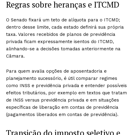
Regras sobre heranças e ITCMD
O Senado fixará um teto de alíquota para o ITCMD;
dentro desse limite, cada estado definirá sua própria
taxa. Valores recebidos de planos de previdência
privada ficam expressamente isentos do ITCMD,
alinhando-se a decisões tomadas anteriormente na
Câmara.
Para quem avalia opções de aposentadoria e
planejamento sucessório, é útil comparar regimes
como INSS e previdência privada e entender possíveis
efeitos tributários, por exemplo em textos que tratam
de INSS versus previdência privada e em situações
específicas de liberação em contas de previdência
(pagamentos liberados em contas de previdência).
Transição do imposto seletivo e