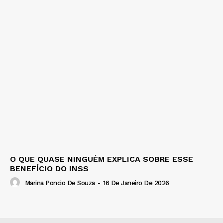
O QUE QUASE NINGUÉM EXPLICA SOBRE ESSE
BENEFÍCIO DO INSS
Marina Poncio De Souza
-
16 De Janeiro De 2026