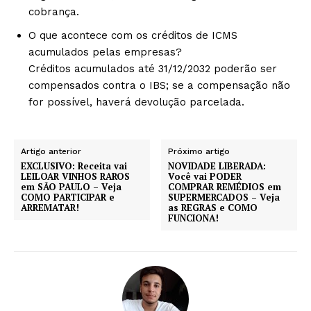
cobrança.
O que acontece com os créditos de ICMS
acumulados pelas empresas?
Créditos acumulados até 31/12/2032 poderão ser
compensados contra o IBS; se a compensação não
for possível, haverá devolução parcelada.
Artigo anterior
Próximo artigo
EXCLUSIVO: Receita vai
NOVIDADE LIBERADA:
LEILOAR VINHOS RAROS
Você vai PODER
em SÃO PAULO – Veja
COMPRAR REMÉDIOS em
COMO PARTICIPAR e
SUPERMERCADOS – Veja
ARREMATAR!
as REGRAS e COMO
FUNCIONA!