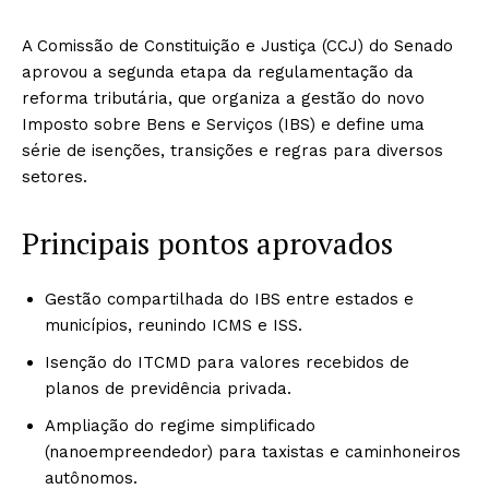
A Comissão de Constituição e Justiça (CCJ) do Senado
aprovou a segunda etapa da regulamentação da
reforma tributária, que organiza a gestão do novo
Imposto sobre Bens e Serviços (IBS) e define uma
série de isenções, transições e regras para diversos
setores.
Principais pontos aprovados
Gestão compartilhada do IBS entre estados e
municípios, reunindo ICMS e ISS.
Isenção do ITCMD para valores recebidos de
planos de previdência privada.
Ampliação do regime simplificado
(nanoempreendedor) para taxistas e caminhoneiros
autônomos.