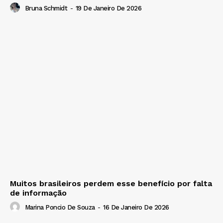
Bruna Schmidt
-
19 De Janeiro De 2026
Muitos brasileiros perdem esse benefício por falta
de informação
Marina Poncio De Souza
-
16 De Janeiro De 2026