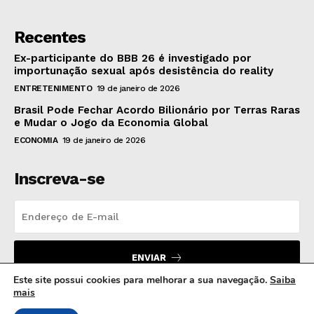
Recentes
Ex-participante do BBB 26 é investigado por
importunação sexual após desistência do reality
ENTRETENIMENTO
19 de janeiro de 2026
Brasil Pode Fechar Acordo Bilionário por Terras Raras
e Mudar o Jogo da Economia Global
ECONOMIA
19 de janeiro de 2026
Inscreva-se
ENVIAR
Este site possui cookies para melhorar a sua navegação.
Saiba
mais