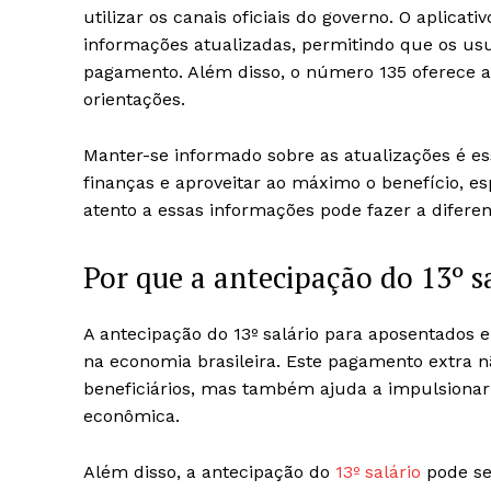
utilizar os canais oficiais do governo. O aplica
informações atualizadas, permitindo que os usu
pagamento. Além disso, o número 135 oferece a
orientações.
Manter-se informado sobre as atualizações é es
finanças e aproveitar ao máximo o benefício, 
atento a essas informações pode fazer a diferen
Por que a antecipação do 13º s
A antecipação do 13º salário para aposentados 
na economia brasileira. Este pagamento extra n
beneficiários, mas também ajuda a impulsiona
econômica.
Além disso, a antecipação do
13º salário
pode se