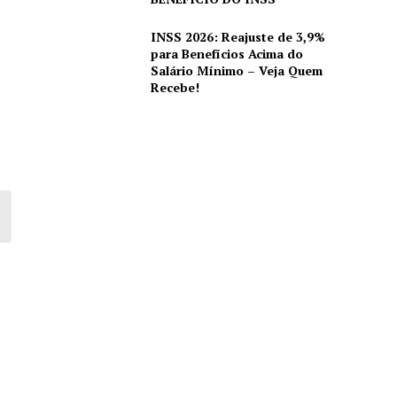
INSS 2026: Reajuste de 3,9%
para Benefícios Acima do
Salário Mínimo – Veja Quem
Recebe!