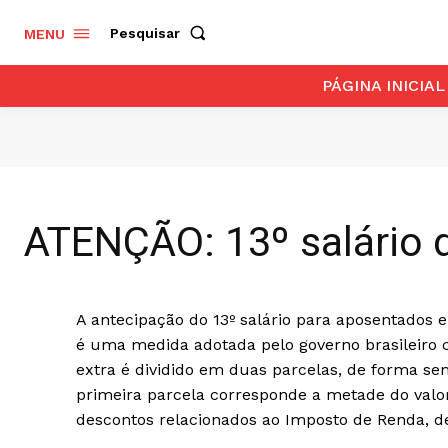
Pesquisar
MENU
PÁGINA INICIAL
ATENÇÃO: 13º salário 
A antecipação do 13º salário para aposentados e
é uma medida adotada pelo governo brasileiro 
extra é dividido em duas parcelas, de forma se
primeira parcela corresponde a metade do valo
descontos relacionados ao Imposto de Renda, de