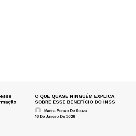
 esse
O QUE QUASE NINGUÉM EXPLICA
ormação
SOBRE ESSE BENEFÍCIO DO INSS
Marina Poncio De Souza
-
16 De Janeiro De 2026