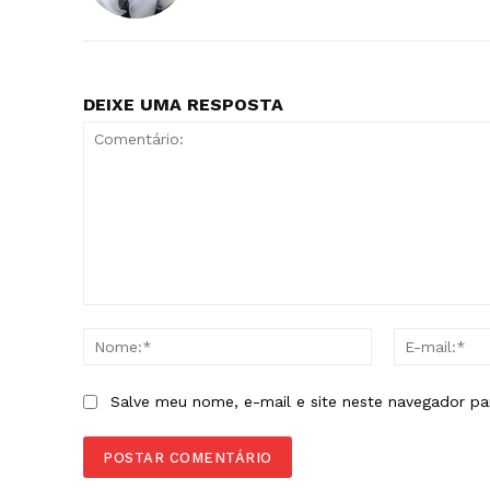
DEIXE UMA RESPOSTA
Comentário:
Nome:*
Salve meu nome, e-mail e site neste navegador pa