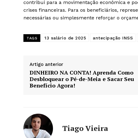
contribui para a movimentação econômica e pod
crises financeiras. Para os beneficiários, repr
necessárias ou simplesmente reforçar o orçamen
13 salário de 2025
antecipação INSS
TAGS
Artigo anterior
DINHEIRO NA CONTA! Aprenda Como
Desbloquear o Pé-de-Meia e Sacar Seu
Benefício Agora!
Tiago Vieira