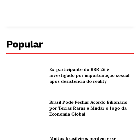
Popular
Ex-participante do BBB 26 é
investigado por importunação sexual
após desistência do reality
Brasil Pode Fechar Acordo Bilionário
por Terras Raras e Mudar o Jogo da
Economia Global
Muitos brasileiros perdem esse