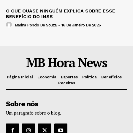
O QUE QUASE NINGUÉM EXPLICA SOBRE ESSE
BENEFÍCIO DO INSS
Marina Poncio De Souza
-
16 De Janeiro De 2026
MB Hora News
Página Inicial
Economia
Esportes
Política
Benefícios
Receitas
Sobre nós
Um paragrafo sobre o blog.