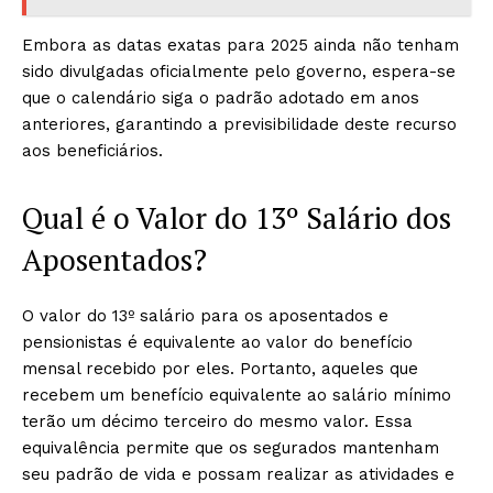
Embora as datas exatas para 2025 ainda não tenham
sido divulgadas oficialmente pelo governo, espera-se
que o calendário siga o padrão adotado em anos
anteriores, garantindo a previsibilidade deste recurso
aos beneficiários.
Qual é o Valor do 13º Salário dos
Aposentados?
O valor do 13º salário para os aposentados e
pensionistas é equivalente ao valor do benefício
mensal recebido por eles. Portanto, aqueles que
recebem um benefício equivalente ao salário mínimo
terão um décimo terceiro do mesmo valor. Essa
equivalência permite que os segurados mantenham
seu padrão de vida e possam realizar as atividades e