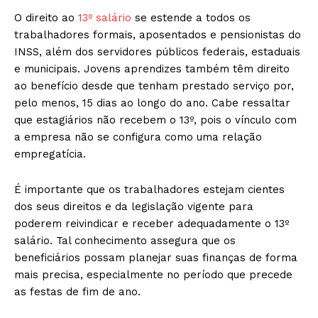
O direito ao
13º salário
se estende a todos os
trabalhadores formais, aposentados e pensionistas do
INSS, além dos servidores públicos federais, estaduais
e municipais. Jovens aprendizes também têm direito
ao benefício desde que tenham prestado serviço por,
pelo menos, 15 dias ao longo do ano. Cabe ressaltar
que estagiários não recebem o 13º, pois o vínculo com
a empresa não se configura como uma relação
empregatícia.
É importante que os trabalhadores estejam cientes
dos seus direitos e da legislação vigente para
poderem reivindicar e receber adequadamente o 13º
salário. Tal conhecimento assegura que os
beneficiários possam planejar suas finanças de forma
mais precisa, especialmente no período que precede
as festas de fim de ano.