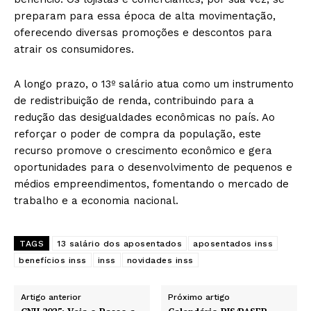
preparam para essa época de alta movimentação,
oferecendo diversas promoções e descontos para
atrair os consumidores.
A longo prazo, o 13º salário atua como um instrumento
de redistribuição de renda, contribuindo para a
redução das desigualdades econômicas no país. Ao
reforçar o poder de compra da população, este
recurso promove o crescimento econômico e gera
oportunidades para o desenvolvimento de pequenos e
médios empreendimentos, fomentando o mercado de
trabalho e a economia nacional.
TAGS
13 salário dos aposentados
aposentados inss
benefícios inss
inss
novidades inss
Artigo anterior
Próximo artigo