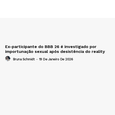
Ex-participante do BBB 26 é investigado por
importunação sexual após desistência do reality
Bruna Schmidt
-
19 De Janeiro De 2026