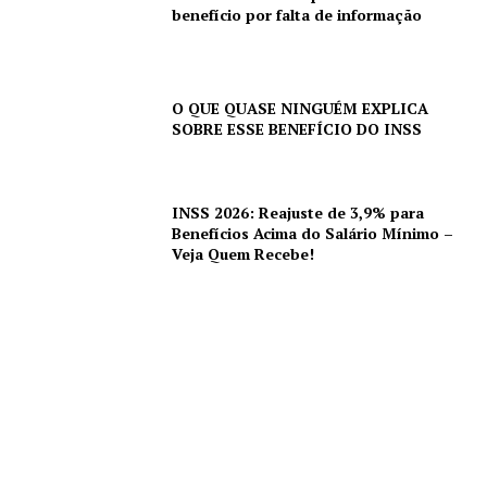
benefício por falta de informação
O QUE QUASE NINGUÉM EXPLICA
SOBRE ESSE BENEFÍCIO DO INSS
INSS 2026: Reajuste de 3,9% para
Benefícios Acima do Salário Mínimo –
Veja Quem Recebe!