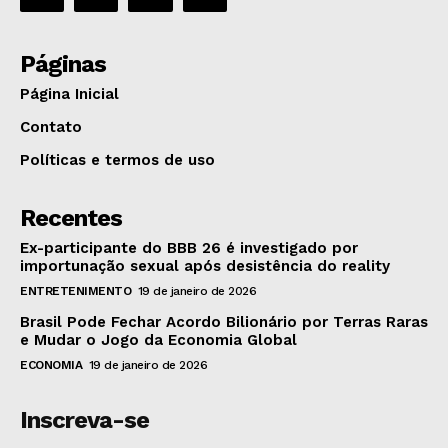
Páginas
Página Inicial
Contato
Políticas e termos de uso
Recentes
Ex-participante do BBB 26 é investigado por
importunação sexual após desistência do reality
ENTRETENIMENTO
19 de janeiro de 2026
Brasil Pode Fechar Acordo Bilionário por Terras Raras
e Mudar o Jogo da Economia Global
ECONOMIA
19 de janeiro de 2026
Inscreva-se