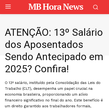
MB Hora News
ATENÇÃO: 13º Salário
dos Aposentados
Sendo Antecipado em
2025? Confira!
O 13º salário, instituído pela Consolidação das Leis do
Trabalho (CLT), desempenha um papel crucial na
economia brasileira, proporcionando um alívio
financeiro significativo no final do ano. Este benefício é
um direito garantido aos trabalhadores formais,