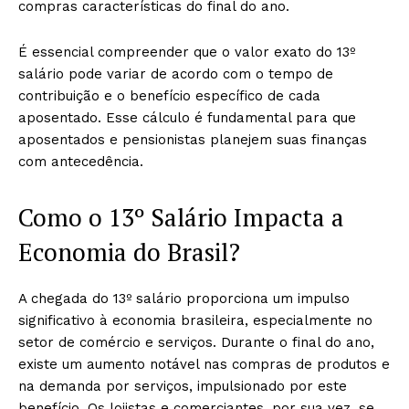
compras características do final do ano.
É essencial compreender que o valor exato do 13º
salário pode variar de acordo com o tempo de
contribuição e o benefício específico de cada
aposentado. Esse cálculo é fundamental para que
aposentados e pensionistas planejem suas finanças
com antecedência.
Como o 13º Salário Impacta a
Economia do Brasil?
A chegada do 13º salário proporciona um impulso
significativo à economia brasileira, especialmente no
setor de comércio e serviços. Durante o final do ano,
existe um aumento notável nas compras de produtos e
na demanda por serviços, impulsionado por este
benefício. Os lojistas e comerciantes, por sua vez, se