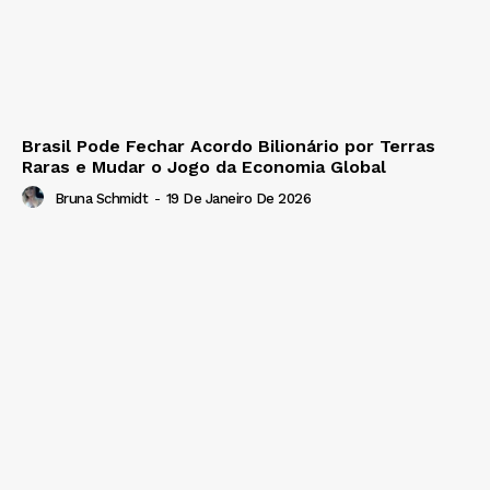
Brasil Pode Fechar Acordo Bilionário por Terras
Raras e Mudar o Jogo da Economia Global
Bruna Schmidt
-
19 De Janeiro De 2026