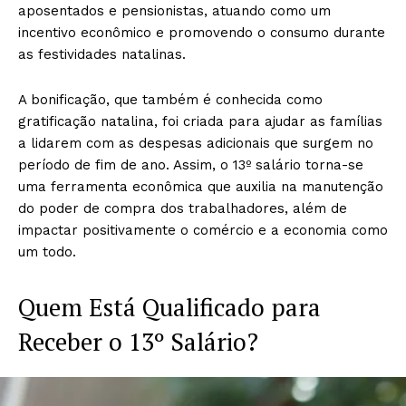
aposentados e pensionistas, atuando como um
incentivo econômico e promovendo o consumo durante
as festividades natalinas.
A bonificação, que também é conhecida como
gratificação natalina, foi criada para ajudar as famílias
a lidarem com as despesas adicionais que surgem no
período de fim de ano. Assim, o 13º salário torna-se
uma ferramenta econômica que auxilia na manutenção
do poder de compra dos trabalhadores, além de
impactar positivamente o comércio e a economia como
um todo.
Quem Está Qualificado para
Receber o 13º Salário?