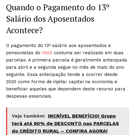
Quando o Pagamento do 13º
Salário dos Aposentados
Acontece?
O pagamento do 13º salário aos aposentados e
pensionistas do
INSS
costuma ser realizado em duas
parcelas. A primeira parcela é geralmente antecipada
para abril e a segunda segue no mês de maio do ano
seguinte. Essa antecipação tende a ocorrer desde
2020 como forma de injetar capital na economia e
beneficiar aqueles que dependem deste recurso para
despesas essenciais.
Veja também:
INCRÍVEL BENEFÍCIO! Grupo
terá até 60% de DESCONTO nas PARCELAS
do CRÉDITO RURAL – CONFIRA AGORA!