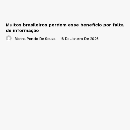
Muitos brasileiros perdem esse benefício por falta
de informação
Marina Poncio De Souza
-
16 De Janeiro De 2026