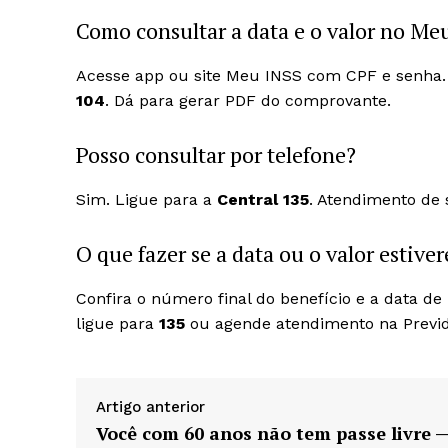
Como consultar a data e o valor no Me
Acesse app ou site Meu INSS com CPF e senha.
104
. Dá para gerar PDF do comprovante.
Posso consultar por telefone?
Sim. Ligue para a
Central 135
. Atendimento de
O que fazer se a data ou o valor estive
Confira o número final do benefício e a data de 
ligue para
135
ou agende atendimento na Previd
Artigo anterior
Você com 60 anos não tem passe livre 