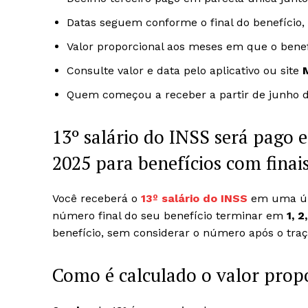
Datas seguem conforme o final do benefício, 
Valor proporcional aos meses em que o benef
Consulte valor e data pelo aplicativo ou site
Quem começou a receber a partir de junho d
13º salário do INSS será pago
2025 para benefícios com finais
Você receberá o
13º salário do INSS
em uma úni
número final do seu benefício terminar em
1, 2
benefício, sem considerar o número após o traç
Como é calculado o valor prop