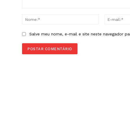
Comentário:
Nome:*
Salve meu nome, e-mail e site neste navegador pa