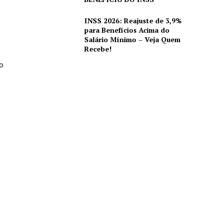
INSS 2026: Reajuste de 3,9%
para Benefícios Acima do
Salário Mínimo – Veja Quem
Recebe!
o