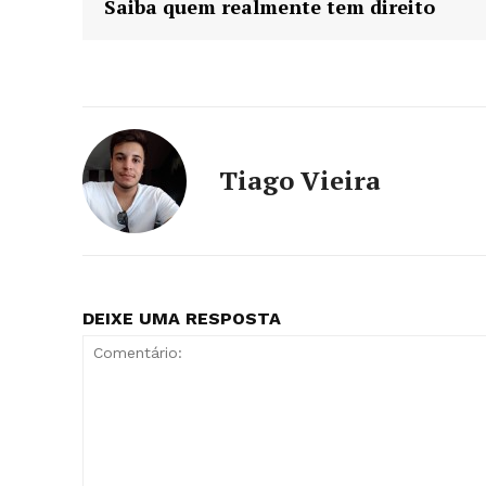
Saiba quem realmente tem direito
Tiago Vieira
DEIXE UMA RESPOSTA