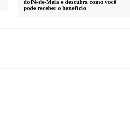
do Pé‑de‑Meia e descubra como você
pode receber o benefício