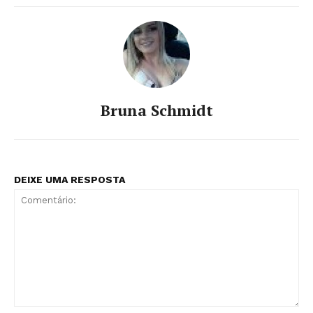
Bruna Schmidt
DEIXE UMA RESPOSTA