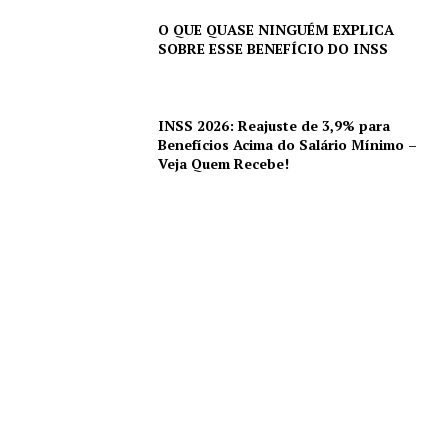
O QUE QUASE NINGUÉM EXPLICA
SOBRE ESSE BENEFÍCIO DO INSS
INSS 2026: Reajuste de 3,9% para
Benefícios Acima do Salário Mínimo –
Veja Quem Recebe!