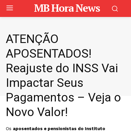
MB Hora News
ATENÇÃO
APOSENTADOS!
Reajuste do INSS Vai
Impactar Seus
Pagamentos – Veja o
Novo Valor!
Os
aposentados e pensionistas do Instituto