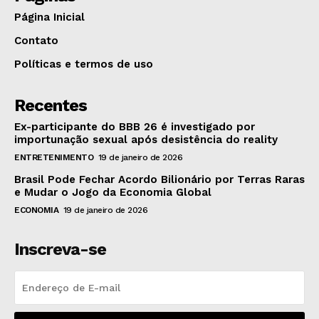
Página Inicial
Contato
Políticas e termos de uso
Recentes
Ex-participante do BBB 26 é investigado por
importunação sexual após desistência do reality
ENTRETENIMENTO
19 de janeiro de 2026
Brasil Pode Fechar Acordo Bilionário por Terras Raras
e Mudar o Jogo da Economia Global
ECONOMIA
19 de janeiro de 2026
Inscreva-se