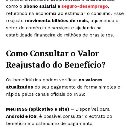
como o
abono salarial e
seguro-desemprego
,
refletindo na economia ao estimular o consumo. Esse
reajuste
movimenta bilhões de reais
, aquecendo o
setor de comércio e serviços e ajudando na
estabilidade financeira de milhões de brasileiros.
Como Consultar o Valor
Reajustado do Benefício?
Os beneficiários podem verificar
os valores
atualizados
do seu pagamento de forma simples e
rápida pelos canais oficiais do INSS:
Meu INSS (aplicativo e site)
– Disponível para
Android e iOS
, é possível consultar o extrato do
benefício e o calendário de pagamento.