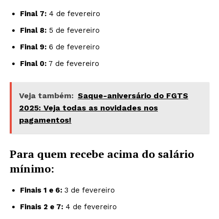
Final 7:
4 de fevereiro
Final 8:
5 de fevereiro
Final 9:
6 de fevereiro
Final 0:
7 de fevereiro
Veja também:
Saque-aniversário do FGTS
2025: Veja todas as novidades nos
pagamentos!
Para quem recebe acima do salário
mínimo:
Finais 1 e 6:
3 de fevereiro
Finais 2 e 7:
4 de fevereiro