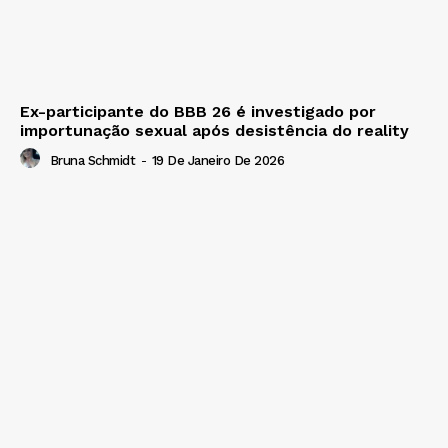
Ex-participante do BBB 26 é investigado por
importunação sexual após desistência do reality
Bruna Schmidt
-
19 De Janeiro De 2026