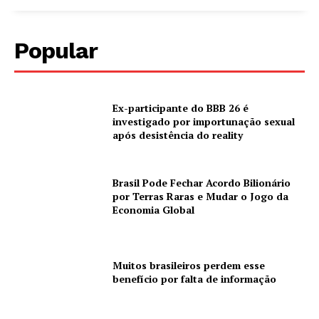
Popular
Ex-participante do BBB 26 é
investigado por importunação sexual
após desistência do reality
Brasil Pode Fechar Acordo Bilionário
por Terras Raras e Mudar o Jogo da
Economia Global
Muitos brasileiros perdem esse
benefício por falta de informação