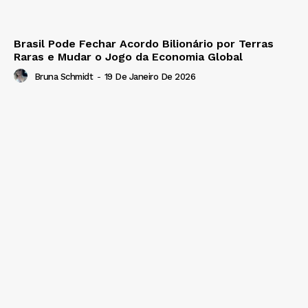
Brasil Pode Fechar Acordo Bilionário por Terras
Raras e Mudar o Jogo da Economia Global
Bruna Schmidt
-
19 De Janeiro De 2026