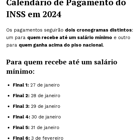
Calendário de Pagamento do
INSS em 2024
Os pagamentos seguirão
dois cronogramas distintos
:
um para
quem recebe até um salário mínimo
e outro
para
quem ganha acima do piso nacional
.
Para quem recebe até um salário
mínimo:
Final 1:
27 de janeiro
Final 2:
28 de janeiro
Final 3:
29 de janeiro
Final 4:
30 de janeiro
Final 5:
31 de janeiro
Final 6:
3 de fevereiro