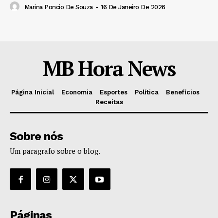
Marina Poncio De Souza
-
16 De Janeiro De 2026
MB Hora News
Página Inicial
Economia
Esportes
Política
Benefícios
Receitas
Sobre nós
Um paragrafo sobre o blog.
Páginas