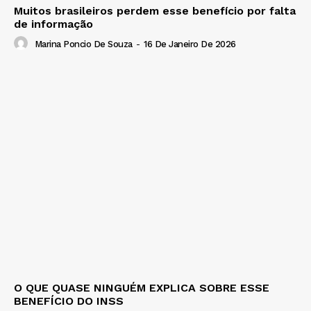
Muitos brasileiros perdem esse benefício por falta
de informação
Marina Poncio De Souza
-
16 De Janeiro De 2026
O QUE QUASE NINGUÉM EXPLICA SOBRE ESSE
BENEFÍCIO DO INSS