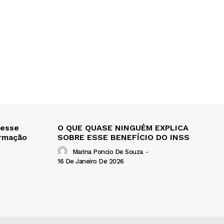
 esse
O QUE QUASE NINGUÉM EXPLICA
ormação
SOBRE ESSE BENEFÍCIO DO INSS
Marina Poncio De Souza
-
16 De Janeiro De 2026