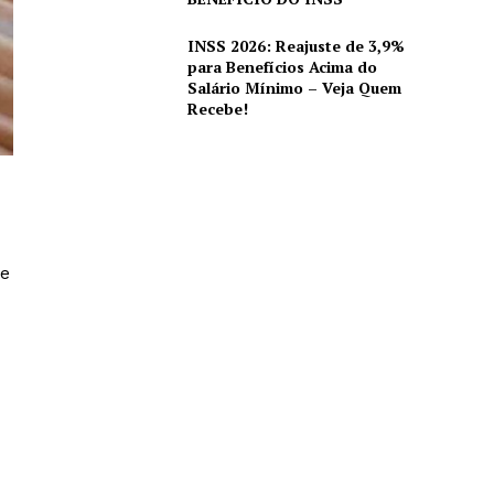
INSS 2026: Reajuste de 3,9%
para Benefícios Acima do
Salário Mínimo – Veja Quem
Recebe!
de