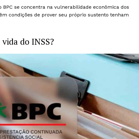
, o BPC se concentra na vulnerabilidade econômica dos
 têm condições de prover seu próprio sustento tenham
e vida do INSS?