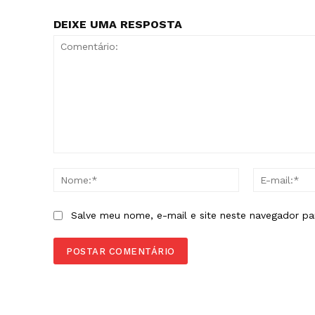
DEIXE UMA RESPOSTA
Comentário:
Nome:*
Salve meu nome, e-mail e site neste navegador pa