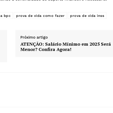
da bpc
prova de vida como fazer
prova de vida inss
Próximo artigo
ATENÇÃO: Salário Mínimo em 2025 Será
Menor? Confira Agora!