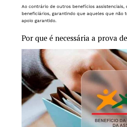
Ao contrário de outros benefícios assistenciais
beneficiários, garantindo que aqueles que não
apoio garantido.
Por que é necessária a prova d