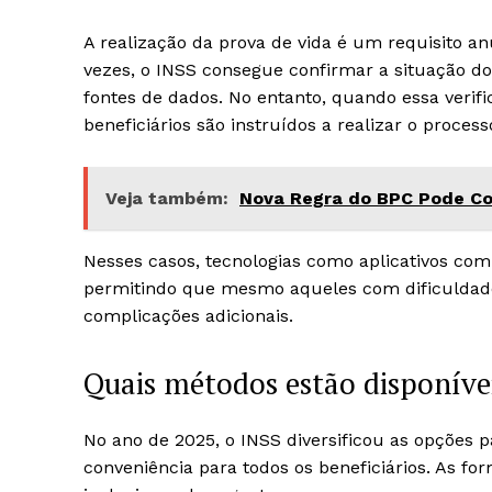
A realização da prova de vida é um requisito a
vezes, o INSS consegue confirmar a situação do
fontes de dados. No entanto, quando essa verifi
beneficiários são instruídos a realizar o proce
Veja também:
Nova Regra do BPC Pode Cor
Nesses casos, tecnologias como aplicativos com
permitindo que mesmo aqueles com dificuldad
complicações adicionais.
Quais métodos estão disponíve
No ano de 2025, o INSS diversificou as opções p
conveniência para todos os beneficiários. As fo