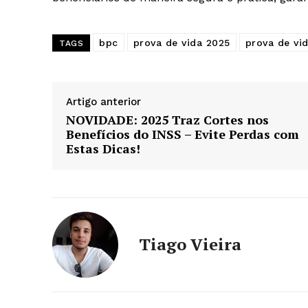
bpc
prova de vida 2025
prova de vi
TAGS
Artigo anterior
NOVIDADE: 2025 Traz Cortes nos
Benefícios do INSS – Evite Perdas com
Estas Dicas!
Tiago Vieira