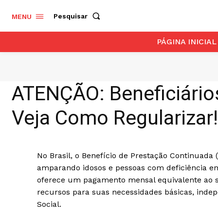
Pesquisar
MENU
PÁGINA INICIAL
ATENÇÃO: Beneficiário
Veja Como Regularizar!
No Brasil, o Benefício de Prestação Continuada
amparando idosos e pessoas com deficiência em
oferece um pagamento mensal equivalente ao s
recursos para suas necessidades básicas, inde
Social.