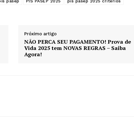
is pasep
PIS PASEP 2025
pis pasep 2025 critérios
Próximo artigo
NÃO PERCA SEU PAGAMENTO! Prova de
Vida 2025 tem NOVAS REGRAS – Saiba
Agora!