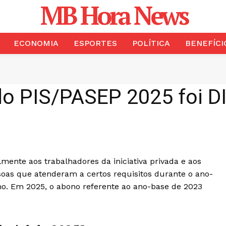
MB Hora News
ECONOMIA
ESPORTES
POLÍTICA
BENEFÍCI
o PIS/PASEP 2025 foi D
mente aos trabalhadores da iniciativa privada e aos
ssoas que atenderam a certos requisitos durante o ano-
mo. Em 2025, o abono referente ao ano-base de 2023