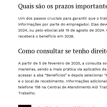
Quais são os prazos important
Um dos passos cruciais para garantir que o tra
informações por parte do empregador. Elas deve
2024, ou pelo eSocial até 19 de agosto de 2024. 
receberá o benefício em 2026.
Como consultar se tenho direi
A partir de 5 de fevereiro de 2025, a consulta so
maneiras, sendo a mais prática via aplicativo da
acessar a aba “Benefícios” e depois selecionar “A
e o local de recebimento. Informações adiciona
telefone 158 na Central de Atendimento Alô Tra
Trabalho.