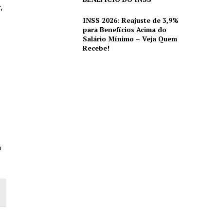
,
INSS 2026: Reajuste de 3,9%
para Benefícios Acima do
Salário Mínimo – Veja Quem
Recebe!
ó