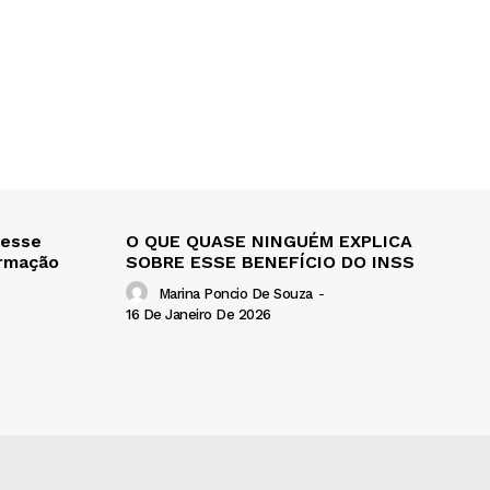
 esse
O QUE QUASE NINGUÉM EXPLICA
ormação
SOBRE ESSE BENEFÍCIO DO INSS
Marina Poncio De Souza
-
16 De Janeiro De 2026