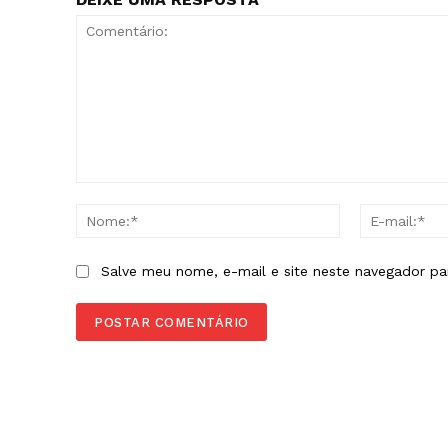
Comentário:
Nome:*
Salve meu nome, e-mail e site neste navegador pa