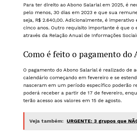
Para ter direito ao Abono Salarial em 2025, é 
pelo menos, 30 dias em 2023 e que sua remuner
seja, R$ 2.640,00. Adicionalmente, é imperativo
cinco anos. Outro requisito importante é que
através da Relação Anual de Informações Sociais
Como é feito o pagamento do 
O pagamento do Abono Salarial é realizado de 
calendário começando em fevereiro e se estend
nasceram em um período específico poderão re
poderá receber a partir de 17 de fevereiro, 
terão acesso aos valores em 15 de agosto.
Veja também:
URGENTE: 3 grupos que NÃO