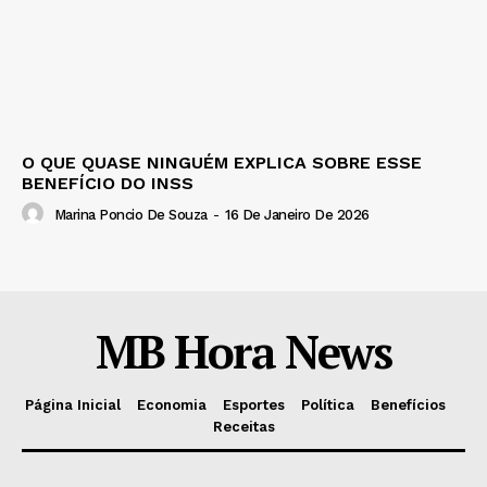
O QUE QUASE NINGUÉM EXPLICA SOBRE ESSE
BENEFÍCIO DO INSS
Marina Poncio De Souza
-
16 De Janeiro De 2026
MB Hora News
Página Inicial
Economia
Esportes
Política
Benefícios
Receitas