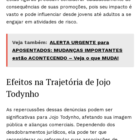
consequências de suas promoções, pois seu impacto é
vasto e pode influenciar desde jovens até adultos a se
engajar em atividades de risco.
Veja também:
ALERTA URGENTE para
APOSENTADOS: MUDANÇAS IMPORTANTES
estão ACONTECENDO – Veja o que MUDA!
Efeitos na Trajetória de Jojo
Todynho
As repercussões dessas denúncias podem ser
significativas para Jojo Todynho, afetando sua imagem
pública e alianças comerciais. Dependendo dos
desdobramentos jurídicos, ela pode ter que
reconsiderar ou reformular suas associações de