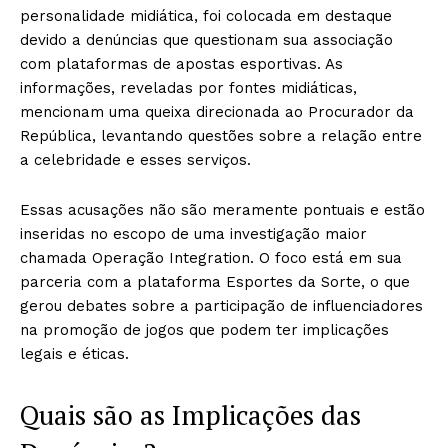
personalidade midiática, foi colocada em destaque
devido a denúncias que questionam sua associação
com plataformas de apostas esportivas. As
informações, reveladas por fontes midiáticas,
mencionam uma queixa direcionada ao Procurador da
República, levantando questões sobre a relação entre
a celebridade e esses serviços.
Essas acusações não são meramente pontuais e estão
inseridas no escopo de uma investigação maior
chamada Operação Integration. O foco está em sua
parceria com a plataforma Esportes da Sorte, o que
gerou debates sobre a participação de influenciadores
na promoção de jogos que podem ter implicações
legais e éticas.
Quais são as Implicações das