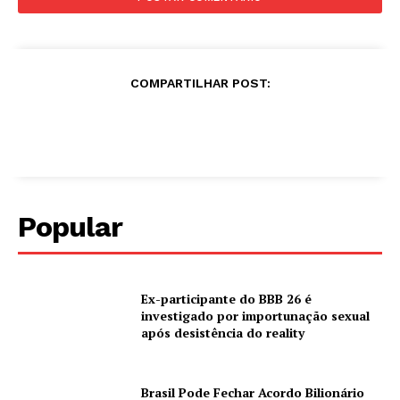
COMPARTILHAR POST:
Popular
Ex-participante do BBB 26 é
investigado por importunação sexual
após desistência do reality
Brasil Pode Fechar Acordo Bilionário