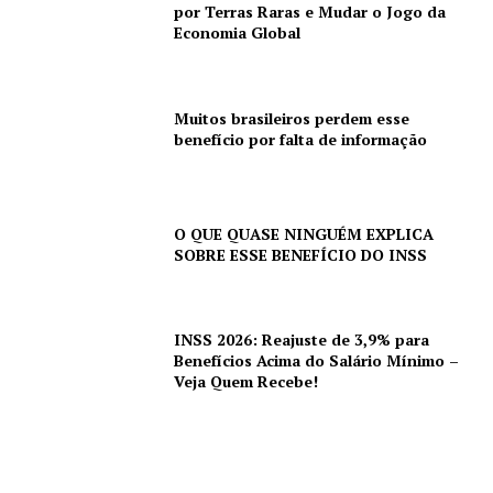
por Terras Raras e Mudar o Jogo da
Economia Global
Muitos brasileiros perdem esse
benefício por falta de informação
O QUE QUASE NINGUÉM EXPLICA
SOBRE ESSE BENEFÍCIO DO INSS
INSS 2026: Reajuste de 3,9% para
Benefícios Acima do Salário Mínimo –
Veja Quem Recebe!