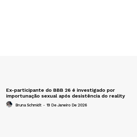
Ex-participante do BBB 26 é investigado por
importunação sexual após desistência do reality
Bruna Schmidt
-
19 De Janeiro De 2026