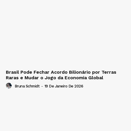
Brasil Pode Fechar Acordo Bilionário por Terras
Raras e Mudar o Jogo da Economia Global
Bruna Schmidt
-
19 De Janeiro De 2026