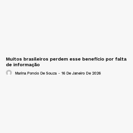
Muitos brasileiros perdem esse benefício por falta
de informação
Marina Poncio De Souza
-
16 De Janeiro De 2026