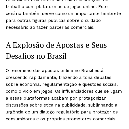
trabalho com plataformas de jogos online. Este
cenário também serve como um importante lembrete
para outras figuras públicas sobre o cuidado
necessário ao fazer parcerias comerciais.
A Explosão de Apostas e Seus
Desafios no Brasil
O fenômeno das apostas online no Brasil está
crescendo rapidamente, trazendo à tona debates
sobre economia, regulamentação e questões sociais,
como o vício em jogos. Os influenciadores que se ligam
a essas plataformas acabam por protagonizar
discussões sobre ética na publicidade, sublinhando a
urgência de um diálogo regulatório para proteger os
consumidores e os próprios promotores comerciais.