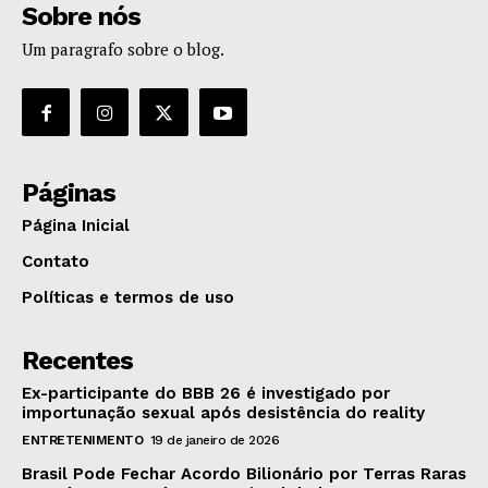
Sobre nós
Um paragrafo sobre o blog.
Páginas
Página Inicial
Contato
Políticas e termos de uso
Recentes
Ex-participante do BBB 26 é investigado por
importunação sexual após desistência do reality
ENTRETENIMENTO
19 de janeiro de 2026
Brasil Pode Fechar Acordo Bilionário por Terras Raras