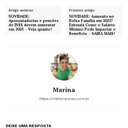
Artigo anterior
Próximo artigo
NOVIDADE:
NOVIDADE: Aumento no
Aposentadorias e pensões
Bolsa Família em 2025?
do INSS devem aumentar
Entenda Como o Salário
em 2025 – Veja quanto!
Mínimo Pode Impactar o
Benefício – SAIBA MAIS!
Marina
https://mbhoranews.com.br
DEIXE UMA RESPOSTA