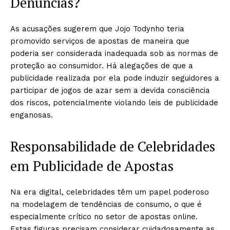
Denúncias?
As acusações sugerem que Jojo Todynho teria
promovido serviços de apostas de maneira que
poderia ser considerada inadequada sob as normas de
proteção ao consumidor. Há alegações de que a
publicidade realizada por ela pode induzir seguidores a
participar de jogos de azar sem a devida consciência
dos riscos, potencialmente violando leis de publicidade
enganosas.
Responsabilidade de Celebridades
em Publicidade de Apostas
Na era digital, celebridades têm um papel poderoso
na modelagem de tendências de consumo, o que é
especialmente crítico no setor de apostas online.
Estas figuras precisam considerar cuidadosamente as