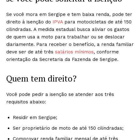
Se você mora em Sergipe e tem baixa renda, pode ter
direito à isenção do
IPVA
para motocicletas de até 150
cilindradas. A medida estadual busca aliviar os gastos
de quem usa a moto para trabalhar ou se deslocar
diariamente. Para receber o benefício, a renda familiar
deve ser de até três
salários mínimos
, conforme
orientação da Secretaria da Fazenda de Sergipe.
Quem tem direito?
Você pode pedir a isenção se atender aos três
requisitos abaixo:
Residir em Sergipe;
Ser proprietário de moto de até 150 cilindradas;
Comprovar renda familiar mensal de até três