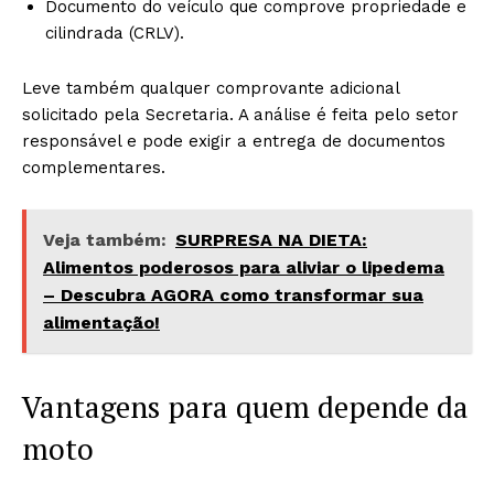
Documento do veículo que comprove propriedade e
cilindrada (CRLV).
Leve também qualquer comprovante adicional
solicitado pela Secretaria. A análise é feita pelo setor
responsável e pode exigir a entrega de documentos
complementares.
Veja também:
SURPRESA NA DIETA:
Alimentos poderosos para aliviar o lipedema
– Descubra AGORA como transformar sua
alimentação!
Vantagens para quem depende da
moto