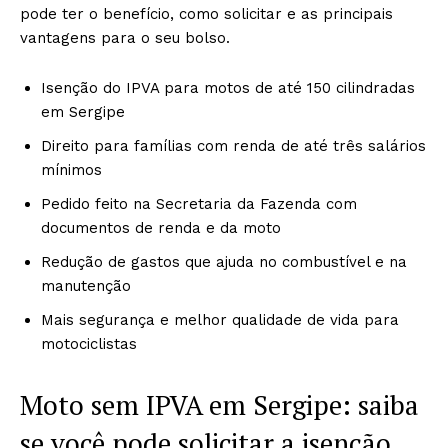
pode ter o benefício, como solicitar e as principais
vantagens para o seu bolso.
Isenção do IPVA para motos de até 150 cilindradas
em Sergipe
Direito para famílias com renda de até três salários
mínimos
Pedido feito na Secretaria da Fazenda com
documentos de renda e da moto
Redução de gastos que ajuda no combustível e na
manutenção
Mais segurança e melhor qualidade de vida para
motociclistas
Moto sem IPVA em Sergipe: saiba
se você pode solicitar a isenção