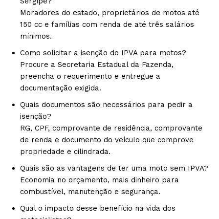
Sergipe?
Moradores do estado, proprietários de motos até
150 cc e famílias com renda de até três salários
mínimos.
Como solicitar a isenção do IPVA para motos?
Procure a Secretaria Estadual da Fazenda,
preencha o requerimento e entregue a
documentação exigida.
Quais documentos são necessários para pedir a
isenção?
RG, CPF, comprovante de residência, comprovante
de renda e documento do veículo que comprove
propriedade e cilindrada.
Quais são as vantagens de ter uma moto sem IPVA?
Economia no orçamento, mais dinheiro para
combustível, manutenção e segurança.
Qual o impacto desse benefício na vida dos