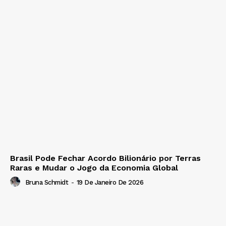
Brasil Pode Fechar Acordo Bilionário por Terras
Raras e Mudar o Jogo da Economia Global
Bruna Schmidt
-
19 De Janeiro De 2026