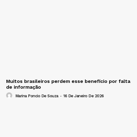
Muitos brasileiros perdem esse benefício por falta
de informação
Marina Poncio De Souza
-
16 De Janeiro De 2026