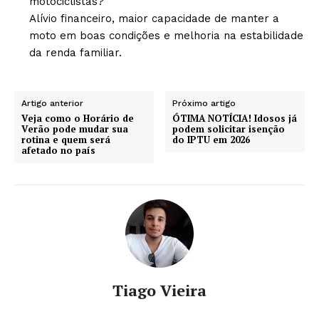
motociclistas?
Alívio financeiro, maior capacidade de manter a
moto em boas condições e melhoria na estabilidade
da renda familiar.
Artigo anterior
Próximo artigo
Veja como o Horário de
ÓTIMA NOTÍCIA! Idosos já
Verão pode mudar sua
podem solicitar isenção
rotina e quem será
do IPTU em 2026
afetado no país
Tiago Vieira