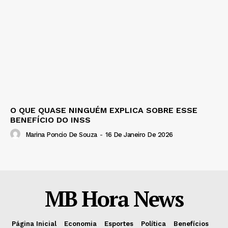
O QUE QUASE NINGUÉM EXPLICA SOBRE ESSE
BENEFÍCIO DO INSS
Marina Poncio De Souza
-
16 De Janeiro De 2026
MB Hora News
Página Inicial
Economia
Esportes
Política
Benefícios