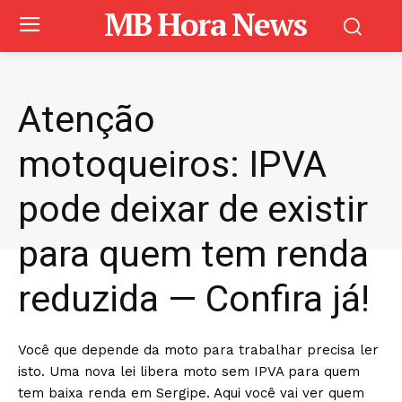
MB Hora News
Atenção
motoqueiros: IPVA
pode deixar de existir
para quem tem renda
reduzida — Confira já!
Você que depende da moto para trabalhar precisa ler
isto. Uma nova lei libera moto sem IPVA para quem
tem baixa renda em Sergipe. Aqui você vai ver quem