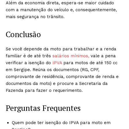
Além da economia direta, espera-se maior cuidado
com a manutenção do veículo e, consequentemente,
mais segurança no trânsito.
Conclusão
Se você depende da moto para trabalhar e a renda
familiar é de até três
salários mínimos,
vale a pena
verificar a isenção do
IPVA
para motos de até 150 cc
em Sergipe. Reúna os documentos (RG, CPF,
comprovante de residência, comprovante de renda e
documentos da moto) e procure a Secretaria da
Fazenda para fazer o requerimento.
Perguntas Frequentes
Quem pode ter isenção do IPVA para moto em