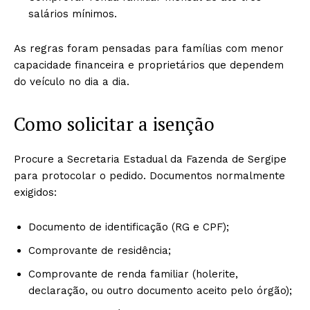
salários mínimos.
As regras foram pensadas para famílias com menor
capacidade financeira e proprietários que dependem
do veículo no dia a dia.
Como solicitar a isenção
Procure a Secretaria Estadual da Fazenda de Sergipe
para protocolar o pedido. Documentos normalmente
exigidos:
Documento de identificação (RG e CPF);
Comprovante de residência;
Comprovante de renda familiar (holerite,
declaração, ou outro documento aceito pelo órgão);