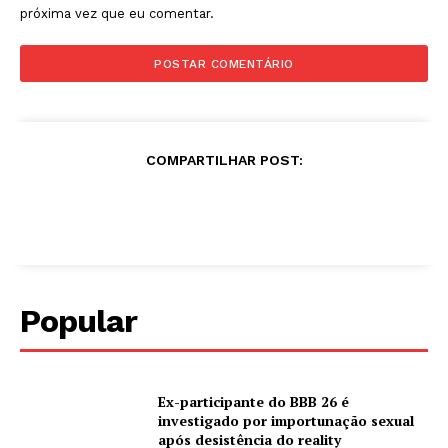
próxima vez que eu comentar.
COMPARTILHAR POST:
Popular
Ex-participante do BBB 26 é
investigado por importunação sexual
após desistência do reality