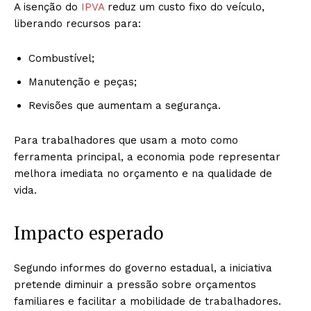
A isenção do
IPVA
reduz um custo fixo do veículo,
liberando recursos para:
Combustível;
Manutenção e peças;
Revisões que aumentam a segurança.
Para trabalhadores que usam a moto como
ferramenta principal, a economia pode representar
melhora imediata no orçamento e na qualidade de
vida.
Impacto esperado
Segundo informes do governo estadual, a iniciativa
pretende diminuir a pressão sobre orçamentos
familiares e facilitar a mobilidade de trabalhadores.