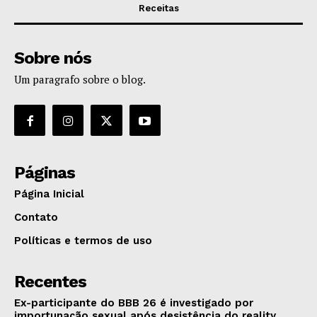
Receitas
Sobre nós
Um paragrafo sobre o blog.
Páginas
Página Inicial
Contato
Políticas e termos de uso
Recentes
Ex-participante do BBB 26 é investigado por
importunação sexual após desistência do reality