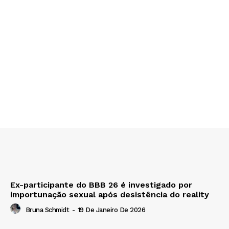
Ex-participante do BBB 26 é investigado por
importunação sexual após desistência do reality
Bruna Schmidt
-
19 De Janeiro De 2026