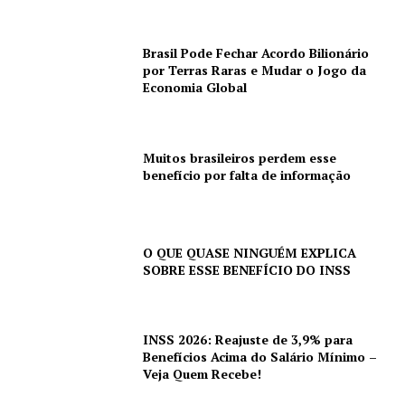
Brasil Pode Fechar Acordo Bilionário
por Terras Raras e Mudar o Jogo da
Economia Global
Muitos brasileiros perdem esse
benefício por falta de informação
O QUE QUASE NINGUÉM EXPLICA
SOBRE ESSE BENEFÍCIO DO INSS
INSS 2026: Reajuste de 3,9% para
Benefícios Acima do Salário Mínimo –
Veja Quem Recebe!