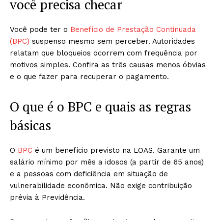
você precisa checar
Você pode ter o
Benefício de Prestação Continuada
(BPC)
suspenso mesmo sem perceber. Autoridades
relatam que bloqueios ocorrem com frequência por
motivos simples. Confira as três causas menos óbvias
e o que fazer para recuperar o pagamento.
O que é o BPC e quais as regras
básicas
O
BPC
é um benefício previsto na LOAS. Garante um
salário mínimo por mês a idosos (a partir de 65 anos)
e a pessoas com deficiência em situação de
vulnerabilidade econômica. Não exige contribuição
prévia à Previdência.