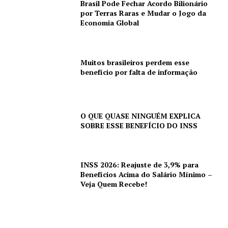
Brasil Pode Fechar Acordo Bilionário
por Terras Raras e Mudar o Jogo da
Economia Global
Muitos brasileiros perdem esse
benefício por falta de informação
O QUE QUASE NINGUÉM EXPLICA
SOBRE ESSE BENEFÍCIO DO INSS
INSS 2026: Reajuste de 3,9% para
Benefícios Acima do Salário Mínimo –
Veja Quem Recebe!