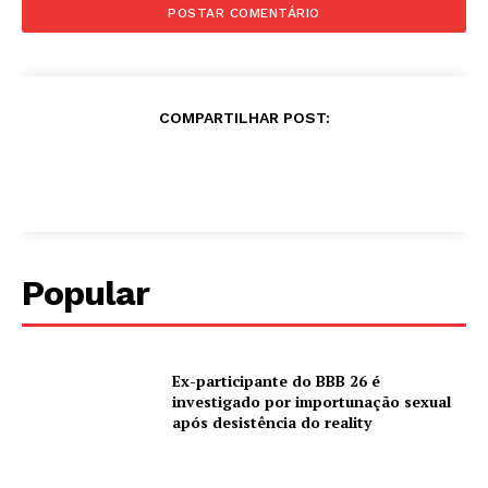
COMPARTILHAR POST:
Popular
Ex-participante do BBB 26 é
investigado por importunação sexual
após desistência do reality