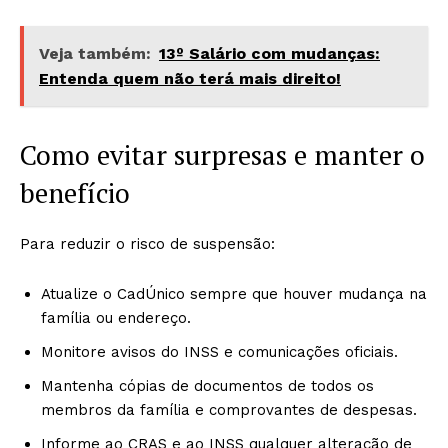
Veja também:
13º Salário com mudanças:
Entenda quem não terá mais direito!
Como evitar surpresas e manter o
benefício
Para reduzir o risco de suspensão:
Atualize o CadÚnico sempre que houver mudança na
família ou endereço.
Monitore avisos do INSS e comunicações oficiais.
Mantenha cópias de documentos de todos os
membros da família e comprovantes de despesas.
Informe ao CRAS e ao INSS qualquer alteração de