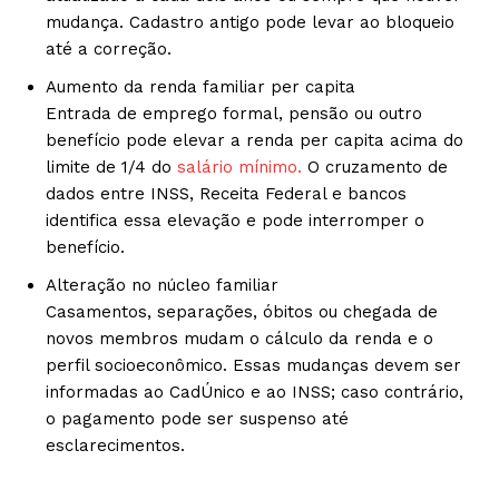
mudança. Cadastro antigo pode levar ao bloqueio
até a correção.
Aumento da renda familiar per capita
Entrada de emprego formal, pensão ou outro
benefício pode elevar a renda per capita acima do
limite de 1/4 do
salário mínimo.
O cruzamento de
dados entre INSS, Receita Federal e bancos
identifica essa elevação e pode interromper o
benefício.
Alteração no núcleo familiar
Casamentos, separações, óbitos ou chegada de
novos membros mudam o cálculo da renda e o
perfil socioeconômico. Essas mudanças devem ser
informadas ao CadÚnico e ao INSS; caso contrário,
o pagamento pode ser suspenso até
esclarecimentos.