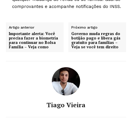
comprovantes e acompanhe notificações do INSS.
Artigo anterior
Próximo artigo
Importante alerta: Você
Governo muda regras do
precisa fazer a biometria
botijão pago e libera gás
para continuar no Bolsa
gratuito para famílias –
Família – Veja como
Veja se você tem direito
Tiago Vieira