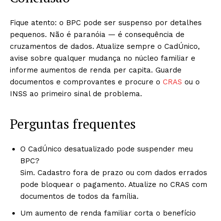
Fique atento: o BPC pode ser suspenso por detalhes
pequenos. Não é paranóia — é consequência de
cruzamentos de dados. Atualize sempre o CadÚnico,
avise sobre qualquer mudança no núcleo familiar e
informe aumentos de renda per capita. Guarde
documentos e comprovantes e procure o
CRAS
ou o
INSS ao primeiro sinal de problema.
Perguntas frequentes
O CadÚnico desatualizado pode suspender meu
BPC?
Sim. Cadastro fora de prazo ou com dados errados
pode bloquear o pagamento. Atualize no CRAS com
documentos de todos da família.
Um aumento de renda familiar corta o benefício