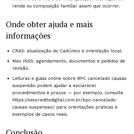
renda ou composição familiar assim que ocorrer.
Onde obter ajuda e mais
informações
CRAS: atualização do CadÚnico e orientação local.
Meu INSS: agendamento, documentos e pedidos de
revisão.
Leituras e guias online sobre BPC cancelado causas
suspensão podem ajudar a esclarecer
procedimentos e prazos — por exemplo, consulte
https://seucreditodigital.com.br/bpc-cancelado-
causas-suspensao/ para orientações práticas e
exemplos de casos reais.
Conclusão