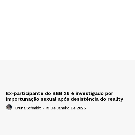
Ex-participante do BBB 26 é investigado por
importunação sexual após desistência do reality
Bruna Schmidt
-
19 De Janeiro De 2026