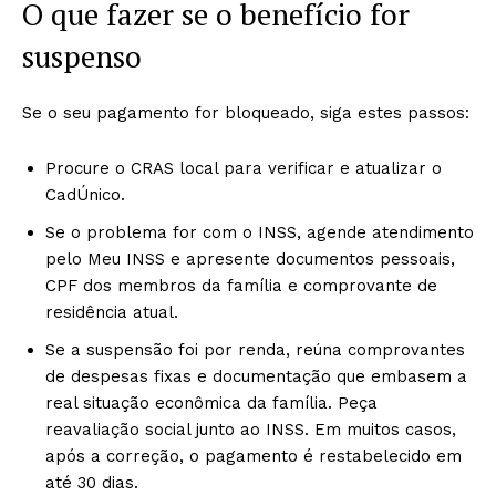
O que fazer se o benefício for
suspenso
Se o seu pagamento for bloqueado, siga estes passos:
Procure o CRAS local para verificar e atualizar o
CadÚnico.
Se o problema for com o INSS, agende atendimento
pelo Meu INSS e apresente documentos pessoais,
CPF dos membros da família e comprovante de
residência atual.
Se a suspensão foi por renda, reúna comprovantes
de despesas fixas e documentação que embasem a
real situação econômica da família. Peça
reavaliação social junto ao INSS. Em muitos casos,
após a correção, o pagamento é restabelecido em
até 30 dias.