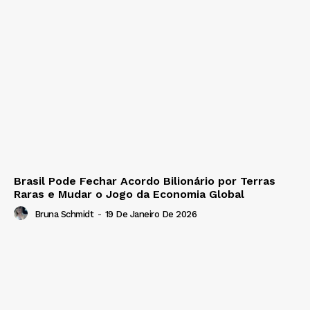
Brasil Pode Fechar Acordo Bilionário por Terras
Raras e Mudar o Jogo da Economia Global
Bruna Schmidt
-
19 De Janeiro De 2026