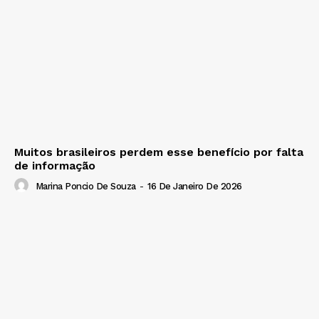
Muitos brasileiros perdem esse benefício por falta
de informação
Marina Poncio De Souza
-
16 De Janeiro De 2026