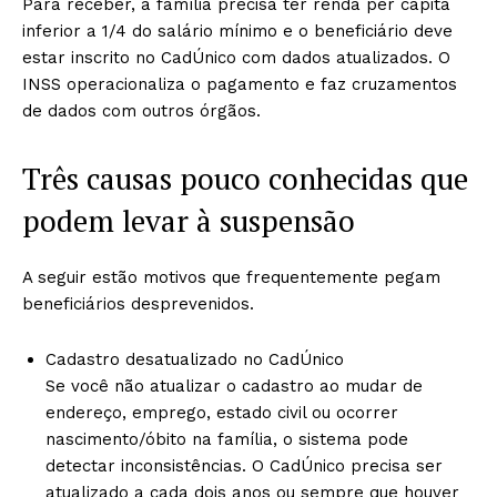
Para receber, a família precisa ter renda per capita
inferior a 1/4 do salário mínimo e o beneficiário deve
estar inscrito no CadÚnico com dados atualizados. O
INSS operacionaliza o pagamento e faz cruzamentos
de dados com outros órgãos.
Três causas pouco conhecidas que
podem levar à suspensão
A seguir estão motivos que frequentemente pegam
beneficiários desprevenidos.
Cadastro desatualizado no CadÚnico
Se você não atualizar o cadastro ao mudar de
endereço, emprego, estado civil ou ocorrer
nascimento/óbito na família, o sistema pode
detectar inconsistências. O CadÚnico precisa ser
atualizado a cada dois anos ou sempre que houver