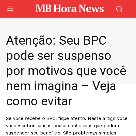
MB Hora News
Atenção: Seu BPC
pode ser suspenso
por motivos que você
nem imagina – Veja
como evitar
Se você recebe o BPC, fique atento. Neste artigo você
vai descobrir causas pouco conhecidas que podem
suspender seu benefício. São problemas simples