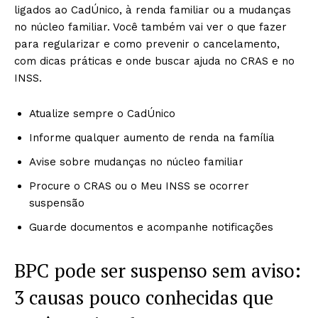
ligados ao CadÚnico, à renda familiar ou a mudanças
no núcleo familiar. Você também vai ver o que fazer
para regularizar e como prevenir o cancelamento,
com dicas práticas e onde buscar ajuda no CRAS e no
INSS.
Atualize sempre o CadÚnico
Informe qualquer aumento de renda na família
Avise sobre mudanças no núcleo familiar
Procure o CRAS ou o Meu INSS se ocorrer
suspensão
Guarde documentos e acompanhe notificações
BPC pode ser suspenso sem aviso:
3 causas pouco conhecidas que