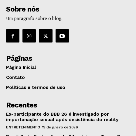
Sobre nós
Um paragrafo sobre o blog.
Páginas
Página Inicial
Contato
Políticas e termos de uso
Recentes
Ex-participante do BBB 26 é investigado por
importunação sexual após desistência do reality
ENTRETENIMENTO
19 de janeiro de 2026