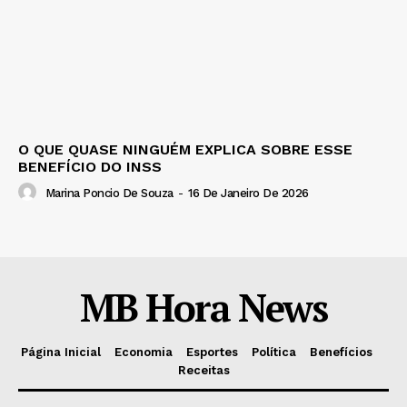
O QUE QUASE NINGUÉM EXPLICA SOBRE ESSE
BENEFÍCIO DO INSS
Marina Poncio De Souza
-
16 De Janeiro De 2026
MB Hora News
Página Inicial
Economia
Esportes
Política
Benefícios
Receitas