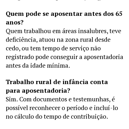
Quem pode se aposentar antes dos 65
anos?
Quem trabalhou em áreas insalubres, teve
deficiência, atuou na zona rural desde
cedo, ou tem tempo de serviço não
registrado pode conseguir a aposentadoria
antes da idade mínima.
Trabalho rural de infância conta
para aposentadoria?
Sim. Com documentos e testemunhas, é
possível reconhecer o período e incluí-lo
no cálculo do tempo de contribuição.