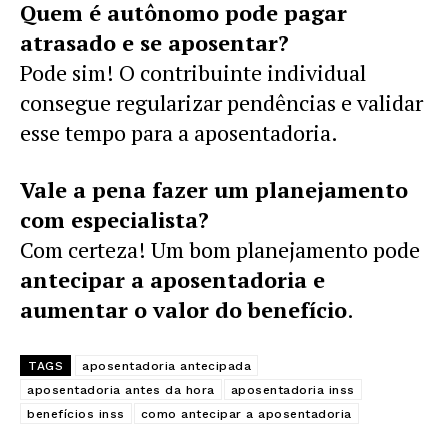
Quem é autônomo pode pagar
atrasado e se aposentar?
Pode sim! O contribuinte individual
consegue regularizar pendências e validar
esse tempo para a aposentadoria.
Vale a pena fazer um planejamento
com especialista?
Com certeza! Um bom planejamento pode
antecipar a aposentadoria e
aumentar o valor do benefício
.
TAGS
aposentadoria antecipada
aposentadoria antes da hora
aposentadoria inss
benefícios inss
como antecipar a aposentadoria