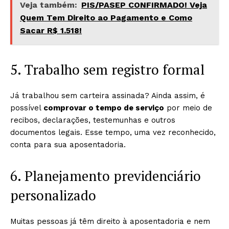
Veja também:
PIS/PASEP CONFIRMADO! Veja
Quem Tem Direito ao Pagamento e Como
Sacar R$ 1.518!
5. Trabalho sem registro formal
Já trabalhou sem carteira assinada? Ainda assim, é
possível
comprovar o tempo de serviço
por meio de
recibos, declarações, testemunhas e outros
documentos legais. Esse tempo, uma vez reconhecido,
conta para sua aposentadoria.
6. Planejamento previdenciário
personalizado
Muitas pessoas já têm direito à aposentadoria e nem