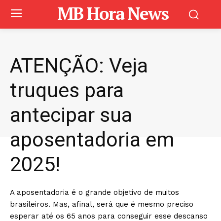
MB Hora News
ATENÇÃO: Veja
truques para
antecipar sua
aposentadoria em
2025!
A aposentadoria é o grande objetivo de muitos
brasileiros. Mas, afinal, será que é mesmo preciso
esperar até os 65 anos para conseguir esse descanso