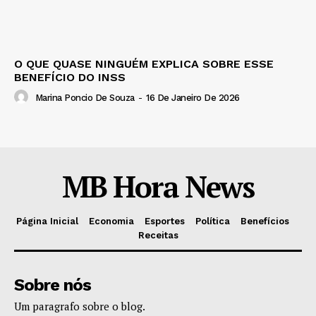
O QUE QUASE NINGUÉM EXPLICA SOBRE ESSE
BENEFÍCIO DO INSS
Marina Poncio De Souza
-
16 De Janeiro De 2026
MB Hora News
Página Inicial
Economia
Esportes
Política
Benefícios
Receitas
Sobre nós
Um paragrafo sobre o blog.