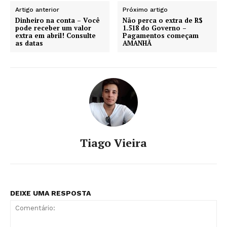
Artigo anterior
Próximo artigo
Dinheiro na conta – Você
Não perca o extra de R$
pode receber um valor
1.518 do Governo –
extra em abril! Consulte
Pagamentos começam
as datas
AMANHÃ
Tiago Vieira
DEIXE UMA RESPOSTA