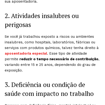
sua aposentadoria.
2. Atividades insalubres ou
perigosas
Se você já trabalhou exposto a riscos ou ambientes
insalubres, como hospitais, laboratórios, fábricas ou
serviços com produtos químicos, talvez tenha direito à
aposentadoria especial
. Esse tipo de atividade
permite
reduzir o tempo necessário de contribuição
,
variando entre 15 e 25 anos, dependendo do grau de
exposição.
3. Deficiência ou condição de
saúde com impacto no trabalho