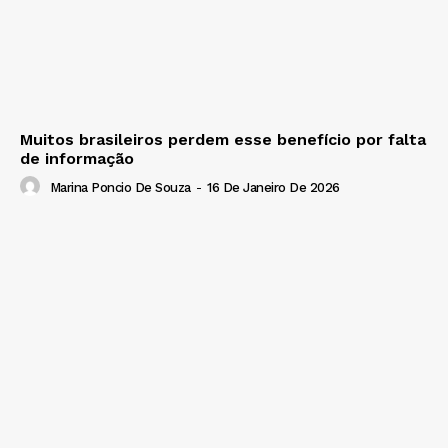
Muitos brasileiros perdem esse benefício por falta
de informação
Marina Poncio De Souza
-
16 De Janeiro De 2026