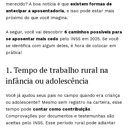
merecido? A boa notícia é que
existem formas de
antecipar a aposentadoria
, e isso pode estar mais
próximo do que você imagina.
A seguir, você vai descobrir
6 caminhos possíveis para
se aposentar mais cedo
pelo INSS em 2025. Se você
se identifica com algum deles, é hora de colocar em
prática!
1. Tempo de trabalho rural na
infância ou adolescência
Você já ajudou seus pais no campo quando era criança
ou adolescente? Mesmo sem registro na carteira, esse
tempo pode
contar como contribuição
.
Comprovações por documentos e testemunhas são
aceitas pelo INSS. Esse período rural pode adiantar