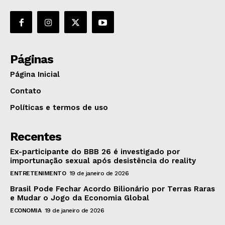
Páginas
Página Inicial
Contato
Políticas e termos de uso
Recentes
Ex-participante do BBB 26 é investigado por
importunação sexual após desistência do reality
ENTRETENIMENTO
19 de janeiro de 2026
Brasil Pode Fechar Acordo Bilionário por Terras Raras
e Mudar o Jogo da Economia Global
ECONOMIA
19 de janeiro de 2026