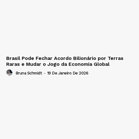
Brasil Pode Fechar Acordo Bilionário por Terras
Raras e Mudar o Jogo da Economia Global
Bruna Schmidt
-
19 De Janeiro De 2026