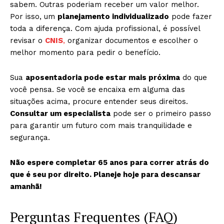
sabem. Outras poderiam receber um valor melhor.
Por isso, um
planejamento individualizado
pode fazer
toda a diferença. Com ajuda profissional, é possível
revisar o
CNIS
,
organizar documentos e escolher o
melhor momento para pedir o benefício.
Sua
aposentadoria pode estar mais próxima
do que
você pensa. Se você se encaixa em alguma das
situações acima, procure entender seus direitos.
Consultar um especialista
pode ser o primeiro passo
para garantir um futuro com mais tranquilidade e
segurança.
Não espere completar 65 anos para correr atrás do
que é seu por direito. Planeje hoje para descansar
amanhã!
Perguntas Frequentes (FAQ)