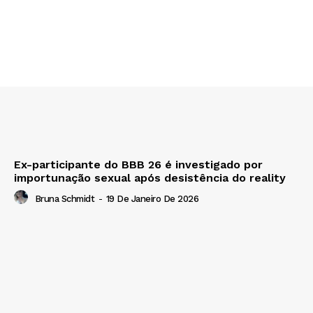
Ex-participante do BBB 26 é investigado por
importunação sexual após desistência do reality
Bruna Schmidt
-
19 De Janeiro De 2026