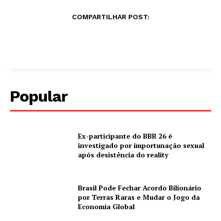
COMPARTILHAR POST:
Popular
Ex-participante do BBB 26 é
investigado por importunação sexual
após desistência do reality
Brasil Pode Fechar Acordo Bilionário
por Terras Raras e Mudar o Jogo da
Economia Global