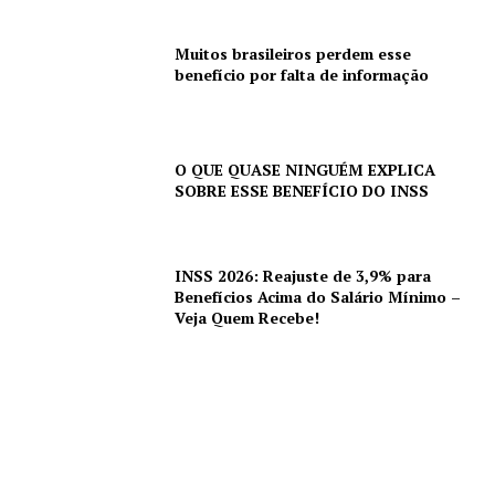
Muitos brasileiros perdem esse
benefício por falta de informação
O QUE QUASE NINGUÉM EXPLICA
SOBRE ESSE BENEFÍCIO DO INSS
INSS 2026: Reajuste de 3,9% para
Benefícios Acima do Salário Mínimo –
Veja Quem Recebe!