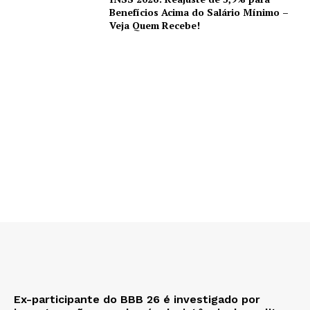
Benefícios Acima do Salário Mínimo –
Veja Quem Recebe!
Ex-participante do BBB 26 é investigado por