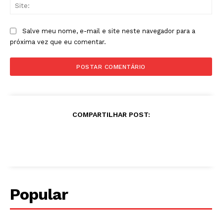
Sit
Salve meu nome, e-mail e site neste navegador para a
próxima vez que eu comentar.
COMPARTILHAR POST:
Popular