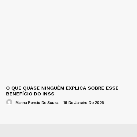
O QUE QUASE NINGUÉM EXPLICA SOBRE ESSE
BENEFÍCIO DO INSS
Marina Poncio De Souza
-
16 De Janeiro De 2026