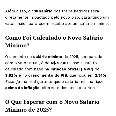
Além disso, o
13º salário
dos trabalhadores será
diretamente impactado pelo novo piso, garantindo um
valor maior para quem recebe até um salário mínimo.
Como Foi Calculado o Novo Salário
Mínimo?
O aumento do
salário mínimo
de 2025, comparado
com o valor atual, é de
R$ 97,00
. Esse ajuste foi
calculado com base na
inflação oficial (INPC)
de
3,82%
e no
crescimento do PIB
, que ficou em
2,91%
.
Esse ganho real garante que o salário mínimo fique
acima da inflação
, diferente dos anos anteriores.
O Que Esperar com o Novo Salário
Mínimo de 2025?