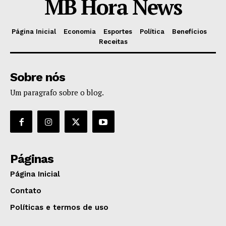
MB Hora News
Página Inicial
Economia
Esportes
Política
Benefícios
Receitas
Sobre nós
Um paragrafo sobre o blog.
Páginas
Página Inicial
Contato
Políticas e termos de uso