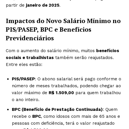
partir de
janeiro de 2025
.
Impactos do Novo Salário Mínimo no
PIS/PASEP, BPC e Benefícios
Previdenciários
Com o aumento do salário mínimo, muitos
benefícios
sociais e trabalhistas
também serão reajustados.
Entre eles estão:
PIS/PASEP
: O abono salarial será pago conforme o
número de meses trabalhados, podendo chegar ao
valor máximo de
R$ 1.509,00
para quem trabalhou
o ano inteiro.
BPC (Benefício de Prestação Continuada)
: Quem
recebe o
BPC
, como idosos com mais de 65 anos e
pessoas com deficiência, terá o valor reajustado