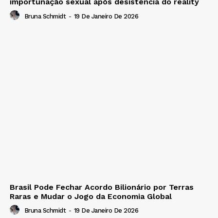
importunação sexual após desistência do reality
Bruna Schmidt
-
19 De Janeiro De 2026
Brasil Pode Fechar Acordo Bilionário por Terras
Raras e Mudar o Jogo da Economia Global
Bruna Schmidt
-
19 De Janeiro De 2026