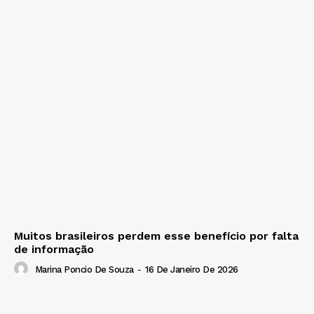
Muitos brasileiros perdem esse benefício por falta
de informação
Marina Poncio De Souza
-
16 De Janeiro De 2026