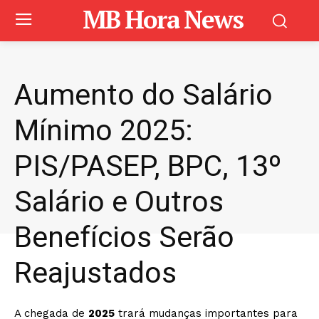
MB Hora News
Aumento do Salário
Mínimo 2025:
PIS/PASEP, BPC, 13º
Salário e Outros
Benefícios Serão
Reajustados
A chegada de
2025
trará mudanças importantes para