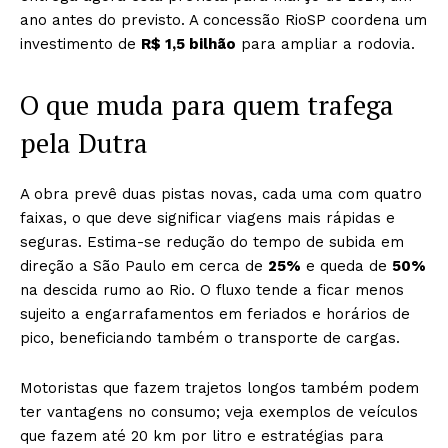
ano antes do previsto. A concessão RioSP coordena um
investimento de
R$ 1,5 bilhão
para ampliar a rodovia.
O que muda para quem trafega
pela Dutra
A obra prevê duas pistas novas, cada uma com quatro
faixas, o que deve significar viagens mais rápidas e
seguras. Estima-se redução do tempo de subida em
direção a São Paulo em cerca de
25%
e queda de
50%
na descida rumo ao Rio. O fluxo tende a ficar menos
sujeito a engarrafamentos em feriados e horários de
pico, beneficiando também o transporte de cargas.
Motoristas que fazem trajetos longos também podem
ter vantagens no consumo; veja exemplos de veículos
que fazem até 20 km por litro e estratégias para