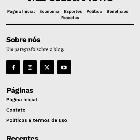
Página Inicial
Economia
Esportes
Política
Benefícios
Receitas
Sobre nós
Um paragrafo sobre o blog.
Páginas
Página Inicial
Contato
Políticas e termos de uso
Recentes