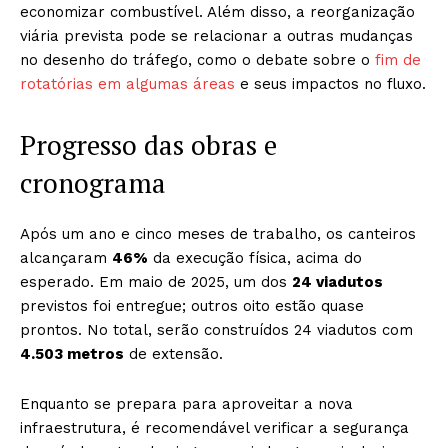
economizar combustível. Além disso, a reorganização
viária prevista pode se relacionar a outras mudanças
no desenho do tráfego, como o debate sobre o
fim de
rotatórias em algumas áreas
e seus impactos no fluxo.
Progresso das obras e
cronograma
Após um ano e cinco meses de trabalho, os canteiros
alcançaram
46%
da execução física, acima do
esperado. Em maio de 2025, um dos
24 viadutos
previstos foi entregue; outros oito estão quase
prontos. No total, serão construídos 24 viadutos com
4.503 metros
de extensão.
Enquanto se prepara para aproveitar a nova
infraestrutura, é recomendável verificar a segurança