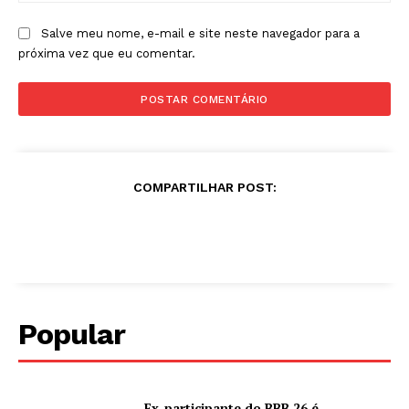
Salve meu nome, e-mail e site neste navegador para a
próxima vez que eu comentar.
COMPARTILHAR POST:
Popular
Ex-participante do BBB 26 é