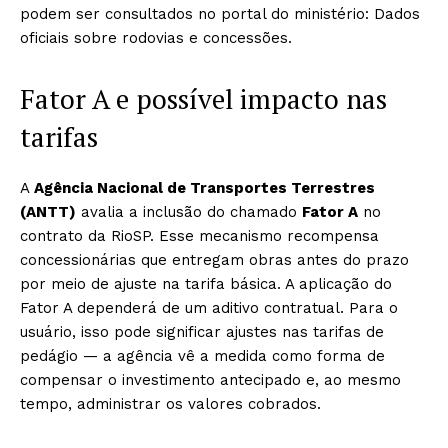
podem ser consultados no portal do ministério: Dados
oficiais sobre rodovias e concessões.
Fator A e possível impacto nas
tarifas
A
Agência Nacional de Transportes Terrestres
(ANTT)
avalia a inclusão do chamado
Fator A
no
contrato da RioSP. Esse mecanismo recompensa
concessionárias que entregam obras antes do prazo
por meio de ajuste na tarifa básica. A aplicação do
Fator A dependerá de um aditivo contratual. Para o
usuário, isso pode significar ajustes nas tarifas de
pedágio — a agência vê a medida como forma de
compensar o investimento antecipado e, ao mesmo
tempo, administrar os valores cobrados.