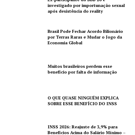
investigado por importunação sexual
após desistência do reality
Brasil Pode Fechar Acordo Bilionário
por Terras Raras e Mudar o Jogo da
Economia Global
Muitos brasileiros perdem esse
benefício por falta de informação
O QUE QUASE NINGUÉM EXPLICA
SOBRE ESSE BENEFÍCIO DO INSS
INSS 2026: Reajuste de 3,9% para
Benefícios Acima do Salário Mínimo –