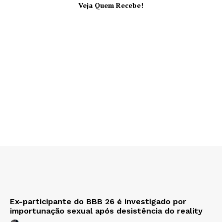
Veja Quem Recebe!
Ex-participante do BBB 26 é investigado por
importunação sexual após desistência do reality