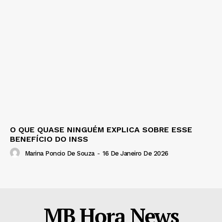
O QUE QUASE NINGUÉM EXPLICA SOBRE ESSE
BENEFÍCIO DO INSS
Marina Poncio De Souza
-
16 De Janeiro De 2026
MB Hora News