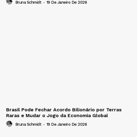
Bruna Schmidt
-
19 De Janeiro De 2026
Brasil Pode Fechar Acordo Bilionário por Terras
Raras e Mudar o Jogo da Economia Global
Bruna Schmidt
-
19 De Janeiro De 2026