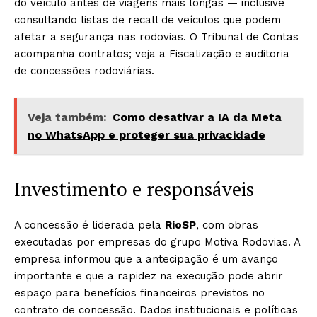
do veículo antes de viagens mais longas — inclusive
consultando listas de recall de veículos que podem
afetar a segurança nas rodovias. O Tribunal de Contas
acompanha contratos; veja a Fiscalização e auditoria
de concessões rodoviárias.
Veja também:
Como desativar a IA da Meta
no WhatsApp e proteger sua privacidade
Investimento e responsáveis
A concessão é liderada pela
RioSP
, com obras
executadas por empresas do grupo Motiva Rodovias. A
empresa informou que a antecipação é um avanço
importante e que a rapidez na execução pode abrir
espaço para benefícios financeiros previstos no
contrato de concessão. Dados institucionais e políticas