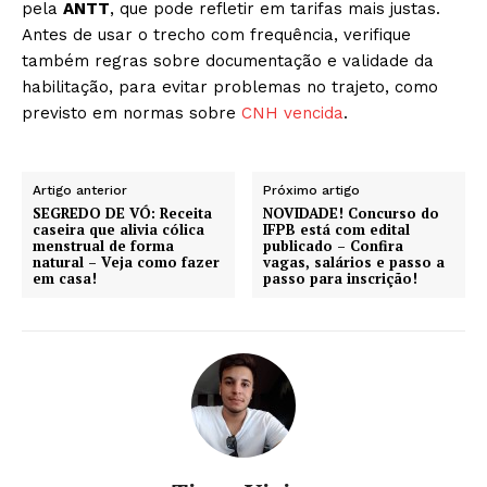
pela
ANTT
, que pode refletir em tarifas mais justas.
Antes de usar o trecho com frequência, verifique
também regras sobre documentação e validade da
habilitação, para evitar problemas no trajeto, como
previsto em normas sobre
CNH vencida
.
Artigo anterior
Próximo artigo
SEGREDO DE VÓ: Receita
NOVIDADE! Concurso do
caseira que alivia cólica
IFPB está com edital
menstrual de forma
publicado – Confira
natural – Veja como fazer
vagas, salários e passo a
em casa!
passo para inscrição!