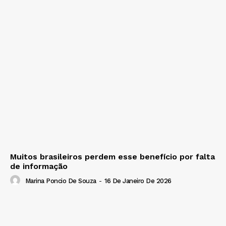
Muitos brasileiros perdem esse benefício por falta
de informação
Marina Poncio De Souza
-
16 De Janeiro De 2026