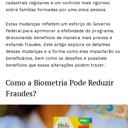
cadastrais regulares e um controle mais rigoroso
sobre famílias formadas por uma única pessoa.
Estas mudanças refletem um esforço do Governo
Federal para aprimorar a efetividade do programa,
direcionando benefícios de maneira mais precisa e
evitando fraudes. Este artigo explora os detalhes
dessas mudanças e a forma como elas impactarão os
beneficiários, bem como os desafios e possíveis
benefícios que essas alterações podem trazer.
Como a Biometria Pode Reduzir
Fraudes?