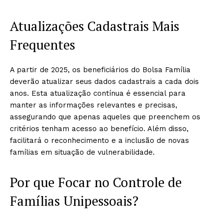
Atualizações Cadastrais Mais
Frequentes
A partir de 2025, os beneficiários do Bolsa Família
deverão atualizar seus dados cadastrais a cada dois
anos. Esta atualização contínua é essencial para
manter as informações relevantes e precisas,
assegurando que apenas aqueles que preenchem os
critérios tenham acesso ao benefício. Além disso,
facilitará o reconhecimento e a inclusão de novas
famílias em situação de vulnerabilidade.
Por que Focar no Controle de
Famílias Unipessoais?