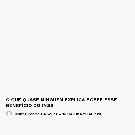
O QUE QUASE NINGUÉM EXPLICA SOBRE ESSE
BENEFÍCIO DO INSS
Marina Poncio De Souza
-
16 De Janeiro De 2026