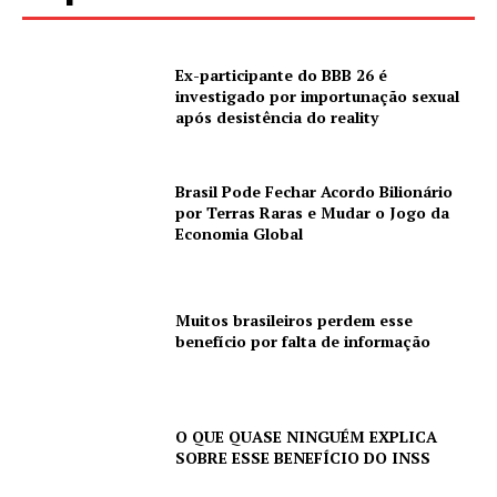
Ex-participante do BBB 26 é
investigado por importunação sexual
após desistência do reality
Brasil Pode Fechar Acordo Bilionário
por Terras Raras e Mudar o Jogo da
Economia Global
Muitos brasileiros perdem esse
benefício por falta de informação
O QUE QUASE NINGUÉM EXPLICA
SOBRE ESSE BENEFÍCIO DO INSS