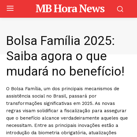
MB Hora News
Bolsa Família 2025:
Saiba agora o que
mudará no benefício!
O Bolsa Família, um dos principais mecanismos de
assistência social no Brasil, passará por
transformações significativas em 2025. As novas
regras visam solidificar a fiscalização para assegurar
que o benefício alcance verdadeiramente aqueles que
necessitam. Entre as principais inovações estão a
introdução da biometria obrigatória, atualizações