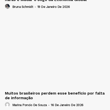
Bruna Schmidt
-
19 De Janeiro De 2026
Muitos brasileiros perdem esse benefício por falta
de informação
Marina Poncio De Souza
-
16 De Janeiro De 2026