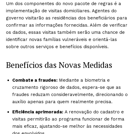
Um dos componentes do novo pacote de regras é a
implementação de visitas domiciliares. Agentes do
governo visitarão as residências dos beneficiários para
confirmar as informações fornecidas. Além de verificar
os dados, essas visitas também serão uma chance de
identificar novas famílias vulneráveis e orientá-las
sobre outros serviços e benefícios disponíveis.
Benefícios das Novas Medidas
Combate a fraudes:
Mediante a biometria e
cruzamento rigoroso de dados, espera-se que as
fraudes reduzam consideravelmente, direcionando o
auxílio apenas para quem realmente precisa.
Eficiência aprimorada:
A renovação do cadastro e
visitas permitirão ao programa funcionar de forma
mais eficaz, ajustando-se melhor às necessidades
dos envolvidos.