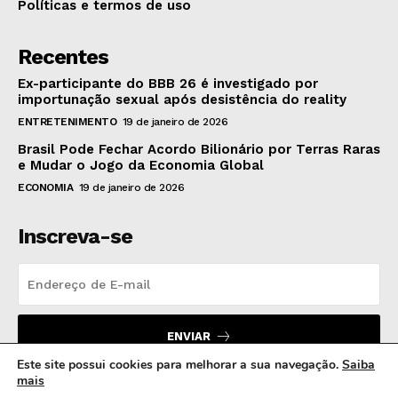
Políticas e termos de uso
Recentes
Ex-participante do BBB 26 é investigado por
importunação sexual após desistência do reality
ENTRETENIMENTO
19 de janeiro de 2026
Brasil Pode Fechar Acordo Bilionário por Terras Raras
e Mudar o Jogo da Economia Global
ECONOMIA
19 de janeiro de 2026
Inscreva-se
ENVIAR
Este site possui cookies para melhorar a sua navegação.
Saiba
mais