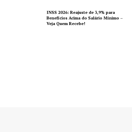
INSS 2026: Reajuste de 3,9% para
Benefícios Acima do Salário Mínimo –
Veja Quem Recebe!