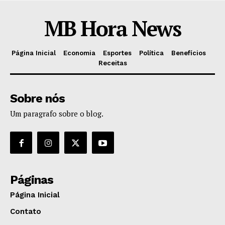
MB Hora News
Página Inicial
Economia
Esportes
Política
Benefícios
Receitas
Sobre nós
Um paragrafo sobre o blog.
Páginas
Página Inicial
Contato