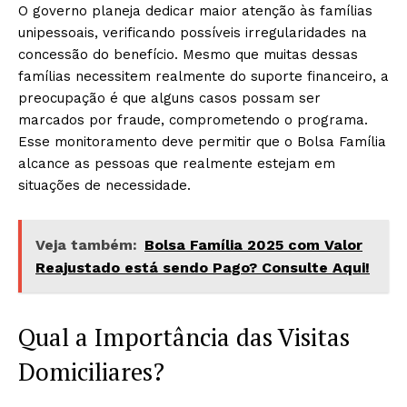
O governo planeja dedicar maior atenção às famílias
unipessoais, verificando possíveis irregularidades na
concessão do benefício. Mesmo que muitas dessas
famílias necessitem realmente do suporte financeiro, a
preocupação é que alguns casos possam ser
marcados por fraude, comprometendo o programa.
Esse monitoramento deve permitir que o Bolsa Família
alcance as pessoas que realmente estejam em
situações de necessidade.
Veja também:
Bolsa Família 2025 com Valor
Reajustado está sendo Pago? Consulte Aqui!
Qual a Importância das Visitas
Domiciliares?