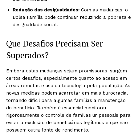
Redução das desigualdades:
Com as mudanças, o
Bolsa Família pode continuar reduzindo a pobreza e
desigualdade social.
Que Desafios Precisam Ser
Superados?
Embora estas mudanças sejam promissoras, surgem
certos desafios, especialmente quanto ao acesso em
áreas remotas e uso da tecnologia pela população. As
novas medidas podem acarretar em mais burocracia,
tornando difícil para algumas famílias a manutenção
do benefício. Também é essencial monitorar
rigorosamente o controle de famílias unipessoais para
evitar a exclusão de beneficiários legítimos e que não
possuem outra fonte de rendimento.