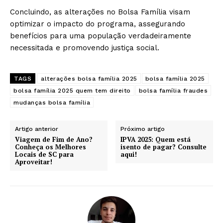
Concluindo, as alterações no Bolsa Família visam
optimizar o impacto do programa, assegurando
benefícios para uma população verdadeiramente
necessitada e promovendo justiça social.
TAGS
alterações bolsa família 2025
bolsa família 2025
bolsa família 2025 quem tem direito
bolsa família fraudes
mudanças bolsa família
Artigo anterior
Próximo artigo
Viagem de Fim de Ano?
IPVA 2025: Quem está
Conheça os Melhores
isento de pagar? Consulte
Locais de SC para
aqui!
Aproveitar!