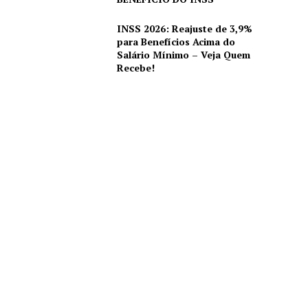
INSS 2026: Reajuste de 3,9%
para Benefícios Acima do
Salário Mínimo – Veja Quem
Recebe!