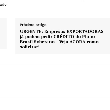
ado.
Próximo artigo
URGENTE: Empresas EXPORTADORAS
já podem pedir CRÉDITO do Plano
Brasil Soberano – Veja AGORA como
solicitar!