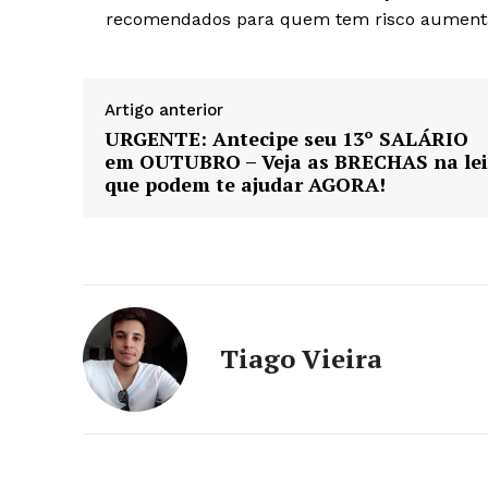
recomendados para quem tem risco aument
Artigo anterior
URGENTE: Antecipe seu 13º SALÁRIO
em OUTUBRO – Veja as BRECHAS na lei
que podem te ajudar AGORA!
Tiago Vieira