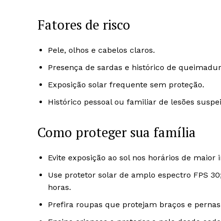
Fatores de risco
Pele, olhos e cabelos claros.
Presença de sardas e histórico de queimadur
Exposição solar frequente sem proteção.
Histórico pessoal ou familiar de lesões suspei
Como proteger sua família
Evite exposição ao sol nos horários de maior 
Use protetor solar de amplo espectro FPS 30;
horas.
Prefira roupas que protejam braços e pernas