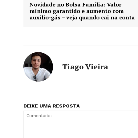
Novidade no Bolsa Família: Valor
mínimo garantido e aumento com
auxílio-gás – veja quando cai na conta
Tiago Vieira
DEIXE UMA RESPOSTA