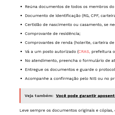
Reúna documentos de todos os membros do gru
Documento de identificação (RG, CPF, carteira
Certidão de nascimento ou casamento, se nec
Comprovante de residência;
Comprovantes de renda (holerite, carteira de 
Vá a um posto autorizado (
CRAS,
prefeitura o
No atendimento, preencha o formulário de at
Entregue os documentos e guarde o protocol
Acompanhe a confirmação pelo NIS ou no pró
Veja também:
Você pode garantir aposenta
Leve sempre os documentos originais e cópias, 