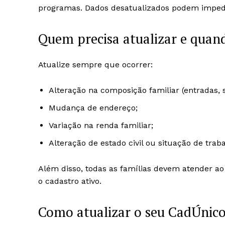
programas. Dados desatualizados podem impedir
Quem precisa atualizar e quan
Atualize sempre que ocorrer:
Alteração na composição familiar (entradas, s
Mudança de endereço;
Variação na renda familiar;
Alteração de estado civil ou situação de traba
Além disso, todas as famílias devem atender 
o cadastro ativo.
Como atualizar o seu CadÚnic