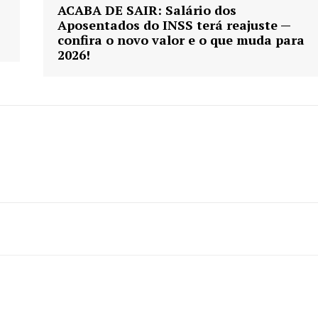
ACABA DE SAIR: Salário dos
Aposentados do INSS terá reajuste —
confira o novo valor e o que muda para
2026!