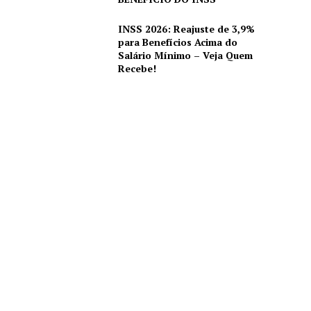
INSS 2026: Reajuste de 3,9%
para Benefícios Acima do
Salário Mínimo – Veja Quem
Recebe!