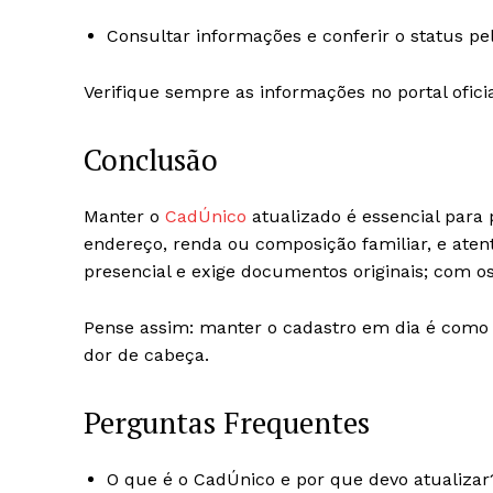
Consultar informações e conferir o status pe
Verifique sempre as informações no portal oficia
Conclusão
Manter o
CadÚnico
atualizado é essencial para
endereço, renda ou composição familiar, e aten
presencial e exige documentos originais; com o
Pense assim: manter o cadastro em dia é como 
dor de cabeça.
Perguntas Frequentes
O que é o CadÚnico e por que devo atualizar