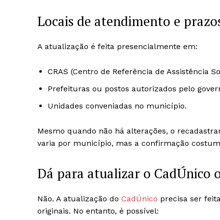
Locais de atendimento e prazo
A atualização é feita presencialmente em:
CRAS (Centro de Referência de Assistência Soc
Prefeituras ou postos autorizados pelo gover
Unidades conveniadas no município.
Mesmo quando não há alterações, o recadastr
varia por município, mas a confirmação costum
Dá para atualizar o CadÚnico 
Não. A atualização do
CadÚnico
precisa ser fei
originais. No entanto, é possível: