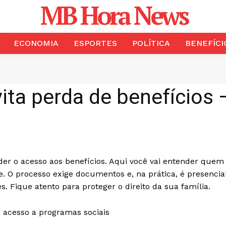
MB Hora News
ECONOMIA
ESPORTES
POLÍTICA
BENEFÍCI
ita perda de benefícios
der o acesso aos benefícios. Aqui você vai entender quem
e. O processo exige documentos e, na prática, é presencia
 Fique atento para proteger o direito da sua família.
 acesso a programas sociais