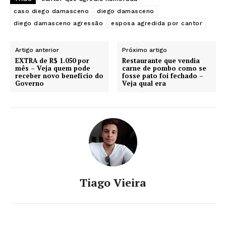
caso diego damasceno
diego damasceno
diego damasceno agressão
esposa agredida por cantor
Artigo anterior
Próximo artigo
EXTRA de R$ 1.050 por
Restaurante que vendia
mês – Veja quem pode
carne de pombo como se
receber novo benefício do
fosse pato foi fechado –
Governo
Veja qual era
Tiago Vieira