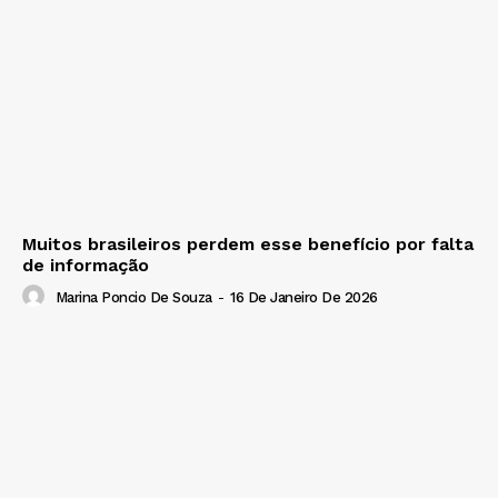
Muitos brasileiros perdem esse benefício por falta
de informação
Marina Poncio De Souza
-
16 De Janeiro De 2026