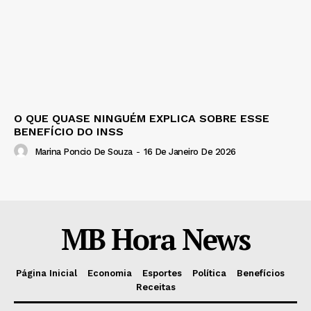
O QUE QUASE NINGUÉM EXPLICA SOBRE ESSE
BENEFÍCIO DO INSS
Marina Poncio De Souza
-
16 De Janeiro De 2026
MB Hora News
Página Inicial
Economia
Esportes
Política
Benefícios
Receitas