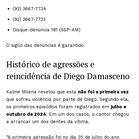
(92) 3667-7734
(92) 3667-7733
Disque-denúncia 181 (SSP-AM)
O sigilo das denúncias é garantido.
Histórico de agressões e
reincidência de Diego Damasceno
Kaline Milena revelou que esta
não foi a primeira vez
que sofreu violência por parte de Diego. Segundo ela,
os primeiros episódios foram registrados em
julho e
outubro de 2024
. Em um dos casos, o cantor chegou
a arrancar um dos dentes da vítima.
“A primeira agressão foi no dia 25 de julho do ano