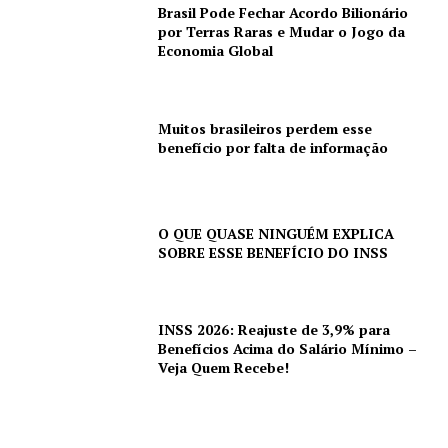
Brasil Pode Fechar Acordo Bilionário
por Terras Raras e Mudar o Jogo da
Economia Global
Muitos brasileiros perdem esse
benefício por falta de informação
O QUE QUASE NINGUÉM EXPLICA
SOBRE ESSE BENEFÍCIO DO INSS
INSS 2026: Reajuste de 3,9% para
Benefícios Acima do Salário Mínimo –
Veja Quem Recebe!