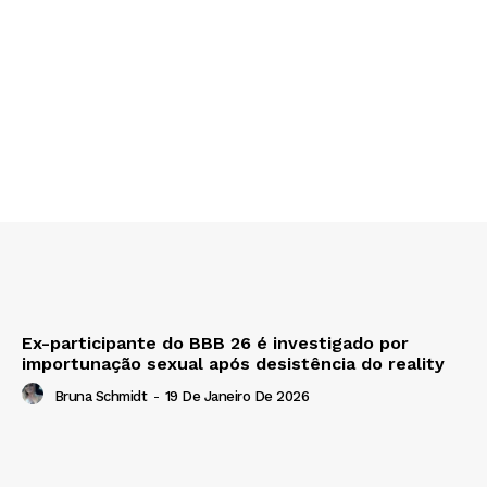
Ex-participante do BBB 26 é investigado por
importunação sexual após desistência do reality
Bruna Schmidt
-
19 De Janeiro De 2026