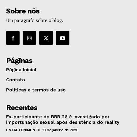
Sobre nós
Um paragrafo sobre o blog.
Páginas
Página Inicial
Contato
Políticas e termos de uso
Recentes
Ex-participante do BBB 26 é investigado por
importunação sexual após desistência do reality
ENTRETENIMENTO
19 de janeiro de 2026