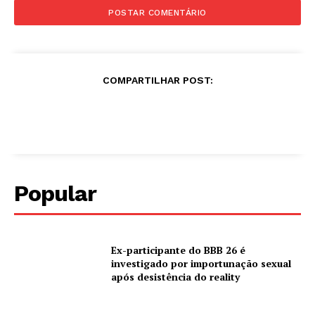
COMPARTILHAR POST:
Popular
Ex-participante do BBB 26 é
investigado por importunação sexual
após desistência do reality