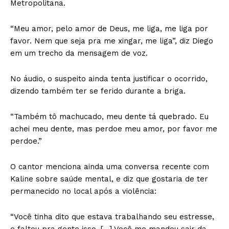
Metropolitana.
“Meu amor, pelo amor de Deus, me liga, me liga por
favor. Nem que seja pra me xingar, me liga”, diz Diego
em um trecho da mensagem de voz.
No áudio, o suspeito ainda tenta justificar o ocorrido,
dizendo também ter se ferido durante a briga.
“Também tô machucado, meu dente tá quebrado. Eu
achei meu dente, mas perdoe meu amor, por favor me
perdoe.”
O cantor menciona ainda uma conversa recente com
Kaline sobre saúde mental, e diz que gostaria de ter
permanecido no local após a violência:
“Você tinha dito que estava trabalhando seu estresse,