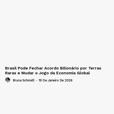
Brasil Pode Fechar Acordo Bilionário por Terras
Raras e Mudar o Jogo da Economia Global
Bruna Schmidt
-
19 De Janeiro De 2026