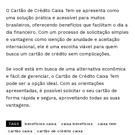
O Cartão de Crédito Caixa Tem se apresenta como
uma solução prática e acessível para muitos
brasileiros, oferecendo benefícios que facilitam o dia a
dia financeiro. Com um processo de solicitação simples
e vantagens como isenção de anuidade e aceitação
internacional, ele é uma escolha viável para quem
busca um cartão de crédito sem complicações.
Se você está em busca de uma alternativa econômica
e fácil de gerenciar, o Cartão de Crédito Caixa Tem
pode ser a opção ideal. Com as orientações
apresentadas, é possível solicitar o seu cartão de
forma rápida e segura, aproveitando todas as suas
vantagens.
TAGS
benefícios caixa
caixa benefícios
caixa tem
cartão caixa
cartão de crédito caixa