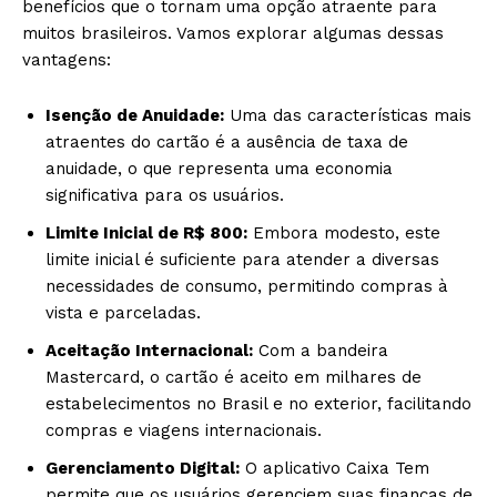
benefícios que o tornam uma opção atraente para
muitos brasileiros. Vamos explorar algumas dessas
vantagens:
Isenção de Anuidade:
Uma das características mais
atraentes do cartão é a ausência de taxa de
anuidade, o que representa uma economia
significativa para os usuários.
Limite Inicial de R$ 800:
Embora modesto, este
limite inicial é suficiente para atender a diversas
necessidades de consumo, permitindo compras à
vista e parceladas.
Aceitação Internacional:
Com a bandeira
Mastercard, o cartão é aceito em milhares de
estabelecimentos no Brasil e no exterior, facilitando
compras e viagens internacionais.
Gerenciamento Digital:
O aplicativo Caixa Tem
permite que os usuários gerenciem suas finanças de