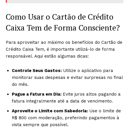
Como Usar o Cartão de Crédito
Caixa Tem de Forma Consciente?
Para aproveitar ao máximo os benefícios do Cartão de
Crédito Caixa Tem, é importante utilizá-lo de forma
responsável. Aqui estão algumas dicas:
Controle Seus Gastos:
Utilize o aplicativo para
monitorar suas despesas e evitar surpresas no final
do mês.
Pague a Fatura em Dia:
Evite juros altos pagando a
fatura integralmente até a data de vencimento.
Aproveite o Limite com Sabedoria:
Use o limite de
R$ 800 com moderação, preferindo pagamentos à
vista sempre que possível.