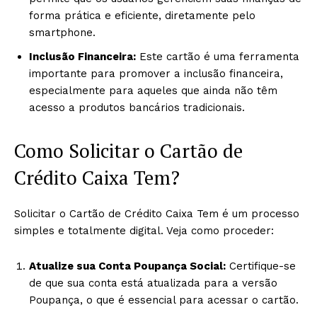
forma prática e eficiente, diretamente pelo
smartphone.
Inclusão Financeira:
Este cartão é uma ferramenta
importante para promover a inclusão financeira,
especialmente para aqueles que ainda não têm
acesso a produtos bancários tradicionais.
Como Solicitar o Cartão de
Crédito Caixa Tem?
Solicitar o Cartão de Crédito Caixa Tem é um processo
simples e totalmente digital. Veja como proceder:
Atualize sua Conta Poupança Social:
Certifique-se
de que sua conta está atualizada para a versão
Poupança, o que é essencial para acessar o cartão.