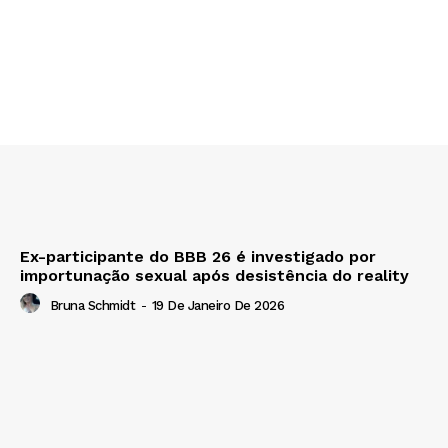
Ex-participante do BBB 26 é investigado por
importunação sexual após desistência do reality
Bruna Schmidt
-
19 De Janeiro De 2026