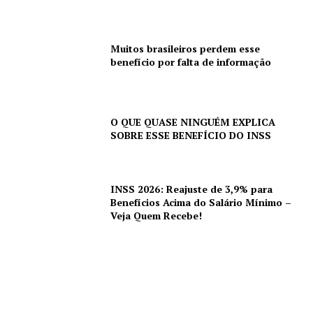
Muitos brasileiros perdem esse
benefício por falta de informação
O QUE QUASE NINGUÉM EXPLICA
SOBRE ESSE BENEFÍCIO DO INSS
INSS 2026: Reajuste de 3,9% para
Benefícios Acima do Salário Mínimo –
Veja Quem Recebe!