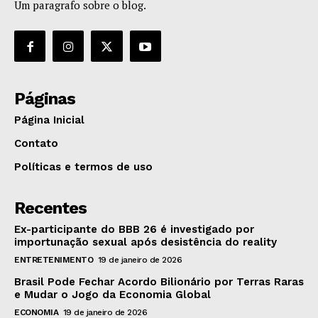
Um paragrafo sobre o blog.
Páginas
Página Inicial
Contato
Políticas e termos de uso
Recentes
Ex-participante do BBB 26 é investigado por
importunação sexual após desistência do reality
ENTRETENIMENTO
19 de janeiro de 2026
Brasil Pode Fechar Acordo Bilionário por Terras Raras
e Mudar o Jogo da Economia Global
ECONOMIA
19 de janeiro de 2026