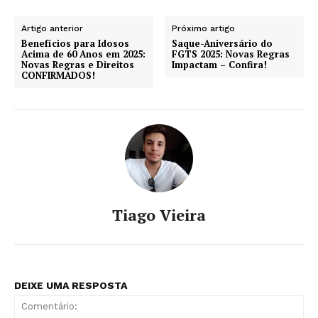
Artigo anterior
Próximo artigo
Benefícios para Idosos
Saque-Aniversário do
Acima de 60 Anos em 2025:
FGTS 2025: Novas Regras
Novas Regras e Direitos
Impactam – Confira!
CONFIRMADOS!
Tiago Vieira
DEIXE UMA RESPOSTA