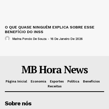
O QUE QUASE NINGUÉM EXPLICA SOBRE ESSE
BENEFÍCIO DO INSS
Marina Poncio De Souza
-
16 De Janeiro De 2026
MB Hora News
Página Inicial
Economia
Esportes
Política
Benefícios
Receitas
Sobre nós