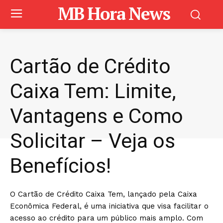
MB Hora News
Cartão de Crédito
Caixa Tem: Limite,
Vantagens e Como
Solicitar – Veja os
Benefícios!
O Cartão de Crédito Caixa Tem, lançado pela Caixa
Econômica Federal, é uma iniciativa que visa facilitar o
acesso ao crédito para um público mais amplo. Com