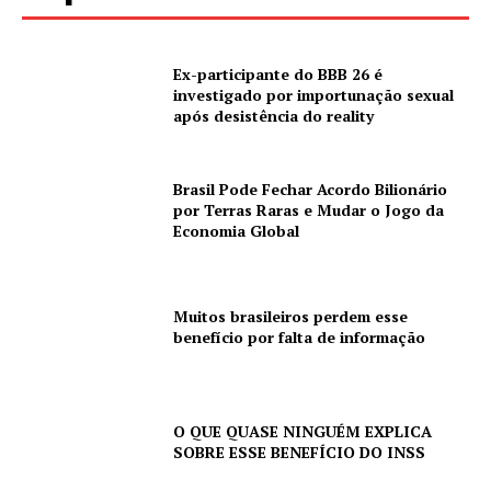
Ex-participante do BBB 26 é
investigado por importunação sexual
após desistência do reality
Brasil Pode Fechar Acordo Bilionário
por Terras Raras e Mudar o Jogo da
Economia Global
Muitos brasileiros perdem esse
benefício por falta de informação
O QUE QUASE NINGUÉM EXPLICA
SOBRE ESSE BENEFÍCIO DO INSS