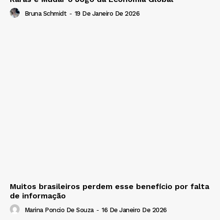
Bruna Schmidt
-
19 De Janeiro De 2026
Muitos brasileiros perdem esse benefício por falta
de informação
Marina Poncio De Souza
-
16 De Janeiro De 2026