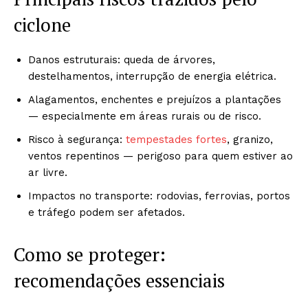
ciclone
Danos estruturais: queda de árvores,
destelhamentos, interrupção de energia elétrica.
Alagamentos, enchentes e prejuízos a plantações
— especialmente em áreas rurais ou de risco.
Risco à segurança:
tempestades fortes
, granizo,
ventos repentinos — perigoso para quem estiver ao
ar livre.
Impactos no transporte: rodovias, ferrovias, portos
e tráfego podem ser afetados.
Como se proteger:
recomendações essenciais