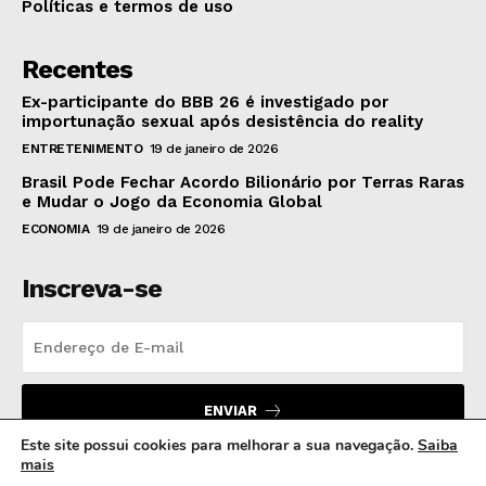
Políticas e termos de uso
Recentes
Ex-participante do BBB 26 é investigado por
importunação sexual após desistência do reality
ENTRETENIMENTO
19 de janeiro de 2026
Brasil Pode Fechar Acordo Bilionário por Terras Raras
e Mudar o Jogo da Economia Global
ECONOMIA
19 de janeiro de 2026
Inscreva-se
ENVIAR
Este site possui cookies para melhorar a sua navegação.
Saiba
mais