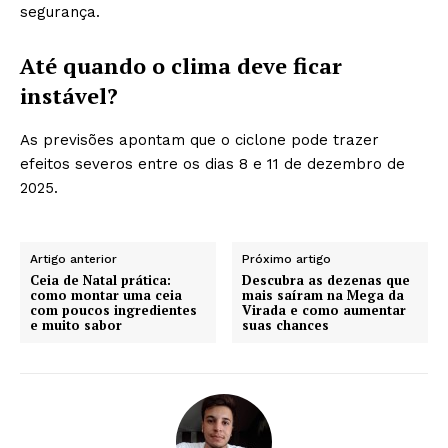
segurança.
Até quando o clima deve ficar
instável?
As previsões apontam que o ciclone pode trazer
efeitos severos entre os dias 8 e 11 de dezembro de
2025.
Artigo anterior
Próximo artigo
Ceia de Natal prática:
Descubra as dezenas que
como montar uma ceia
mais saíram na Mega da
com poucos ingredientes
Virada e como aumentar
e muito sabor
suas chances