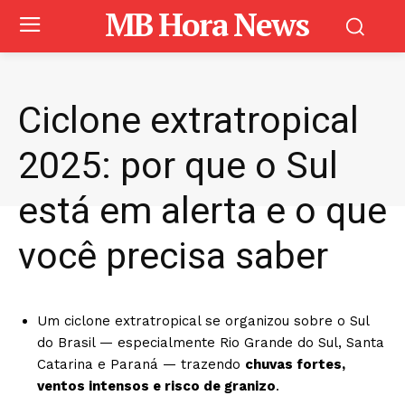
MB Hora News
Ciclone extratropical
2025: por que o Sul
está em alerta e o que
você precisa saber
Um ciclone extratropical se organizou sobre o Sul
do Brasil — especialmente Rio Grande do Sul, Santa
Catarina e Paraná — trazendo
chuvas fortes,
ventos intensos e risco de granizo
.