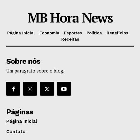
MB Hora News
Página Inicial
Economia
Esportes
Política
Benefícios
Receitas
Sobre nós
Um paragrafo sobre o blog.
Páginas
Página Inicial
Contato