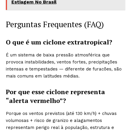
Estiagem No Brasil
Perguntas Frequentes (FAQ)
O que é um ciclone extratropical?
É um sistema de baixa pressão atmosférica que
provoca instabilidades, ventos fortes, precipitações
intensas e tempestades — diferente de furacões, são
mais comuns em latitudes médias.
Por que esse ciclone representa
“alerta vermelho”?
Porque os ventos previstos (até 130 km/h) + chuvas
volumosas + risco de granizo e alagamentos
representam perigo real à população, estrutura e