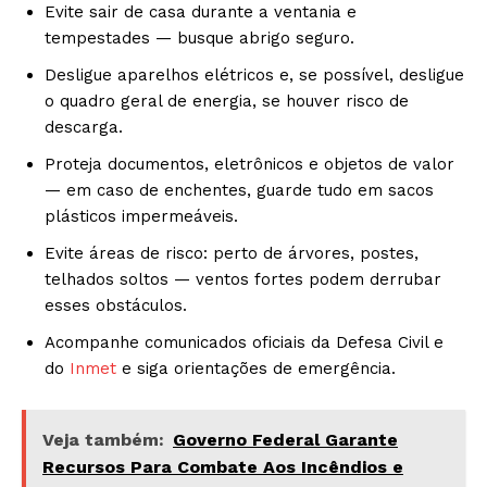
Evite sair de casa durante a ventania e
tempestades — busque abrigo seguro.
Desligue aparelhos elétricos e, se possível, desligue
o quadro geral de energia, se houver risco de
descarga.
Proteja documentos, eletrônicos e objetos de valor
— em caso de enchentes, guarde tudo em sacos
plásticos impermeáveis.
Evite áreas de risco: perto de árvores, postes,
telhados soltos — ventos fortes podem derrubar
esses obstáculos.
Acompanhe comunicados oficiais da Defesa Civil e
do
Inmet
e siga orientações de emergência.
Veja também:
Governo Federal Garante
Recursos Para Combate Aos Incêndios e