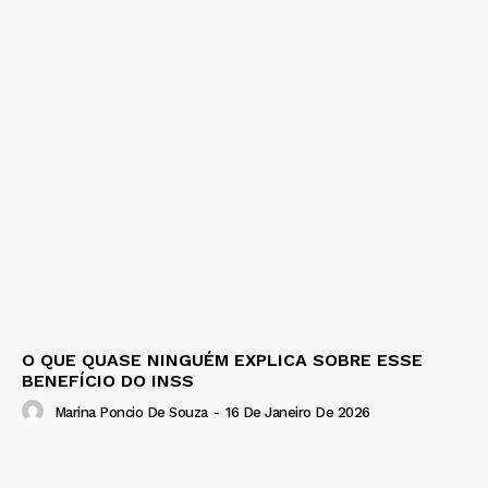
O QUE QUASE NINGUÉM EXPLICA SOBRE ESSE
BENEFÍCIO DO INSS
Marina Poncio De Souza
-
16 De Janeiro De 2026