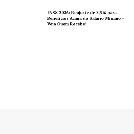
INSS 2026: Reajuste de 3,9% para
Benefícios Acima do Salário Mínimo –
Veja Quem Recebe!