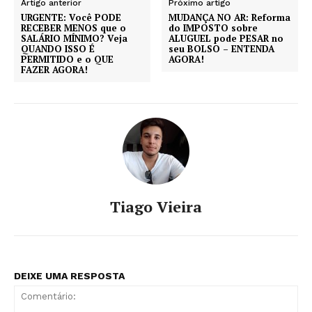
Artigo anterior
Próximo artigo
URGENTE: Você PODE
MUDANÇA NO AR: Reforma
RECEBER MENOS que o
do IMPOSTO sobre
SALÁRIO MÍNIMO? Veja
ALUGUEL pode PESAR no
QUANDO ISSO É
seu BOLSO – ENTENDA
PERMITIDO e o QUE
AGORA!
FAZER AGORA!
Tiago Vieira
DEIXE UMA RESPOSTA