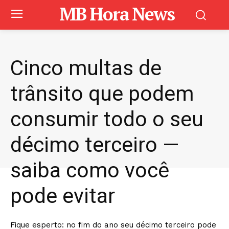
MB Hora News
Cinco multas de
trânsito que podem
consumir todo o seu
décimo terceiro —
saiba como você
pode evitar
Fique esperto: no fim do ano seu décimo terceiro pode