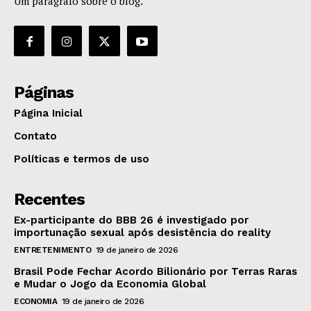
Um paragrafo sobre o blog.
Páginas
Página Inicial
Contato
Políticas e termos de uso
Recentes
Ex-participante do BBB 26 é investigado por
importunação sexual após desistência do reality
ENTRETENIMENTO
19 de janeiro de 2026
Brasil Pode Fechar Acordo Bilionário por Terras Raras
e Mudar o Jogo da Economia Global
ECONOMIA
19 de janeiro de 2026