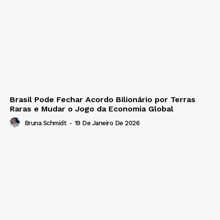
Brasil Pode Fechar Acordo Bilionário por Terras
Raras e Mudar o Jogo da Economia Global
Bruna Schmidt
-
19 De Janeiro De 2026