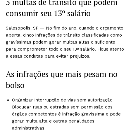
5 multas de trânsito que podem
consumir seu 13º salário
Salesópolis, SP — No fim do ano, quando o orçamento
aperta, cinco infrações de trânsito classificadas como
gravíssimas podem gerar multas altas o suficiente
para comprometer todo o seu 13º salário. Fique atento
a essas condutas para evitar prejuízos.
As infrações que mais pesam no
bolso
Organizar interrupção de vias sem autorização
Bloquear ruas ou estradas sem permissão dos
órgãos competentes é infração gravíssima e pode
gerar multa alta e outras penalidades
administrativas.