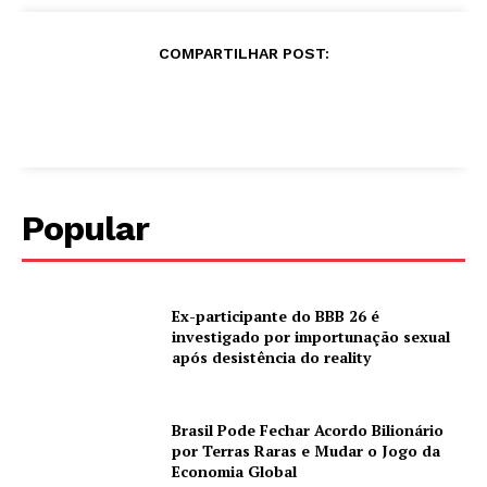
COMPARTILHAR POST:
Popular
Ex-participante do BBB 26 é
investigado por importunação sexual
após desistência do reality
Brasil Pode Fechar Acordo Bilionário
por Terras Raras e Mudar o Jogo da
Economia Global