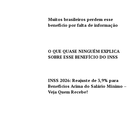
Muitos brasileiros perdem esse
benefício por falta de informação
O QUE QUASE NINGUÉM EXPLICA
SOBRE ESSE BENEFÍCIO DO INSS
INSS 2026: Reajuste de 3,9% para
Benefícios Acima do Salário Mínimo –
Veja Quem Recebe!