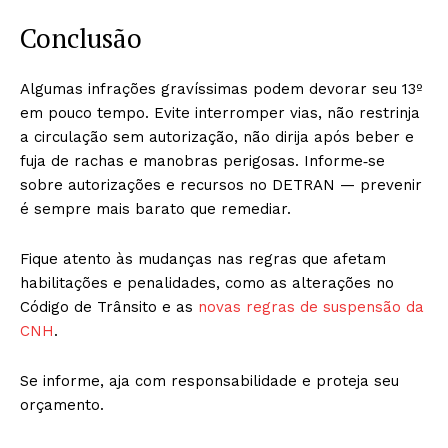
Conclusão
Algumas infrações gravíssimas podem devorar seu 13º
em pouco tempo. Evite interromper vias, não restrinja
a circulação sem autorização, não dirija após beber e
fuja de rachas e manobras perigosas. Informe‑se
sobre autorizações e recursos no DETRAN — prevenir
é sempre mais barato que remediar.
Fique atento às mudanças nas regras que afetam
habilitações e penalidades, como as alterações no
Código de Trânsito e as
novas regras de suspensão da
CNH
.
Se informe, aja com responsabilidade e proteja seu
orçamento.