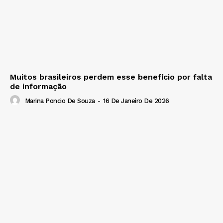
Muitos brasileiros perdem esse benefício por falta
de informação
Marina Poncio De Souza
-
16 De Janeiro De 2026