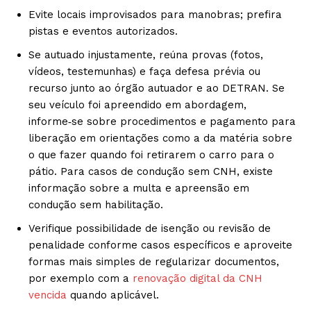
Evite locais improvisados para manobras; prefira
pistas e eventos autorizados.
Se autuado injustamente, reúna provas (fotos,
vídeos, testemunhas) e faça defesa prévia ou
recurso junto ao órgão autuador e ao DETRAN. Se
seu veículo foi apreendido em abordagem,
informe‑se sobre procedimentos e pagamento para
liberação em orientações como a da matéria sobre
o que fazer quando foi retirarem o carro para o
pátio. Para casos de condução sem CNH, existe
informação sobre a multa e apreensão em
condução sem habilitação.
Verifique possibilidade de isenção ou revisão de
penalidade conforme casos específicos e aproveite
formas mais simples de regularizar documentos,
por exemplo com a
renovação digital da CNH
vencida
quando aplicável.