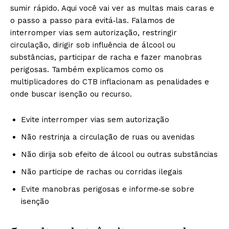
sumir rápido. Aqui você vai ver as multas mais caras e
o passo a passo para evitá‑las. Falamos de
interromper vias sem autorização, restringir
circulação, dirigir sob influência de álcool ou
substâncias, participar de racha e fazer manobras
perigosas. Também explicamos como os
multiplicadores do CTB inflacionam as penalidades e
onde buscar isenção ou recurso.
Evite interromper vias sem autorização
Não restrinja a circulação de ruas ou avenidas
Não dirija sob efeito de álcool ou outras substâncias
Não participe de rachas ou corridas ilegais
Evite manobras perigosas e informe‑se sobre
isenção