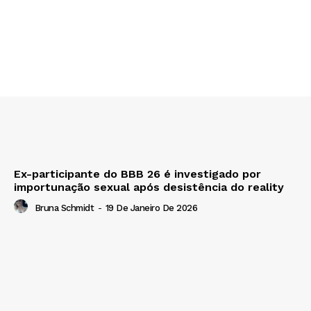
Ex-participante do BBB 26 é investigado por
importunação sexual após desistência do reality
Bruna Schmidt
-
19 De Janeiro De 2026