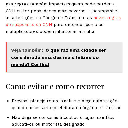
nas regras também impactam quem pode perder a
CNH ou ter penalidades mais severas — acompanhe
as alterações no Código de Trânsito e as
novas regras
de suspensão da CNH
para entender como os
multiplicadores podem inflacionar a multa.
Veja também:
O que faz uma cidade ser
considerada uma das mais felizes do
mundo? Confira!
Como evitar e como recorrer
Previna: planeje rotas, sinalize e peça autorização
quando necessário (prefeitura ou órgão de trânsito).
Não dirija se consumiu álcool ou drogas: use táxi,
aplicativos ou motorista designado.