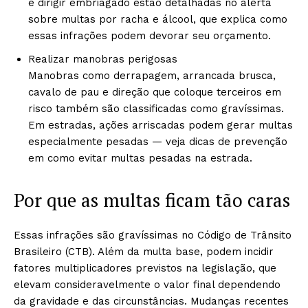
e dirigir embriagado estão detalhadas no alerta
sobre multas por racha e álcool, que explica como
essas infrações podem devorar seu orçamento.
Realizar manobras perigosas
Manobras como derrapagem, arrancada brusca,
cavalo de pau e direção que coloque terceiros em
risco também são classificadas como gravíssimas.
Em estradas, ações arriscadas podem gerar multas
especialmente pesadas — veja dicas de prevenção
em como evitar multas pesadas na estrada.
Por que as multas ficam tão caras
Essas infrações são gravíssimas no Código de Trânsito
Brasileiro (CTB). Além da multa base, podem incidir
fatores multiplicadores previstos na legislação, que
elevam consideravelmente o valor final dependendo
da gravidade e das circunstâncias. Mudanças recentes