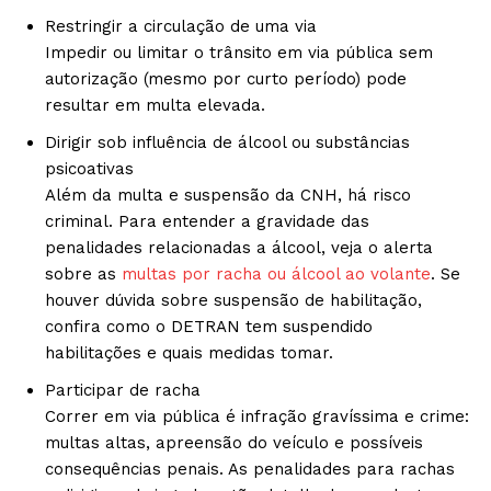
Restringir a circulação de uma via
Impedir ou limitar o trânsito em via pública sem
autorização (mesmo por curto período) pode
resultar em multa elevada.
Dirigir sob influência de álcool ou substâncias
psicoativas
Além da multa e suspensão da CNH, há risco
criminal. Para entender a gravidade das
penalidades relacionadas a álcool, veja o alerta
sobre as
multas por racha ou álcool ao volante
. Se
houver dúvida sobre suspensão de habilitação,
confira como o DETRAN tem suspendido
habilitações e quais medidas tomar.
Participar de racha
Correr em via pública é infração gravíssima e crime:
multas altas, apreensão do veículo e possíveis
consequências penais. As penalidades para rachas