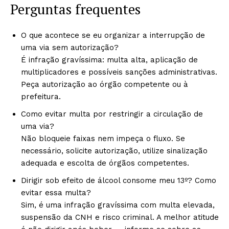
Perguntas frequentes
O que acontece se eu organizar a interrupção de
uma via sem autorização?
É infração gravíssima: multa alta, aplicação de
multiplicadores e possíveis sanções administrativas.
Peça autorização ao órgão competente ou à
prefeitura.
Como evitar multa por restringir a circulação de
uma via?
Não bloqueie faixas nem impeça o fluxo. Se
necessário, solicite autorização, utilize sinalização
adequada e escolta de órgãos competentes.
Dirigir sob efeito de álcool consome meu 13º? Como
evitar essa multa?
Sim, é uma infração gravíssima com multa elevada,
suspensão da CNH e risco criminal. A melhor atitude