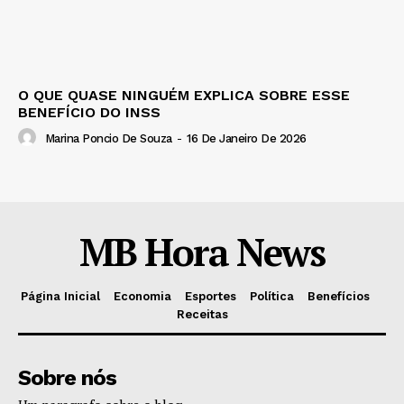
O QUE QUASE NINGUÉM EXPLICA SOBRE ESSE
BENEFÍCIO DO INSS
Marina Poncio De Souza
-
16 De Janeiro De 2026
MB Hora News
Página Inicial
Economia
Esportes
Política
Benefícios
Receitas
Sobre nós