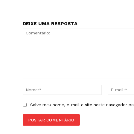
DEIXE UMA RESPOSTA
Comentário:
Nome:*
Salve meu nome, e-mail e site neste navegador pa