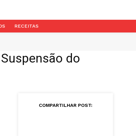
OS
RECEITAS
à Suspensão do
COMPARTILHAR POST: