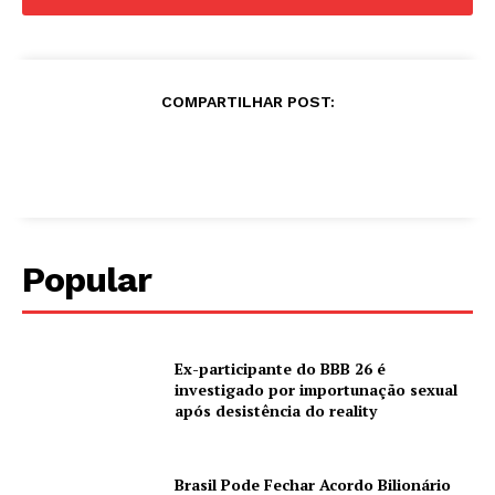
COMPARTILHAR POST:
Popular
Ex-participante do BBB 26 é
investigado por importunação sexual
após desistência do reality
Brasil Pode Fechar Acordo Bilionário