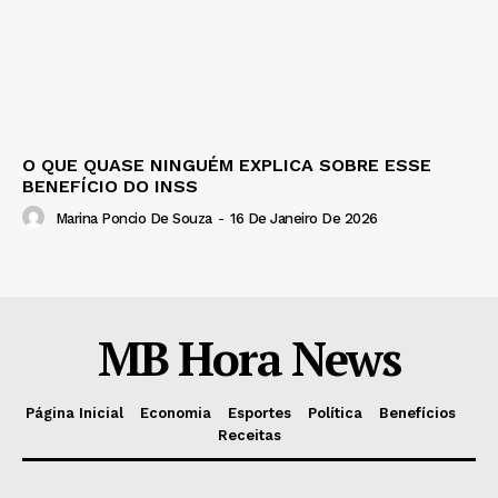
O QUE QUASE NINGUÉM EXPLICA SOBRE ESSE
BENEFÍCIO DO INSS
Marina Poncio De Souza
-
16 De Janeiro De 2026
MB Hora News
Página Inicial
Economia
Esportes
Política
Benefícios
Receitas