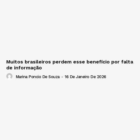
Muitos brasileiros perdem esse benefício por falta
de informação
Marina Poncio De Souza
-
16 De Janeiro De 2026