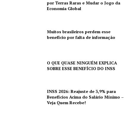
por Terras Raras e Mudar o Jogo da
Economia Global
Muitos brasileiros perdem esse
benefício por falta de informação
O QUE QUASE NINGUÉM EXPLICA
SOBRE ESSE BENEFÍCIO DO INSS
INSS 2026: Reajuste de 3,9% para
Benefícios Acima do Salário Mínimo –
Veja Quem Recebe!