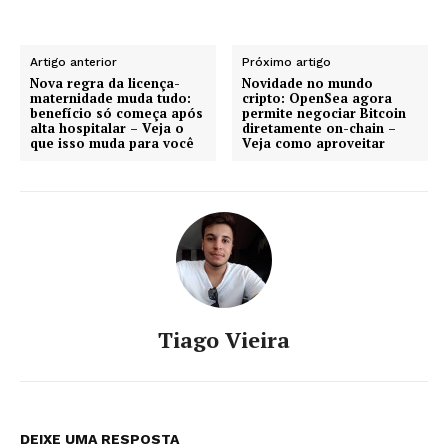
Artigo anterior
Próximo artigo
Nova regra da licença-
Novidade no mundo
maternidade muda tudo:
cripto: OpenSea agora
benefício só começa após
permite negociar Bitcoin
alta hospitalar – Veja o
diretamente on-chain –
que isso muda para você
Veja como aproveitar
Tiago Vieira
DEIXE UMA RESPOSTA