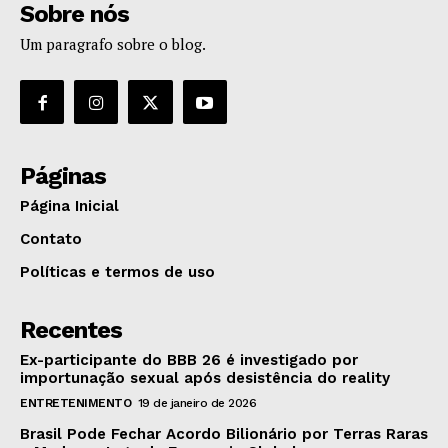
Sobre nós
Um paragrafo sobre o blog.
Páginas
Página Inicial
Contato
Políticas e termos de uso
Recentes
Ex-participante do BBB 26 é investigado por
importunação sexual após desistência do reality
ENTRETENIMENTO
19 de janeiro de 2026
Brasil Pode Fechar Acordo Bilionário por Terras Raras