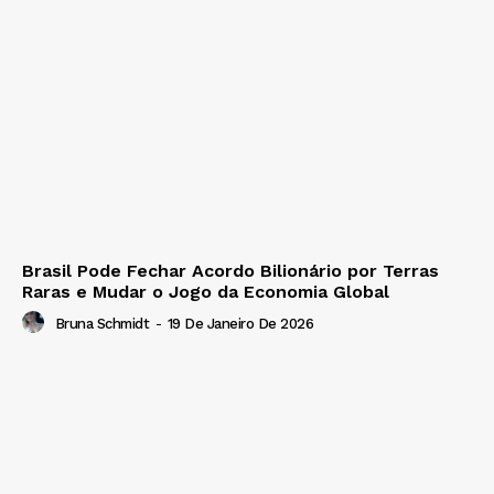
Brasil Pode Fechar Acordo Bilionário por Terras
Raras e Mudar o Jogo da Economia Global
Bruna Schmidt
-
19 De Janeiro De 2026