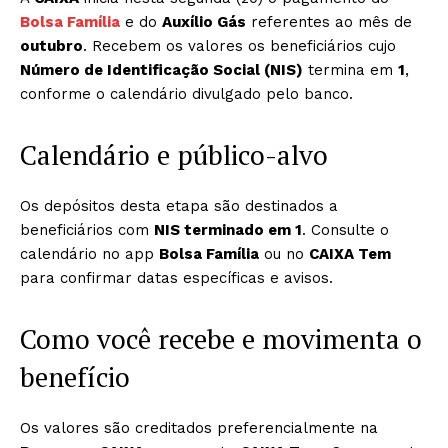
Bolsa Família
e do
Auxílio Gás
referentes ao mês de
outubro
. Recebem os valores os beneficiários cujo
Número de Identificação Social (NIS)
termina em
1
,
conforme o calendário divulgado pelo banco.
Calendário e público-alvo
Os depósitos desta etapa são destinados a
beneficiários com
NIS terminado em 1
. Consulte o
calendário no app
Bolsa Família
ou no
CAIXA Tem
para confirmar datas específicas e avisos.
Como você recebe e movimenta o
benefício
Os valores são creditados preferencialmente na