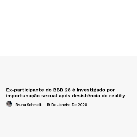
Ex-participante do BBB 26 é investigado por
importunação sexual após desistência do reality
Bruna Schmidt
-
19 De Janeiro De 2026