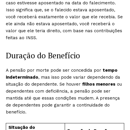
caso estivesse aposentado na data do falecimento.
Isso significa que, se o falecido estava aposentado,
você receberá exatamente o valor que ele recebia. Se
ele ainda não estava aposentado, você receberá o
valor que ele teria direito, com base nas contribuições
feitas ao INSS.
Duração do Benefício
A pensão por morte pode ser concedida por
tempo
indeterminado
, mas isso pode variar dependendo da
situação do dependente. Se houver
filhos menores
ou
dependentes com deficiência, a pensão pode ser
mantida até que essas condições mudem. A presença
de dependentes pode garantir a continuidade do
benefício.
Situação do