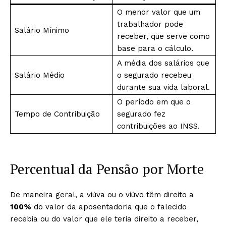
O menor valor que um
trabalhador pode
Salário Mínimo
receber, que serve como
base para o cálculo.
A média dos salários que
Salário Médio
o segurado recebeu
durante sua vida laboral.
O período em que o
Tempo de Contribuição
segurado fez
contribuições ao INSS.
Percentual da Pensão por Morte
De maneira geral, a viúva ou o viúvo têm direito a
100%
do valor da aposentadoria que o falecido
recebia ou do valor que ele teria direito a receber,