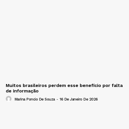
Muitos brasileiros perdem esse benefício por falta
de informação
Marina Poncio De Souza
-
16 De Janeiro De 2026