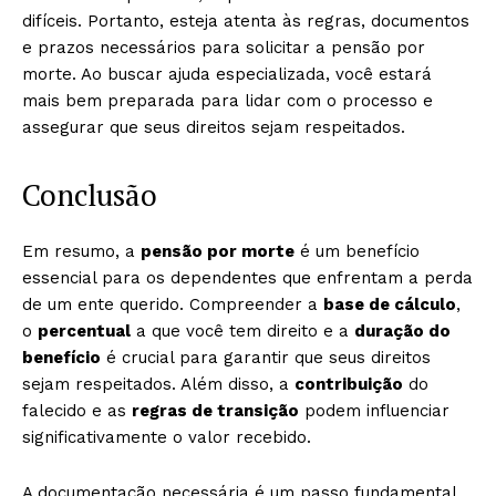
difíceis. Portanto, esteja atenta às regras, documentos
e prazos necessários para solicitar a pensão por
morte. Ao buscar ajuda especializada, você estará
mais bem preparada para lidar com o processo e
assegurar que seus direitos sejam respeitados.
Conclusão
Em resumo, a
pensão por morte
é um benefício
essencial para os dependentes que enfrentam a perda
de um ente querido. Compreender a
base de cálculo
,
o
percentual
a que você tem direito e a
duração do
benefício
é crucial para garantir que seus direitos
sejam respeitados. Além disso, a
contribuição
do
falecido e as
regras de transição
podem influenciar
significativamente o valor recebido.
A documentação necessária é um passo fundamental