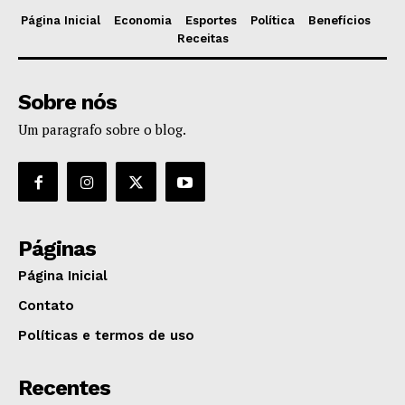
Página Inicial
Economia
Esportes
Política
Benefícios
Receitas
Sobre nós
Um paragrafo sobre o blog.
Páginas
Página Inicial
Contato
Políticas e termos de uso
Recentes