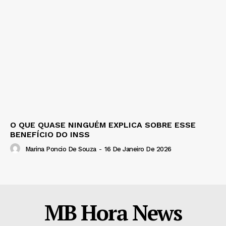
O QUE QUASE NINGUÉM EXPLICA SOBRE ESSE
BENEFÍCIO DO INSS
Marina Poncio De Souza
-
16 De Janeiro De 2026
MB Hora News