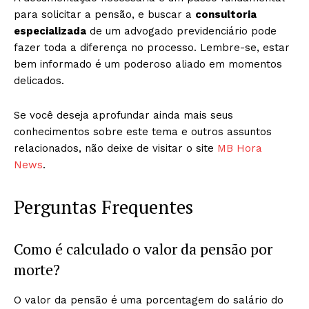
para solicitar a pensão, e buscar a
consultoria
especializada
de um advogado previdenciário pode
fazer toda a diferença no processo. Lembre-se, estar
bem informado é um poderoso aliado em momentos
delicados.
Se você deseja aprofundar ainda mais seus
conhecimentos sobre este tema e outros assuntos
relacionados, não deixe de visitar o site
MB Hora
News
.
Perguntas Frequentes
Como é calculado o valor da pensão por
morte?
O valor da pensão é uma porcentagem do salário do