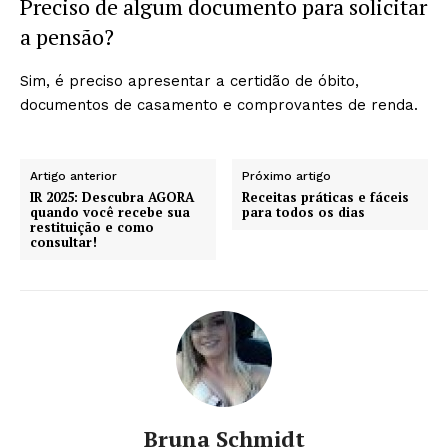
Preciso de algum documento para solicitar
a pensão?
Sim, é preciso apresentar a certidão de óbito,
documentos de casamento e comprovantes de renda.
Artigo anterior
Próximo artigo
IR 2025: Descubra AGORA
Receitas práticas e fáceis
quando você recebe sua
para todos os dias
restituição e como
consultar!
Bruna Schmidt