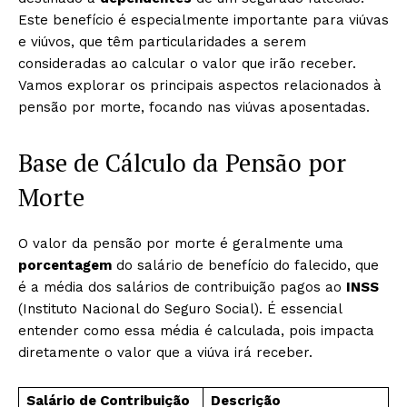
Este benefício é especialmente importante para viúvas
e viúvos, que têm particularidades a serem
consideradas ao calcular o valor que irão receber.
Vamos explorar os principais aspectos relacionados à
pensão por morte, focando nas viúvas aposentadas.
Base de Cálculo da Pensão por
Morte
O valor da pensão por morte é geralmente uma
porcentagem
do salário de benefício do falecido, que
é a média dos salários de contribuição pagos ao
INSS
(Instituto Nacional do Seguro Social). É essencial
entender como essa média é calculada, pois impacta
diretamente o valor que a viúva irá receber.
Salário de Contribuição
Descrição