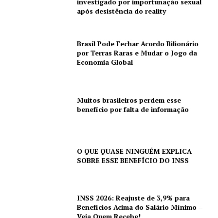
investigado por importunação sexual
após desistência do reality
Brasil Pode Fechar Acordo Bilionário
por Terras Raras e Mudar o Jogo da
Economia Global
Muitos brasileiros perdem esse
benefício por falta de informação
O QUE QUASE NINGUÉM EXPLICA
SOBRE ESSE BENEFÍCIO DO INSS
INSS 2026: Reajuste de 3,9% para
Benefícios Acima do Salário Mínimo –
Veja Quem Recebe!