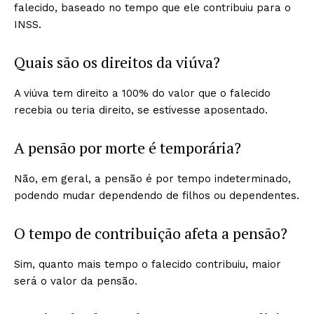
falecido, baseado no tempo que ele contribuiu para o
INSS.
Quais são os direitos da viúva?
A viúva tem direito a 100% do valor que o falecido
recebia ou teria direito, se estivesse aposentado.
A pensão por morte é temporária?
Não, em geral, a pensão é por tempo indeterminado,
podendo mudar dependendo de filhos ou dependentes.
O tempo de contribuição afeta a pensão?
Sim, quanto mais tempo o falecido contribuiu, maior
será o valor da pensão.