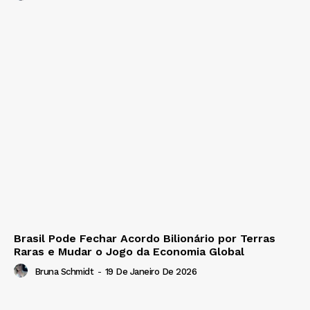
Brasil Pode Fechar Acordo Bilionário por Terras
Raras e Mudar o Jogo da Economia Global
Bruna Schmidt
-
19 De Janeiro De 2026