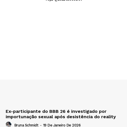
Ex-participante do BBB 26 é investigado por
importunação sexual após desistência do reality
Bruna Schmidt
-
19 De Janeiro De 2026