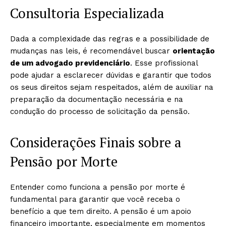
Consultoria Especializada
Dada a complexidade das regras e a possibilidade de
mudanças nas leis, é recomendável buscar
orientação
de um advogado previdenciário
. Esse profissional
pode ajudar a esclarecer dúvidas e garantir que todos
os seus direitos sejam respeitados, além de auxiliar na
preparação da documentação necessária e na
condução do processo de solicitação da pensão.
Considerações Finais sobre a
Pensão por Morte
Entender como funciona a pensão por morte é
fundamental para garantir que você receba o
benefício a que tem direito. A pensão é um apoio
financeiro importante, especialmente em momentos