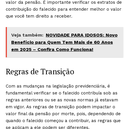
valor da pensão. É importante verificar os extratos de
contribuição do falecido para entender melhor o valor
que você tem direito a receber.
Veja também:
NOVIDADE PARA IDOSOS: Novo
Benefício para Quem Tem Mais de 60 Anos
em 2025 – Confira Como Funciona!
Regras de Transição
Com as mudanças na legislação previdenciária, é
fundamental verificar se o falecido contribuía sob as
regras anteriores ou se as novas normas já estavam
em vigor. As regras de transição podem impactar o
valor final da pensão por morte, pois, dependendo de
quando o falecido começou a contribuir, as regras que
se aplicam a ele podem ser diferentes.