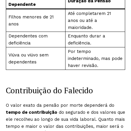
Duração da Pensão
Dependente
Até completarem 21
Filhos menores de 21
anos ou até a
anos
maioridade.
Dependentes com
Enquanto durar a
deficiência
deficiência.
Por tempo
Viúva ou viúvo sem
indeterminado, mas pode
dependentes
haver revisão.
Contribuição do Falecido
O valor exato da pensão por morte dependerá do
tempo de contribuição
do segurado e dos valores que
ele recolheu ao longo de sua vida laboral. Quanto mais
tempo e maior o valor das contribuições, maior será o