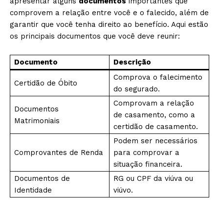
apresentar alguns
documentos
importantes que
comprovem a relação entre você e o falecido, além de
garantir que você tenha direito ao benefício. Aqui estão
os principais documentos que você deve reunir:
Documento
Descrição
Comprova o falecimento
Certidão de Óbito
do segurado.
Comprovam a relação
Documentos
de casamento, como a
Matrimoniais
certidão de casamento.
Podem ser necessários
Comprovantes de Renda
para comprovar a
situação financeira.
Documentos de
RG ou CPF da viúva ou
Identidade
viúvo.