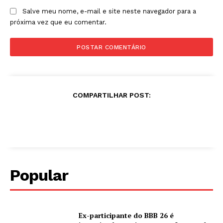
Salve meu nome, e-mail e site neste navegador para a
próxima vez que eu comentar.
COMPARTILHAR POST:
Popular
Ex-participante do BBB 26 é