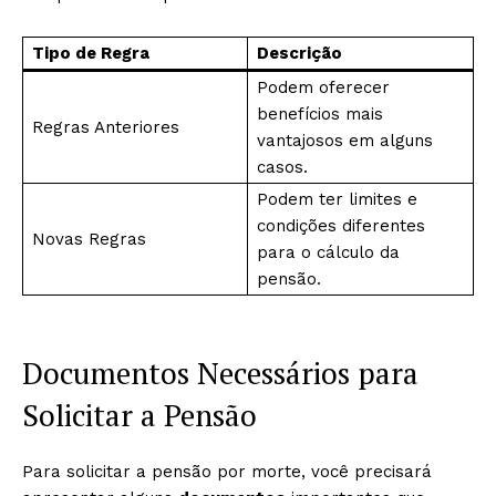
Tipo de Regra
Descrição
Podem oferecer
benefícios mais
Regras Anteriores
vantajosos em alguns
casos.
Podem ter limites e
condições diferentes
Novas Regras
para o cálculo da
pensão.
Documentos Necessários para
Solicitar a Pensão
Para solicitar a pensão por morte, você precisará