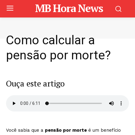
MB Hora News
Como calcular a
pensão por morte?
Ouça este artigo
Você sabia que a
pensão por morte
é um benefício