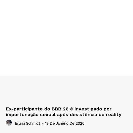
Ex-participante do BBB 26 é investigado por
importunação sexual após desistência do reality
Bruna Schmidt
-
19 De Janeiro De 2026