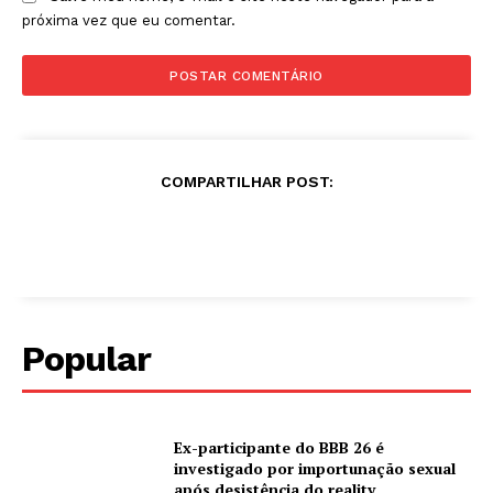
próxima vez que eu comentar.
COMPARTILHAR POST:
Popular
Ex-participante do BBB 26 é
investigado por importunação sexual
após desistência do reality