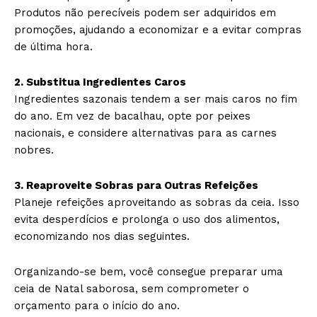
Produtos não perecíveis podem ser adquiridos em
promoções, ajudando a economizar e a evitar compras
de última hora.
2. Substitua Ingredientes Caros
Ingredientes sazonais tendem a ser mais caros no fim
do ano. Em vez de bacalhau, opte por peixes
nacionais, e considere alternativas para as carnes
nobres.
3. Reaproveite Sobras para Outras Refeições
Planeje refeições aproveitando as sobras da ceia. Isso
evita desperdícios e prolonga o uso dos alimentos,
economizando nos dias seguintes.
Organizando-se bem, você consegue preparar uma
ceia de Natal saborosa, sem comprometer o
orçamento para o início do ano.