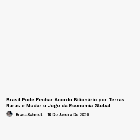
Brasil Pode Fechar Acordo Bilionário por Terras
Raras e Mudar o Jogo da Economia Global
Bruna Schmidt
-
19 De Janeiro De 2026