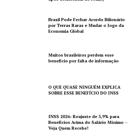
Brasil Pode Fechar Acordo Bilionário
por Terras Raras e Mudar o Jogo da
Economia Global
Muitos brasileiros perdem esse
benefício por falta de informação
O QUE QUASE NINGUÉM EXPLICA
SOBRE ESSE BENEFÍCIO DO INSS
INSS 2026: Reajuste de 3,9% para
Benefícios Acima do Salário Mínimo –
Veja Quem Recebe!