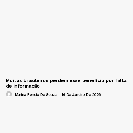
Muitos brasileiros perdem esse benefício por falta
de informação
Marina Poncio De Souza
-
16 De Janeiro De 2026