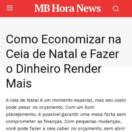
MB Hora News
Como Economizar na
Ceia de Natal e Fazer
o Dinheiro Render
Mais
A ceia de Natal é um momento especial, mas seu custo
pode pesar no orçamento. Com um bom
planejamento, é possível garantir uma mesa farta sem
comprometer as finanças. Com pequenas mudanças,
você pode fazer a ceia caber no orçamento, sem abrir