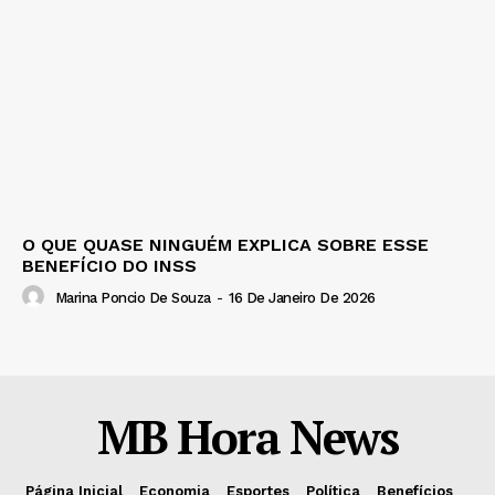
O QUE QUASE NINGUÉM EXPLICA SOBRE ESSE
BENEFÍCIO DO INSS
Marina Poncio De Souza
-
16 De Janeiro De 2026
MB Hora News
Página Inicial
Economia
Esportes
Política
Benefícios