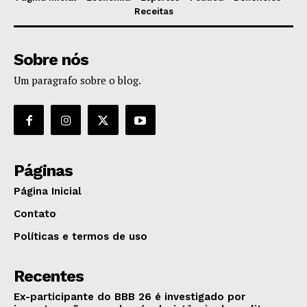
Receitas
Sobre nós
Um paragrafo sobre o blog.
Páginas
Página Inicial
Contato
Políticas e termos de uso
Recentes
Ex-participante do BBB 26 é investigado por