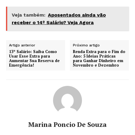
Veja também:
Aposentados ainda vão
receber o 14º Salário? Veja Agora
Artigo anterior
Próximo artigo
13º Salário: Saiba Como
Renda Extra para o Fim do
Usar Esse Extra para
Ano: 5 Ideias Práticas
Aumentar Sua Reserva de
para Ganhar Dinheiro em
Emergência!
Novembro e Dezembro
Marina Poncio De Souza