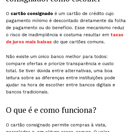
O
cartão consignado
é um cartão de crédito cujo
pagamento mínimo é descontado diretamente da folha
de pagamento ou do benefício. Esse mecanismo reduz
o risco de inadimplência e costuma resultar em
taxas
de juros mais baixas
do que cartões comuns.
Não existe um único banco melhor para todos:
compare ofertas e priorize transparência e custo
total. Se tiver dúvida entre alternativas, uma boa
leitura sobre as diferenças entre instituições pode
ajudar na hora de escolher entre bancos digitais e
bancos tradicionais.
O que é e como funciona?
O cartão consignado permite compras à vista,