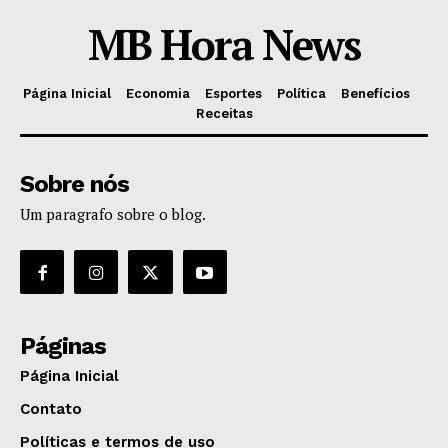
MB Hora News
Página Inicial
Economia
Esportes
Política
Benefícios
Receitas
Sobre nós
Um paragrafo sobre o blog.
Páginas
Página Inicial
Contato
Políticas e termos de uso