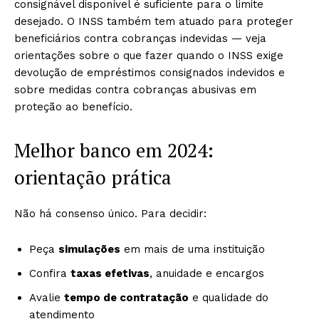
consignável disponível é suficiente para o limite
desejado. O INSS também tem atuado para proteger
beneficiários contra cobranças indevidas — veja
orientações sobre o que fazer quando o INSS exige
devolução de empréstimos consignados indevidos e
sobre medidas contra cobranças abusivas em
proteção ao benefício.
Melhor banco em 2024:
orientação prática
Não há consenso único. Para decidir:
Peça
simulações
em mais de uma instituição
Confira
taxas efetivas
, anuidade e encargos
Avalie
tempo de contratação
e qualidade do
atendimento