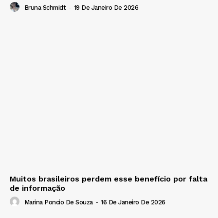
Bruna Schmidt
-
19 De Janeiro De 2026
Muitos brasileiros perdem esse benefício por falta
de informação
Marina Poncio De Souza
-
16 De Janeiro De 2026