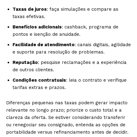
Taxas de juros
: faça simulações e compare as
taxas efetivas.
Benefícios adicionais
: cashback, programa de
pontos e isenção de anuidade.
Facilidade de atendimento
: canais digitais, agilidade
e suporte para resolução de problemas.
Reputação
: pesquise reclamações e a experiência
de outros clientes.
Condições contratuais
: leia o contrato e verifique
tarifas extras e prazos.
Diferenças pequenas nas taxas podem gerar impacto
relevante no longo prazo; priorize o custo total e a
clareza da oferta. Se estiver considerando transferir
ou renegociar seu consignado, entenda as opções de
portabilidade versus refinanciamento antes de decidir.