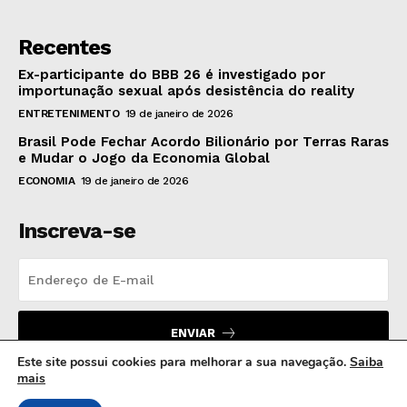
Recentes
Ex-participante do BBB 26 é investigado por
importunação sexual após desistência do reality
ENTRETENIMENTO
19 de janeiro de 2026
Brasil Pode Fechar Acordo Bilionário por Terras Raras
e Mudar o Jogo da Economia Global
ECONOMIA
19 de janeiro de 2026
Inscreva-se
ENVIAR
Este site possui cookies para melhorar a sua navegação.
Saiba
mais