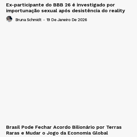
Ex-participante do BBB 26 é investigado por
importunação sexual após desistência do reality
Bruna Schmidt
-
19 De Janeiro De 2026
Brasil Pode Fechar Acordo Bilionário por Terras
Raras e Mudar o Jogo da Economia Global