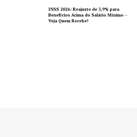
INSS 2026: Reajuste de 3,9% para
Benefícios Acima do Salário Mínimo –
Veja Quem Recebe!