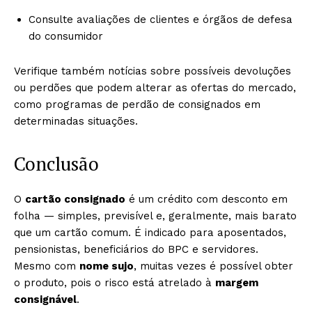
Consulte avaliações de clientes e órgãos de defesa
do consumidor
Verifique também notícias sobre possíveis devoluções
ou perdões que podem alterar as ofertas do mercado,
como programas de perdão de consignados em
determinadas situações.
Conclusão
O
cartão consignado
é um crédito com desconto em
folha — simples, previsível e, geralmente, mais barato
que um cartão comum. É indicado para aposentados,
pensionistas, beneficiários do BPC e servidores.
Mesmo com
nome sujo
, muitas vezes é possível obter
o produto, pois o risco está atrelado à
margem
consignável
.