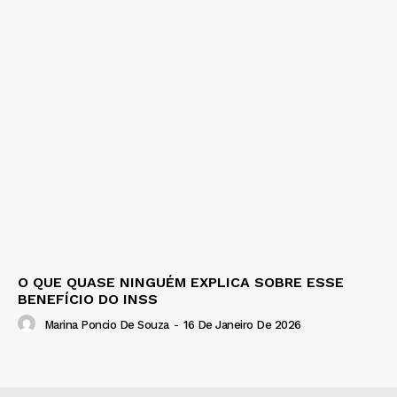
O QUE QUASE NINGUÉM EXPLICA SOBRE ESSE
BENEFÍCIO DO INSS
Marina Poncio De Souza
-
16 De Janeiro De 2026