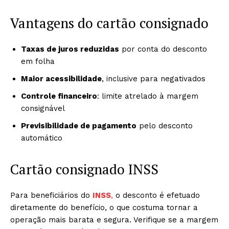
Vantagens do cartão consignado
Taxas de juros reduzidas
por conta do desconto
em folha
Maior acessibilidade
, inclusive para negativados
Controle financeiro
: limite atrelado à margem
consignável
Previsibilidade de pagamento
pelo desconto
automático
Cartão consignado INSS
Para beneficiários do
INSS
,
o desconto é efetuado
diretamente do benefício, o que costuma tornar a
operação mais barata e segura. Verifique se a margem