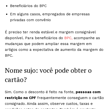
Beneficiários do BPC
Em alguns casos, empregados de empresas
privadas com convênio
É preciso ter renda estável e margem consignável
disponível. Para beneficiários do
BPC,
acompanhe as
mudanças que podem ampliar essa margem em
artigos como a expectativa de aumento da margem do
BPC.
Nome sujo: você pode obter o
cartão?
Sim. Como o desconto é feito na fonte,
pessoas com
restrição no CPF
frequentemente conseguem o cartão
consignado. Ainda assim, observe custos, taxas e