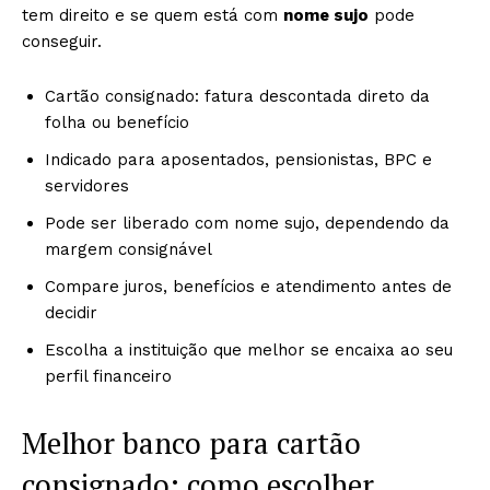
tem direito e se quem está com
nome sujo
pode
conseguir.
Cartão consignado: fatura descontada direto da
folha ou benefício
Indicado para aposentados, pensionistas, BPC e
servidores
Pode ser liberado com nome sujo, dependendo da
margem consignável
Compare juros, benefícios e atendimento antes de
decidir
Escolha a instituição que melhor se encaixa ao seu
perfil financeiro
Melhor banco para cartão
consignado: como escolher