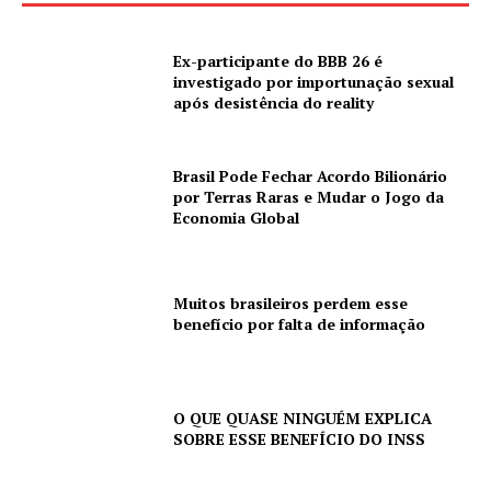
Ex-participante do BBB 26 é
investigado por importunação sexual
após desistência do reality
Brasil Pode Fechar Acordo Bilionário
por Terras Raras e Mudar o Jogo da
Economia Global
Muitos brasileiros perdem esse
benefício por falta de informação
O QUE QUASE NINGUÉM EXPLICA
SOBRE ESSE BENEFÍCIO DO INSS