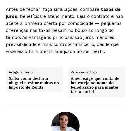
Antes de fechar: faça simulações, compare
taxas de
juros
, benefícios e atendimento. Leia o contrato e não
aceite a primeira oferta por comodidade — pequenas
diferenças nas taxas pesam no bolso ao longo do
tempo. As vantagens principais são juros menores,
previsibilidade e mais controle financeiro, desde que
você escolha a oferta adequada ao seu perfil.
Artigo anterior
Próximo artigo
Saiba como declarar
Aneel exige que conta de
aluguel e evitar multas no
luz esteja no nome do
Imposto de Renda
beneficiário para manter
tarifa social