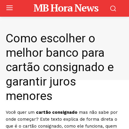
MB Hora News
Como escolher o
melhor banco para
cartão consignado e
garantir juros
menores
Você quer um
cartão consignado
mas não sabe por
onde começar? Este texto explica de forma direta o
que é o cartão consignado, como ele funciona, quem