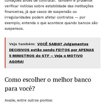
condições antes de contratar. Também é prudente
verificar notícias sobre estabilidade das instituições
financeiras, já que casos de suspensão ou
irregularidades podem afetar contratos — por
exemplo, entenda o que acontece quando bancos são
suspensos.
Veja também:
VOCÊ SABIA? Julgamentos
DECISIVOS estão sendo FEITOS por APENAS
5 MINISTROS do STF – Veja o MOTIVO
AGORA!
Como escolher o melhor banco
para você?
Avalie, entre outros pontos: