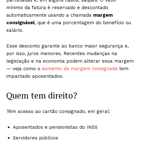
parceladas e, em alguns casos, saques. O valor
mínimo da fatura é reservado e descontado
automaticamente usando a chamada
margem
consignável
, que é uma porcentagem do benefício ou
salário.
Esse desconto garante ao banco maior segurança e,
por isso, juros menores. Recentes mudanças na
legislação e na economia podem alterar essa margem
— veja como o
aumento da margem consignada
tem
impactado aposentados.
Quem tem direito?
Têm acesso ao cartão consignado, em geral:
Aposentados e pensionistas do INSS
Servidores públicos