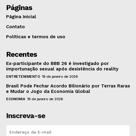
Páginas
Página Inicial
Contato
Políticas e termos de uso
Recentes
Ex-participante do BBB 26 é investigado por
importunação sexual após desistência do reality
ENTRETENIMENTO
19 de janeiro de 2026
Brasil Pode Fechar Acordo Bilionário por Terras Raras
e Mudar o Jogo da Economia Global
ECONOMIA
19 de janeiro de 2026
Inscreva-se