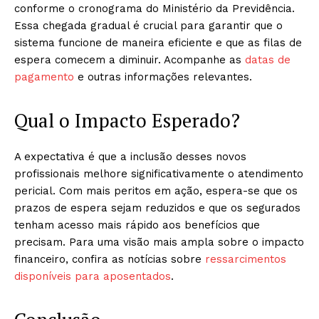
conforme o cronograma do Ministério da Previdência.
Essa chegada gradual é crucial para garantir que o
sistema funcione de maneira eficiente e que as filas de
espera comecem a diminuir. Acompanhe as
datas de
pagamento
e outras informações relevantes.
Qual o Impacto Esperado?
A expectativa é que a inclusão desses novos
profissionais melhore significativamente o atendimento
pericial. Com mais peritos em ação, espera-se que os
prazos de espera sejam reduzidos e que os segurados
tenham acesso mais rápido aos benefícios que
precisam. Para uma visão mais ampla sobre o impacto
financeiro, confira as notícias sobre
ressarcimentos
disponíveis para aposentados
.