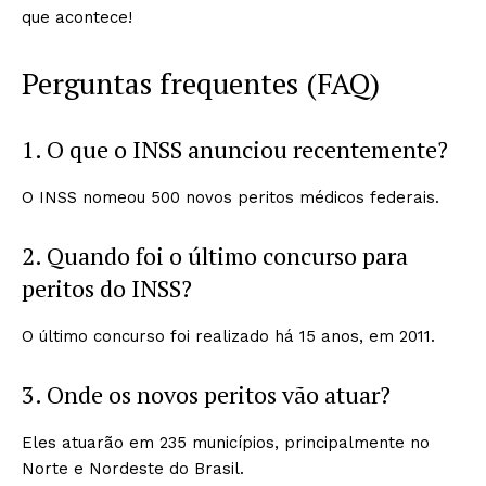
que acontece!
Perguntas frequentes (FAQ)
1. O que o INSS anunciou recentemente?
O INSS nomeou 500 novos peritos médicos federais.
2. Quando foi o último concurso para
peritos do INSS?
O último concurso foi realizado há 15 anos, em 2011.
3. Onde os novos peritos vão atuar?
Eles atuarão em 235 municípios, principalmente no
Norte e Nordeste do Brasil.