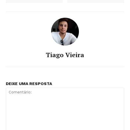
Tiago Vieira
DEIXE UMA RESPOSTA