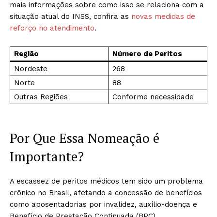
mais informações sobre como isso se relaciona com a
situação atual do INSS, confira as
novas medidas de
reforço no atendimento
.
Região
Número de Peritos
Nordeste
268
Norte
88
Outras Regiões
Conforme necessidade
Por Que Essa Nomeação é
Importante?
A escassez de peritos médicos tem sido um problema
crônico no Brasil, afetando a concessão de benefícios
como aposentadorias por invalidez, auxílio-doença e
Benefício de Prestação Continuada (BPC).