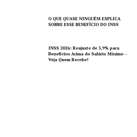
O QUE QUASE NINGUÉM EXPLICA
SOBRE ESSE BENEFÍCIO DO INSS
INSS 2026: Reajuste de 3,9% para
Benefícios Acima do Salário Mínimo –
Veja Quem Recebe!