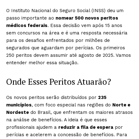
O Instituto Nacional do Seguro Social (INSS) deu um
passo importante ao
nomear 500 novos peritos
médicos federais
. Essa decisão vem após 15 anos
sem concursos na área e é uma resposta necessária
para os desafios enfrentados por milhões de
segurados que aguardam por perícias. Os primeiros
250 peritos devem assumir até agosto de 2025. Vamos
entender melhor essa situação.
Onde Esses Peritos Atuarão?
Os novos peritos serão distribuídos por
235
municípios
, com foco especial nas regiões do
Norte e
Nordeste
do Brasil, que enfrentam os maiores atrasos
na análise de benefícios. A ideia é que esses
profissionais ajudem a
reduzir a fila de espera
por
perícias e acelerem a concessão de benefícios. Para