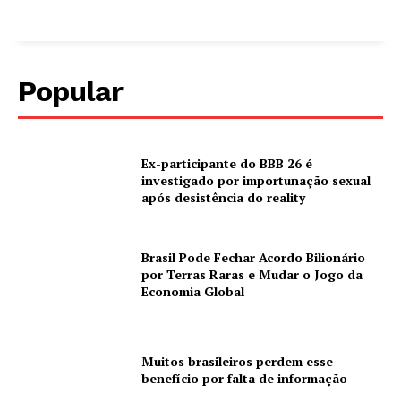
Popular
Ex-participante do BBB 26 é
investigado por importunação sexual
após desistência do reality
Brasil Pode Fechar Acordo Bilionário
por Terras Raras e Mudar o Jogo da
Economia Global
Muitos brasileiros perdem esse
benefício por falta de informação