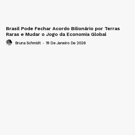
Brasil Pode Fechar Acordo Bilionário por Terras
Raras e Mudar o Jogo da Economia Global
Bruna Schmidt
-
19 De Janeiro De 2026