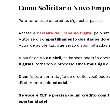
Como Solicitar o Novo Emp
Para ter acesso ao crédito, siga estes passos:
Acesse a
Carteira de Trabalho Digital
pelo site
Autorize o
compartilhamento dos dados do e
Aguarde as ofertas, que serão disponibilizadas
A partir de
25 de abril
, os bancos poderão oper
digitais
, tornando o processo ainda
mais ágil
e 
Dica:
Após a contratação do crédito, você pod
diretamente pelo
eSocial
.
Se você é CLT e precisa de um crédito com 
oportunidade!