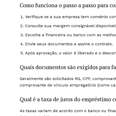
Como funciona o passo a passo para c
Verifique se a sua empresa tem convênio com 
Consulte sua margem consignável disponível
Escolha a financeira ou banco com as melho
Envie seus documentos e assine o contrato.
Após aprovação, o valor é liberado e o desco
Quais documentos são exigidos para f
Geralmente são solicitados RG, CPF, comprovant
comprovante de vínculo empregatício (como carte
Qual é a taxa de juros do empréstimo 
As taxas variam de acordo com o banco ou fin