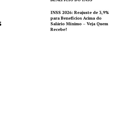
INSS 2026: Reajuste de 3,9%
para Benefícios Acima do
s
Salário Mínimo – Veja Quem
Recebe!