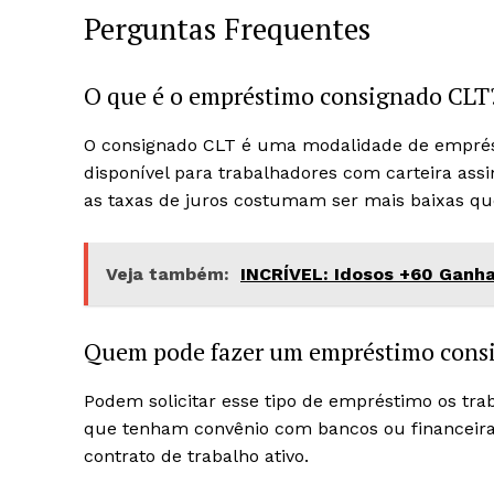
Perguntas Frequentes
O que é o empréstimo consignado CLT
O consignado CLT é uma modalidade de emprés
disponível para trabalhadores com carteira as
as taxas de juros costumam ser mais baixas qu
Veja também:
INCRÍVEL: Idosos +60 Gan
Quem pode fazer um empréstimo cons
Podem solicitar esse tipo de empréstimo os tr
que tenham convênio com bancos ou financeiras
contrato de trabalho ativo.