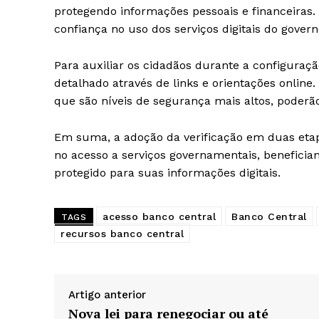
protegendo informações pessoais e financeiras. S
confiança no uso dos serviços digitais do governo
Para auxiliar os cidadãos durante a configuraçã
detalhado através de links e orientações online
que são níveis de segurança mais altos, poderã
Em suma, a adoção da verificação em duas eta
no acesso a serviços governamentais, benefic
protegido para suas informações digitais.
acesso banco central
Banco Central
TAGS
recursos banco central
Artigo anterior
Nova lei para renegociar ou até