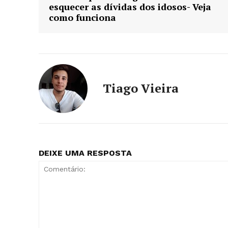
esquecer as dívidas dos idosos- Veja
como funciona
Tiago Vieira
DEIXE UMA RESPOSTA