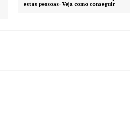
estas pessoas- Veja como conseguir