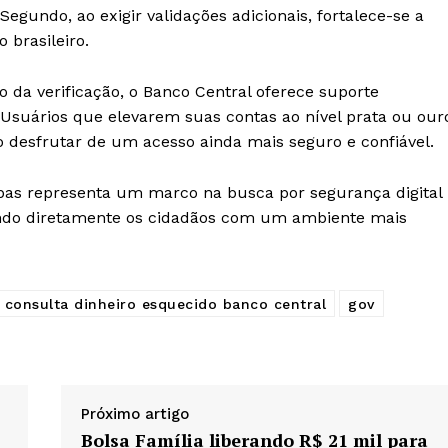
egundo, ao exigir validações adicionais, fortalece-se a
 brasileiro.
o da verificação, o Banco Central oferece suporte
. Usuários que elevarem suas contas ao nível prata ou our
o desfrutar de um acesso ainda mais seguro e confiável.
pas representa um marco na busca por segurança digital
iando diretamente os cidadãos com um ambiente mais
consulta dinheiro esquecido banco central
gov
Próximo artigo
Bolsa Família liberando R$ 21 mil para