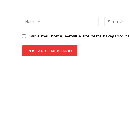
Comentário:
Nome:*
Salve meu nome, e-mail e site neste navegador pa