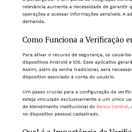
relevância aumenta a necessidade de garantir 
operações e acessar informações sensíveis. A a
demanda.
Como Funciona a Verificação 
Para ativar o recurso de segurança, os usuários
dispositivos Android e iOS. Esse aplicativo gera
Assim, além da senha tradicional, será necessá
dispositivo associado à conta do usuário.
Um passo crucial para a configuração da verifica
esteja vinculado exclusivamente a um único us
de Atendimento Institucional do
Banco Central
,
no dispositivo pessoal cadastrado.