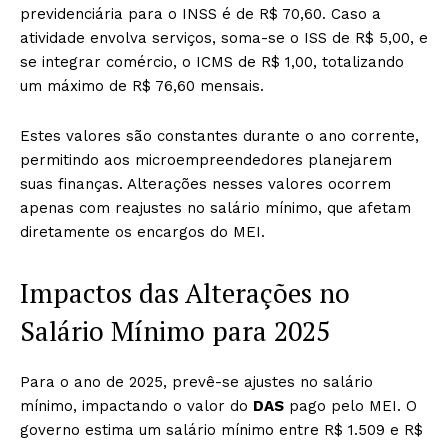
previdenciária para o INSS é de R$ 70,60. Caso a
atividade envolva serviços, soma-se o ISS de R$ 5,00, e
se integrar comércio, o ICMS de R$ 1,00, totalizando
um máximo de R$ 76,60 mensais.
Estes valores são constantes durante o ano corrente,
permitindo aos microempreendedores planejarem
suas finanças. Alterações nesses valores ocorrem
apenas com reajustes no salário mínimo, que afetam
diretamente os encargos do MEI.
Impactos das Alterações no
Salário Mínimo para 2025
Para o ano de 2025, prevê-se ajustes no salário
mínimo, impactando o valor do
DAS
pago pelo MEI. O
governo estima um salário mínimo entre R$ 1.509 e R$