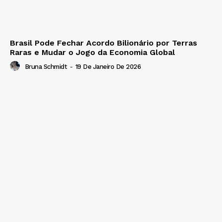
Brasil Pode Fechar Acordo Bilionário por Terras
Raras e Mudar o Jogo da Economia Global
Bruna Schmidt
-
19 De Janeiro De 2026