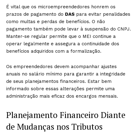
É vital que os microempreendedores honrem os
prazos de pagamento do
DAS
para evitar penalidades
como multas e perdas de benefícios. O não
pagamento também pode levar à suspensão do CNPJ.
Manter-se regular permite que o MEI continue a
operar legalmente e assegura a continuidade dos
benefícios adquiridos com a formalização.
Os empreendedores devem acompanhar ajustes
anuais no salário mínimo para garantir a integridade
de seus planejamentos financeiros. Estar bem
informado sobre essas alterações permite uma
administração mais eficaz dos encargos mensais.
Planejamento Financeiro Diante
de Mudanças nos Tributos