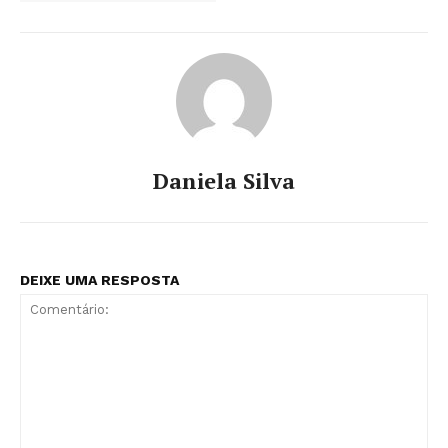
Daniela Silva
DEIXE UMA RESPOSTA