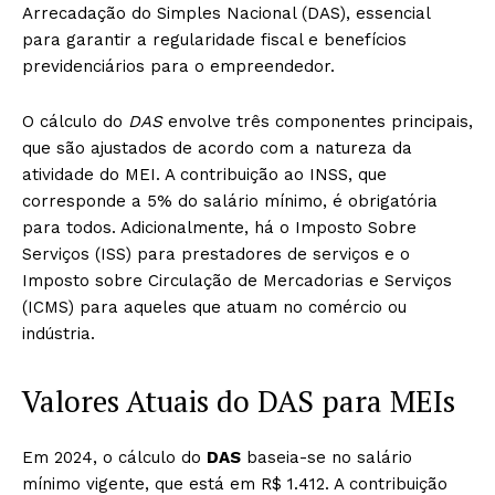
Arrecadação do Simples Nacional (DAS), essencial
para garantir a regularidade fiscal e benefícios
previdenciários para o empreendedor.
O cálculo do
DAS
envolve três componentes principais,
que são ajustados de acordo com a natureza da
atividade do MEI. A contribuição ao INSS, que
corresponde a 5% do salário mínimo, é obrigatória
para todos. Adicionalmente, há o Imposto Sobre
Serviços (ISS) para prestadores de serviços e o
Imposto sobre Circulação de Mercadorias e Serviços
(ICMS) para aqueles que atuam no comércio ou
indústria.
Valores Atuais do DAS para MEIs
Em 2024, o cálculo do
DAS
baseia-se no salário
mínimo vigente, que está em R$ 1.412. A contribuição