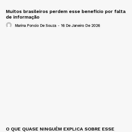
Muitos brasileiros perdem esse benefício por falta
de informação
Marina Poncio De Souza
-
16 De Janeiro De 2026
O QUE QUASE NINGUÉM EXPLICA SOBRE ESSE