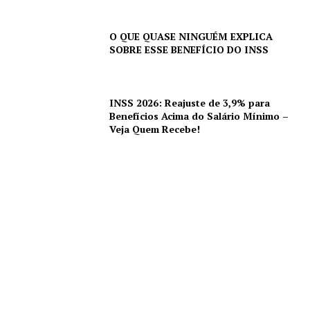
O QUE QUASE NINGUÉM EXPLICA
SOBRE ESSE BENEFÍCIO DO INSS
INSS 2026: Reajuste de 3,9% para
Benefícios Acima do Salário Mínimo –
Veja Quem Recebe!