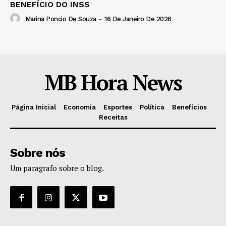
BENEFÍCIO DO INSS
Marina Poncio De Souza
-
16 De Janeiro De 2026
MB Hora News
Página Inicial
Economia
Esportes
Política
Benefícios
Receitas
Sobre nós
Um paragrafo sobre o blog.