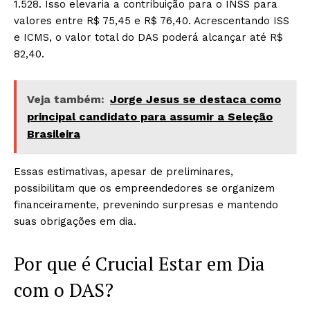
1.528. Isso elevaria a contribuição para o INSS para
valores entre R$ 75,45 e R$ 76,40. Acrescentando ISS
e ICMS, o valor total do DAS poderá alcançar até R$
82,40.
Veja também:
Jorge Jesus se destaca como
principal candidato para assumir a Seleção
Brasileira
Essas estimativas, apesar de preliminares,
possibilitam que os empreendedores se organizem
financeiramente, prevenindo surpresas e mantendo
suas obrigações em dia.
Por que é Crucial Estar em Dia
com o DAS?