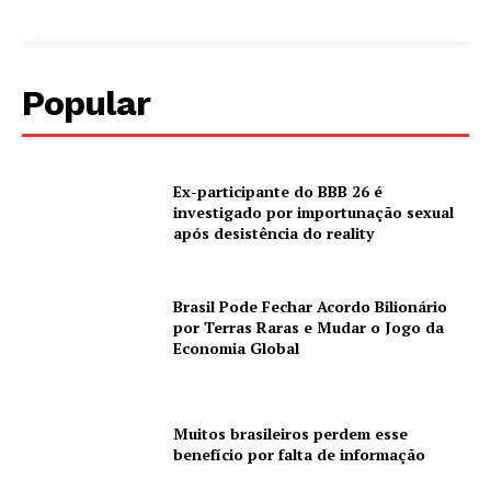
Popular
Ex-participante do BBB 26 é
investigado por importunação sexual
após desistência do reality
Brasil Pode Fechar Acordo Bilionário
por Terras Raras e Mudar o Jogo da
Economia Global
Muitos brasileiros perdem esse
benefício por falta de informação