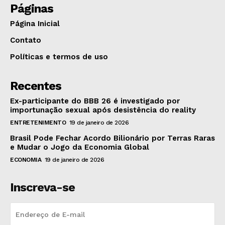
Páginas
Página Inicial
Contato
Políticas e termos de uso
Recentes
Ex-participante do BBB 26 é investigado por
importunação sexual após desistência do reality
ENTRETENIMENTO
19 de janeiro de 2026
Brasil Pode Fechar Acordo Bilionário por Terras Raras
e Mudar o Jogo da Economia Global
ECONOMIA
19 de janeiro de 2026
Inscreva-se