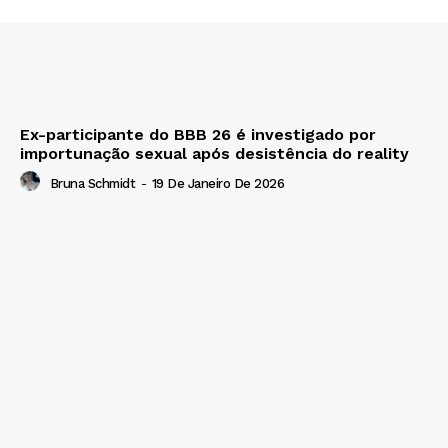
Ex-participante do BBB 26 é investigado por
importunação sexual após desistência do reality
Bruna Schmidt
-
19 De Janeiro De 2026