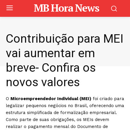
MB Hora News
Contribuição para MEI
vai aumentar em
breve- Confira os
novos valores
O
Microempreendedor Individual (MEI)
foi criado para
legalizar pequenos negócios no Brasil, oferecendo uma
estrutura simplificada de formalização empresarial.
Como parte de suas obrigações, os MEIs devem
realizar o pagamento mensal do Documento de