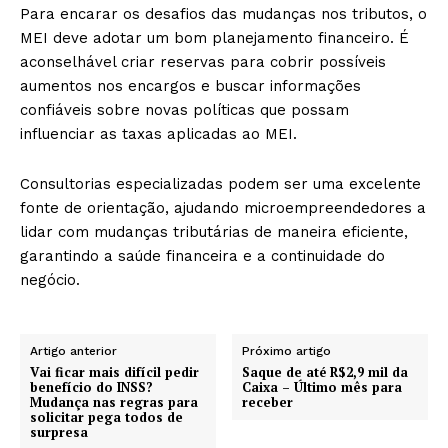
Para encarar os desafios das mudanças nos tributos, o
MEI deve adotar um bom planejamento financeiro. É
aconselhável criar reservas para cobrir possíveis
aumentos nos encargos e buscar informações
confiáveis sobre novas políticas que possam
influenciar as taxas aplicadas ao MEI.
Consultorias especializadas podem ser uma excelente
fonte de orientação, ajudando microempreendedores a
lidar com mudanças tributárias de maneira eficiente,
garantindo a saúde financeira e a continuidade do
negócio.
Artigo anterior
Próximo artigo
Vai ficar mais difícil pedir
Saque de até R$2,9 mil da
benefício do INSS?
Caixa – Último mês para
Mudança nas regras para
receber
solicitar pega todos de
surpresa