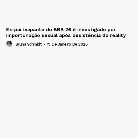
Ex-participante do BBB 26 é investigado por
importunação sexual após desistência do reality
Bruna Schmidt
-
19 De Janeiro De 2026