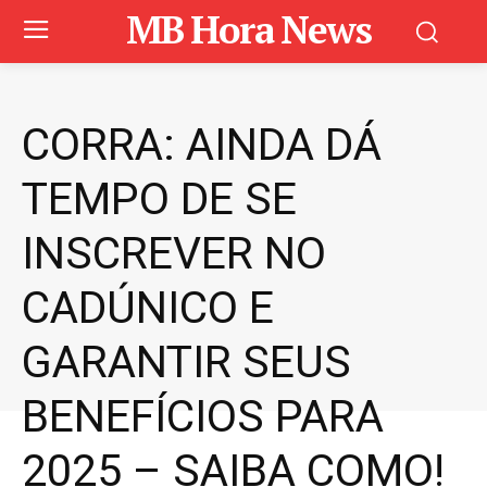
MB Hora News
CORRA: AINDA DÁ
TEMPO DE SE
INSCREVER NO
CADÚNICO E
GARANTIR SEUS
BENEFÍCIOS PARA
2025 – SAIBA COMO!