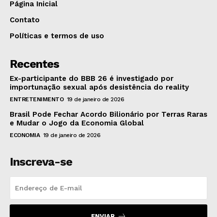
Página Inicial
Contato
Políticas e termos de uso
Recentes
Ex-participante do BBB 26 é investigado por
importunação sexual após desistência do reality
ENTRETENIMENTO
19 de janeiro de 2026
Brasil Pode Fechar Acordo Bilionário por Terras Raras
e Mudar o Jogo da Economia Global
ECONOMIA
19 de janeiro de 2026
Inscreva-se
ENVIAR