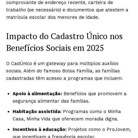
comprovante de endereço recente, carteira de
trabalho (se necessário) e documentos que atestem a
matrícula escolar dos menores de idade.
Impacto do Cadastro Único nos
Benefícios Sociais em 2025
O CadÚnico é um gateway para múltiplos auxílios
sociais. Além do famoso Bolsa Família, as famílias
cadastradas têm acesso a programas que incluem:
Apoio à alimentação:
Benefícios que promovem a
segurança alimentar das famílias.
Habitação assistida:
Programas como o Minha
Casa, Minha Vida que oferecem moradia digna.
Incentivos à educação:
Projetos como o ProJovem,
que incentivam a frequência escolar.