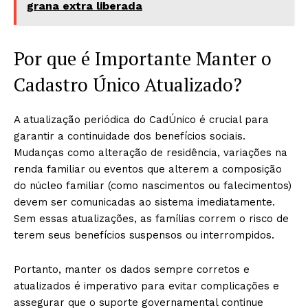
grana extra liberada
Por que é Importante Manter o
Cadastro Único Atualizado?
A atualização periódica do CadÚnico é crucial para
garantir a continuidade dos benefícios sociais.
Mudanças como alteração de residência, variações na
renda familiar ou eventos que alterem a composição
do núcleo familiar (como nascimentos ou falecimentos)
devem ser comunicadas ao sistema imediatamente.
Sem essas atualizações, as famílias correm o risco de
terem seus benefícios suspensos ou interrompidos.
Portanto, manter os dados sempre corretos e
atualizados é imperativo para evitar complicações e
assegurar que o suporte governamental continue