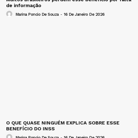
de informação
Marina Poncio De Souza
-
16 De Janeiro De 2026
O QUE QUASE NINGUÉM EXPLICA SOBRE ESSE
BENEFÍCIO DO INSS
Marina Poncio De Souza
-
16 De Janeiro De 2026