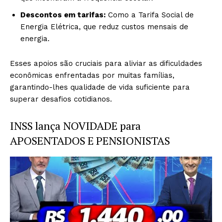
Descontos em tarifas:
Como a Tarifa Social de
Energia Elétrica, que reduz custos mensais de
energia.
Esses apoios são cruciais para aliviar as dificuldades
econômicas enfrentadas por muitas famílias,
garantindo-lhes qualidade de vida suficiente para
superar desafios cotidianos.
INSS lança NOVIDADE para
APOSENTADOS E PENSIONISTAS