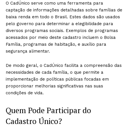
O CadÚnico serve como uma ferramenta para
captação de informações detalhadas sobre famílias de
baixa renda em todo o Brasil. Estes dados são usados
pelo governo para determinar a elegibilidade para
diversos programas sociais. Exemplos de programas
acessados por meio deste cadastro incluem o Bolsa
Família, programas de habitação, e auxílio para
segurança alimentar.
De modo geral, o CadÚnico facilita a compreensão das
necessidades de cada família, o que permite a
implementação de políticas públicas focadas em
proporcionar melhorias significativas nas suas
condições de vida.
Quem Pode Participar do
Cadastro Único?