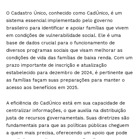
O Cadastro Único, conhecido como CadÚnico, é um
sistema essencial implementado pelo governo
brasileiro para identificar e apoiar famílias que vivem
em condições de vulnerabilidade social. Ele é uma
base de dados crucial para o funcionamento de
diversos programas sociais que visam melhorar as
condições de vida das famílias de baixa renda. Com um
prazo importante de inscrição e atualização
estabelecido para dezembro de 2024, é pertinente que
as famílias façam suas preparações para manter o
acesso aos benefícios em 2025.
A eficiência do CadÚnico está em sua capacidade de
centralizar informações, o que auxilia na distribuição
justa de recursos governamentais. Suas diretrizes são
fundamentais para que as políticas públicas cheguem
a quem mais precisa, oferecendo um apoio que pode