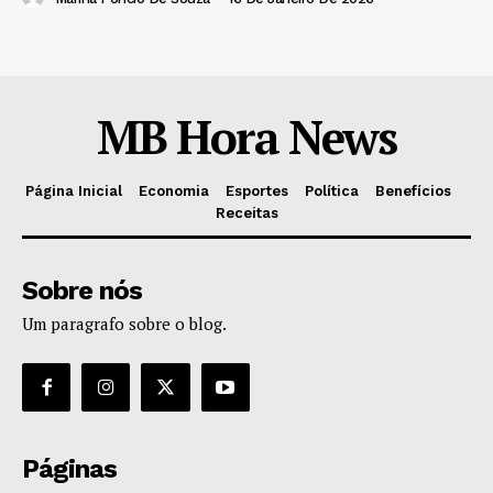
MB Hora News
Página Inicial
Economia
Esportes
Política
Benefícios
Receitas
Sobre nós
Um paragrafo sobre o blog.
Páginas