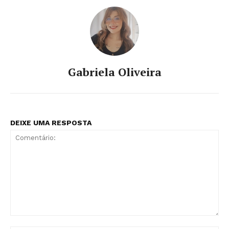
Gabriela Oliveira
DEIXE UMA RESPOSTA
Comentário: