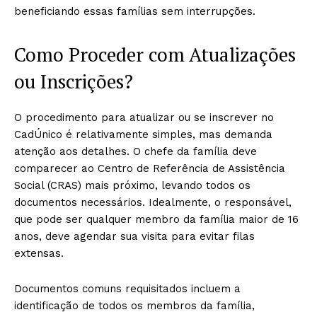
beneficiando essas famílias sem interrupções.
Como Proceder com Atualizações
ou Inscrições?
O procedimento para atualizar ou se inscrever no
CadÚnico é relativamente simples, mas demanda
atenção aos detalhes. O chefe da família deve
comparecer ao Centro de Referência de Assistência
Social (CRAS) mais próximo, levando todos os
documentos necessários. Idealmente, o responsável,
que pode ser qualquer membro da família maior de 16
anos, deve agendar sua visita para evitar filas
extensas.
Documentos comuns requisitados incluem a
identificação de todos os membros da família,