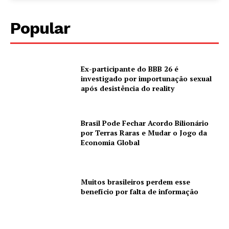
Popular
Ex-participante do BBB 26 é
investigado por importunação sexual
após desistência do reality
Brasil Pode Fechar Acordo Bilionário
por Terras Raras e Mudar o Jogo da
Economia Global
Muitos brasileiros perdem esse
benefício por falta de informação