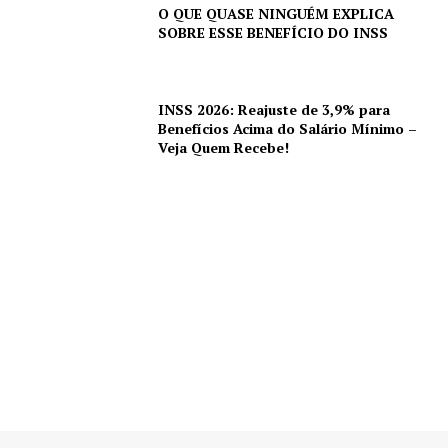
O QUE QUASE NINGUÉM EXPLICA
SOBRE ESSE BENEFÍCIO DO INSS
INSS 2026: Reajuste de 3,9% para
Benefícios Acima do Salário Mínimo –
Veja Quem Recebe!