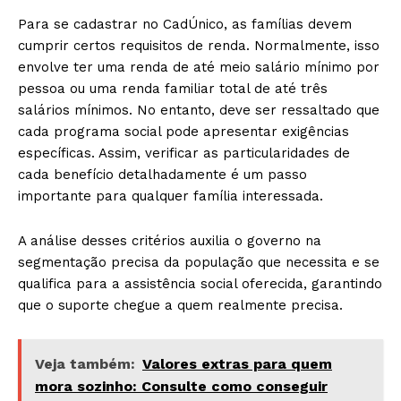
Para se cadastrar no CadÚnico, as famílias devem
cumprir certos requisitos de renda. Normalmente, isso
envolve ter uma renda de até meio salário mínimo por
pessoa ou uma renda familiar total de até três
salários mínimos. No entanto, deve ser ressaltado que
cada programa social pode apresentar exigências
específicas. Assim, verificar as particularidades de
cada benefício detalhadamente é um passo
importante para qualquer família interessada.
A análise desses critérios auxilia o governo na
segmentação precisa da população que necessita e se
qualifica para a assistência social oferecida, garantindo
que o suporte chegue a quem realmente precisa.
Veja também:
Valores extras para quem
mora sozinho: Consulte como conseguir