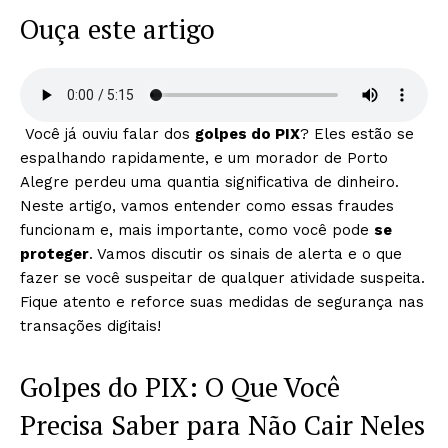
Ouça este artigo
Você já ouviu falar dos
golpes do PIX
? Eles estão se
espalhando rapidamente, e um morador de Porto
Alegre perdeu uma quantia significativa de dinheiro.
Neste artigo, vamos entender como essas fraudes
funcionam e, mais importante, como você pode
se
proteger
. Vamos discutir os sinais de alerta e o que
fazer se você suspeitar de qualquer atividade suspeita.
Fique atento e reforce suas medidas de segurança nas
transações digitais!
Golpes do PIX: O Que Você
Precisa Saber para Não Cair Neles