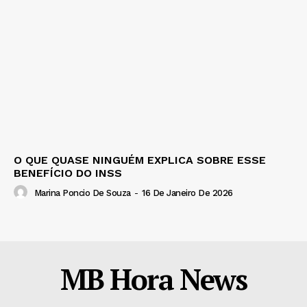
O QUE QUASE NINGUÉM EXPLICA SOBRE ESSE
BENEFÍCIO DO INSS
Marina Poncio De Souza
-
16 De Janeiro De 2026
MB Hora News