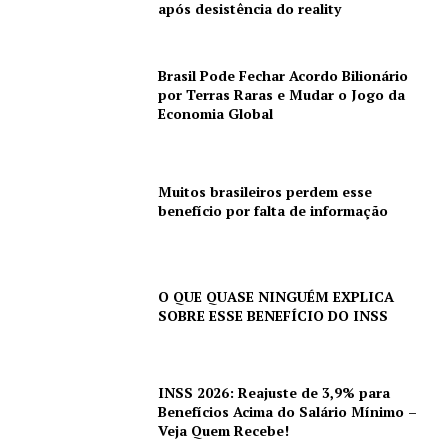
após desistência do reality
Brasil Pode Fechar Acordo Bilionário
por Terras Raras e Mudar o Jogo da
Economia Global
Muitos brasileiros perdem esse
benefício por falta de informação
O QUE QUASE NINGUÉM EXPLICA
SOBRE ESSE BENEFÍCIO DO INSS
INSS 2026: Reajuste de 3,9% para
Benefícios Acima do Salário Mínimo –
Veja Quem Recebe!