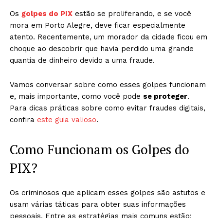
Os
golpes do PIX
estão se proliferando, e se você
mora em Porto Alegre, deve ficar especialmente
atento. Recentemente, um morador da cidade ficou em
choque ao descobrir que havia perdido uma grande
quantia de dinheiro devido a uma fraude.
Vamos conversar sobre como esses golpes funcionam
e, mais importante, como você pode
se proteger
.
Para dicas práticas sobre como evitar fraudes digitais,
confira
este guia valioso
.
Como Funcionam os Golpes do
PIX?
Os criminosos que aplicam esses golpes são astutos e
usam várias táticas para obter suas informações
pessoais. Entre as estratégias mais comuns estão: