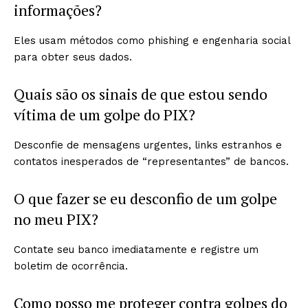
informações?
Eles usam métodos como phishing e engenharia social
para obter seus dados.
Quais são os sinais de que estou sendo
vítima de um golpe do PIX?
Desconfie de mensagens urgentes, links estranhos e
contatos inesperados de “representantes” de bancos.
O que fazer se eu desconfio de um golpe
no meu PIX?
Contate seu banco imediatamente e registre um
boletim de ocorrência.
Como posso me proteger contra golpes do