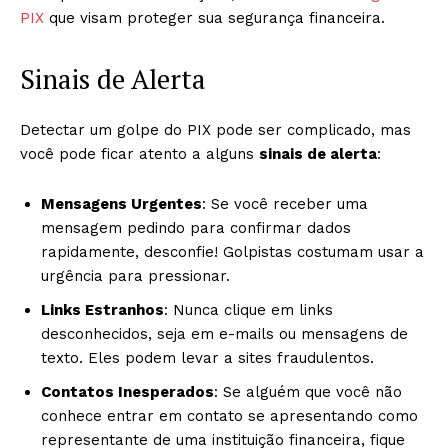
PIX
que visam proteger sua segurança financeira.
Sinais de Alerta
Detectar um golpe do PIX pode ser complicado, mas
você pode ficar atento a alguns
sinais de alerta
:
Mensagens Urgentes
: Se você receber uma
mensagem pedindo para confirmar dados
rapidamente, desconfie! Golpistas costumam usar a
urgência para pressionar.
Links Estranhos
: Nunca clique em links
desconhecidos, seja em e-mails ou mensagens de
texto. Eles podem levar a sites fraudulentos.
Contatos Inesperados
: Se alguém que você não
conhece entrar em contato se apresentando como
representante de uma instituição financeira, fique