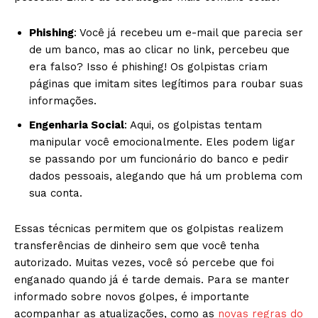
Phishing
: Você já recebeu um e-mail que parecia ser
de um banco, mas ao clicar no link, percebeu que
era falso? Isso é phishing! Os golpistas criam
páginas que imitam sites legítimos para roubar suas
informações.
Engenharia Social
: Aqui, os golpistas tentam
manipular você emocionalmente. Eles podem ligar
se passando por um funcionário do banco e pedir
dados pessoais, alegando que há um problema com
sua conta.
Essas técnicas permitem que os golpistas realizem
transferências de dinheiro sem que você tenha
autorizado. Muitas vezes, você só percebe que foi
enganado quando já é tarde demais. Para se manter
informado sobre novos golpes, é importante
acompanhar as atualizações, como as
novas regras do