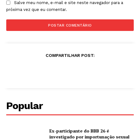
Salve meu nome, e-mail e site neste navegador para a
próxima vez que eu comentar.
COMPARTILHAR POST:
Popular
Ex-participante do BBB 26 é
investigado por importunação sexual