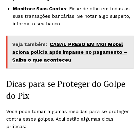
Monitore Suas Contas
: Fique de olho em todas as
suas transações bancárias. Se notar algo suspeito,
informe o seu banco.
Veja também:
CASAL PRESO EM MG! Motel
aciona polícia após impasse no pagamento –
Saiba o que aconteceu
Dicas para se Proteger do Golpe
do Pix
Você pode tomar algumas medidas para se proteger
contra esses golpes. Aqui estão algumas dicas
práticas: