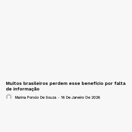
Muitos brasileiros perdem esse benefício por falta
de informação
Marina Poncio De Souza
-
16 De Janeiro De 2026