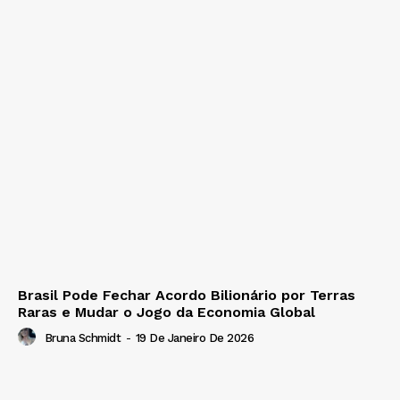
Brasil Pode Fechar Acordo Bilionário por Terras
Raras e Mudar o Jogo da Economia Global
Bruna Schmidt
-
19 De Janeiro De 2026