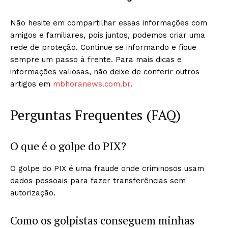
Não hesite em compartilhar essas informações com
amigos e familiares, pois juntos, podemos criar uma
rede de proteção. Continue se informando e fique
sempre um passo à frente. Para mais dicas e
informações valiosas, não deixe de conferir outros
artigos em
mbhoranews.com.br
.
Perguntas Frequentes (FAQ)
O que é o golpe do PIX?
O golpe do PIX é uma fraude onde criminosos usam
dados pessoais para fazer transferências sem
autorização.
Como os golpistas conseguem minhas