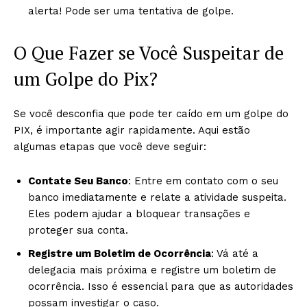
alerta! Pode ser uma tentativa de golpe.
O Que Fazer se Você Suspeitar de
um Golpe do Pix?
Se você desconfia que pode ter caído em um golpe do
PIX, é importante agir rapidamente. Aqui estão
algumas etapas que você deve seguir:
Contate Seu Banco
: Entre em contato com o seu
banco imediatamente e relate a atividade suspeita.
Eles podem ajudar a bloquear transações e
proteger sua conta.
Registre um Boletim de Ocorrência
: Vá até a
delegacia mais próxima e registre um boletim de
ocorrência. Isso é essencial para que as autoridades
possam investigar o caso.