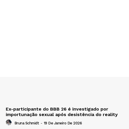
Ex-participante do BBB 26 é investigado por
importunação sexual após desistência do reality
Bruna Schmidt
-
19 De Janeiro De 2026