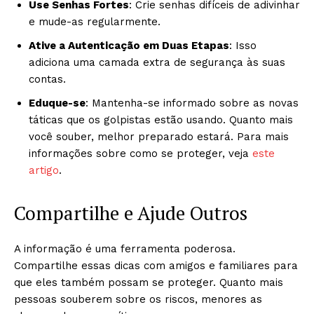
Use Senhas Fortes
: Crie senhas difíceis de adivinhar
e mude-as regularmente.
Ative a Autenticação em Duas Etapas
: Isso
adiciona uma camada extra de segurança às suas
contas.
Eduque-se
: Mantenha-se informado sobre as novas
táticas que os golpistas estão usando. Quanto mais
você souber, melhor preparado estará. Para mais
informações sobre como se proteger, veja
este
artigo
.
Compartilhe e Ajude Outros
A informação é uma ferramenta poderosa.
Compartilhe essas dicas com amigos e familiares para
que eles também possam se proteger. Quanto mais
pessoas souberem sobre os riscos, menores as